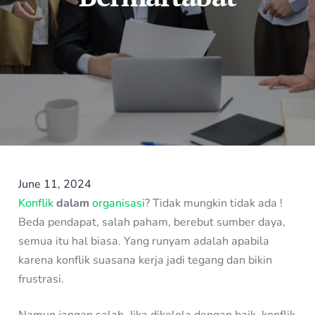
June 11, 2024
Konflik
dalam
organisasi
? Tidak mungkin tidak ada !
Beda pendapat, salah paham, berebut sumber daya,
semua itu hal biasa. Yang runyam adalah apabila
karena konflik suasana kerja jadi tegang dan bikin
frustrasi.