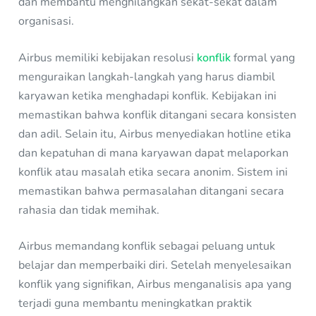
dan membantu menghilangkan sekat-sekat dalam
organisasi.
Airbus memiliki kebijakan resolusi
konflik
formal yang
menguraikan langkah-langkah yang harus diambil
karyawan ketika menghadapi konflik. Kebijakan ini
memastikan bahwa konflik ditangani secara konsisten
dan adil. Selain itu, Airbus menyediakan hotline etika
dan kepatuhan di mana karyawan dapat melaporkan
konflik atau masalah etika secara anonim. Sistem ini
memastikan bahwa permasalahan ditangani secara
rahasia dan tidak memihak.
Airbus memandang konflik sebagai peluang untuk
belajar dan memperbaiki diri. Setelah menyelesaikan
konflik yang signifikan, Airbus menganalisis apa yang
terjadi guna membantu meningkatkan praktik