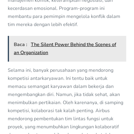
manajemen konflik, keterampilan negosiasi, dan
kecerdasan emosional. Program-program ini
membantu para pemimpin mengelola konflik dalam
tim mereka dengan lebih efektif.
Baca :
The Silent Power Behind the Scenes of
an Organization
Selama ini, banyak perusahaan yang mendorong
kompetisi antarkaryawan. Ini tentu baik untuk
memacu semangat karyawan dalam bekerja dan
mengembangkan diri. Namun, jika tidak sehat, akan
menimbulkan pertikaian. Oleh karenanya, di samping
kompetisi, kolaborasi tak kalah penting. Airbus
mendorong pembentukan tim lintas fungsi untuk
proyek, yang menumbuhkan lingkungan kolaboratif