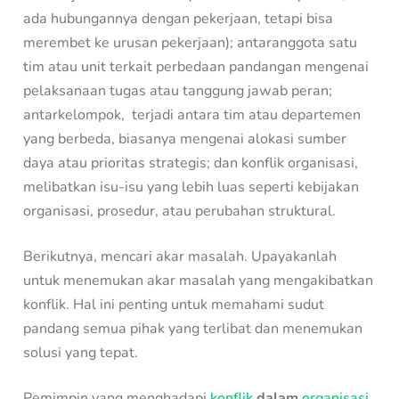
ada hubungannya dengan pekerjaan, tetapi bisa
merembet ke urusan pekerjaan); antaranggota satu
tim atau unit terkait perbedaan pandangan mengenai
pelaksanaan tugas atau tanggung jawab peran;
antarkelompok, terjadi antara tim atau departemen
yang berbeda, biasanya mengenai alokasi sumber
daya atau prioritas strategis; dan konflik organisasi,
melibatkan isu-isu yang lebih luas seperti kebijakan
organisasi, prosedur, atau perubahan struktural.
Berikutnya, mencari akar masalah. Upayakanlah
untuk menemukan akar masalah yang mengakibatkan
konflik. Hal ini penting untuk memahami sudut
pandang semua pihak yang terlibat dan menemukan
solusi yang tepat.
Pemimpin yang menghadapi
konflik
dalam
organisasi