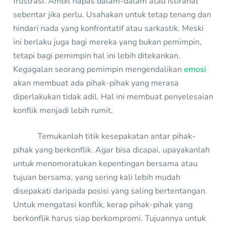
frustrasi. Ambil napas dalam-dalam atau istirahat
sebentar jika perlu. Usahakan untuk tetap tenang dan
hindari nada yang konfrontatif atau sarkastik. Meski
ini berlaku juga bagi mereka yang bukan pemimpin,
tetapi bagi pemimpin hal ini lebih ditekankan.
Kegagalan seorang pemimpin mengendalikan
emosi
akan membuat ada pihak-pihak yang merasa
diperlakukan tidak adil. Hal ini membuat penyelesaian
konflik menjadi lebih rumit.
Temukanlah titik kesepakatan antar pihak-
pihak yang berkonflik. Agar bisa dicapai, upayakanlah
untuk menomoratukan kepentingan bersama atau
tujuan bersama, yang sering kali lebih mudah
disepakati daripada posisi yang saling bertentangan.
Untuk mengatasi konflik, kerap pihak-pihak yang
berkonflik harus siap berkompromi. Tujuannya untuk