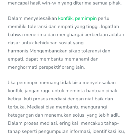
mencapai hasil win-win yang diterima semua pihak.
Dalam menyelesaikan
konflik
,
pemimpin
perlu
memiliki toleransi dan empati yang tinggi. Ingatlah
bahwa menerima dan menghargai perbedaan adalah
dasar untuk kehidupan sosial yang
harmonis.Mengembangkan sikap toleransi dan
empati, dapat membantu memahami dan
menghormati perspektif orang lain.
Jika pemimpin memang tidak bisa menyelesaikan
konflik, jangan ragu untuk meminta bantuan pihak
ketiga. kuti proses mediasi dengan niat baik dan
terbuka. Mediasi bisa membantu mengurangi
ketegangan dan menemukan solusi yang lebih adil.
Dalam proses mediasi, ering kali mencakup tahap-
tahap seperti pengumpulan informasi, identifikasi isu,