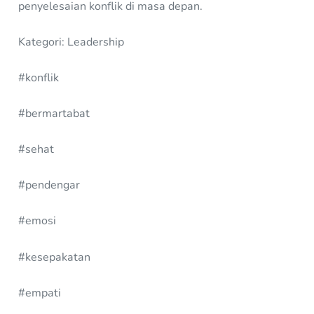
penyelesaian konflik di masa depan.
Kategori: Leadership
#konflik
#bermartabat
#sehat
#pendengar
#emosi
#kesepakatan
#empati