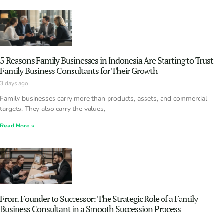
5 Reasons Family Businesses in Indonesia Are Starting to Trust
Family Business Consultants for Their Growth
3 days ago
Family businesses carry more than products, assets, and commercial
targets. They also carry the values,
Read More »
From Founder to Successor: The Strategic Role of a Family
Business Consultant in a Smooth Succession Process