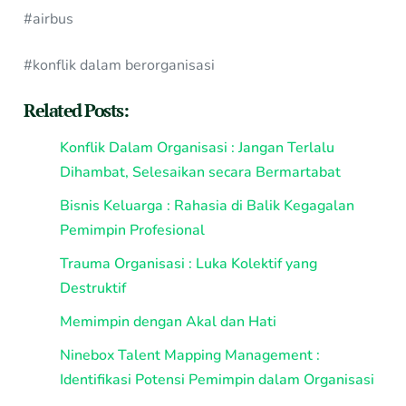
#airbus
#konflik dalam berorganisasi
Related Posts:
Konflik Dalam Organisasi : Jangan Terlalu
Dihambat, Selesaikan secara Bermartabat
Bisnis Keluarga : Rahasia di Balik Kegagalan
Pemimpin Profesional
Trauma Organisasi : Luka Kolektif yang
Destruktif
Memimpin dengan Akal dan Hati
Ninebox Talent Mapping Management :
Identifikasi Potensi Pemimpin dalam Organisasi