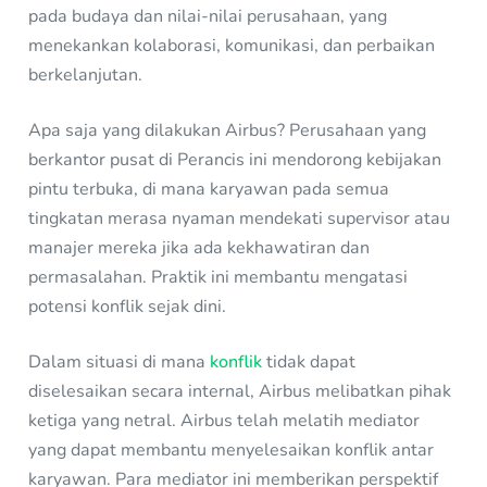
pada budaya dan nilai-nilai perusahaan, yang
menekankan kolaborasi, komunikasi, dan perbaikan
berkelanjutan.
Apa saja yang dilakukan Airbus? Perusahaan yang
berkantor pusat di Perancis ini mendorong kebijakan
pintu terbuka, di mana karyawan pada semua
tingkatan merasa nyaman mendekati supervisor atau
manajer mereka jika ada kekhawatiran dan
permasalahan. Praktik ini membantu mengatasi
potensi konflik sejak dini.
Dalam situasi di mana
konflik
tidak dapat
diselesaikan secara internal, Airbus melibatkan pihak
ketiga yang netral. Airbus telah melatih mediator
yang dapat membantu menyelesaikan konflik antar
karyawan. Para mediator ini memberikan perspektif