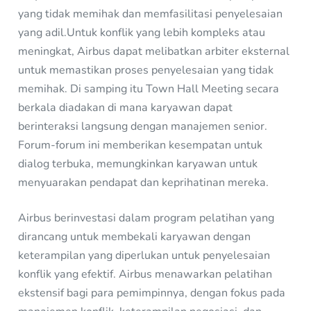
yang tidak memihak dan memfasilitasi penyelesaian
yang adil.Untuk konflik yang lebih kompleks atau
meningkat, Airbus dapat melibatkan arbiter eksternal
untuk memastikan proses penyelesaian yang tidak
memihak. Di samping itu Town Hall Meeting secara
berkala diadakan di mana karyawan dapat
berinteraksi langsung dengan manajemen senior.
Forum-forum ini memberikan kesempatan untuk
dialog terbuka, memungkinkan karyawan untuk
menyuarakan pendapat dan keprihatinan mereka.
Airbus berinvestasi dalam program pelatihan yang
dirancang untuk membekali karyawan dengan
keterampilan yang diperlukan untuk penyelesaian
konflik yang efektif. Airbus menawarkan pelatihan
ekstensif bagi para pemimpinnya, dengan fokus pada