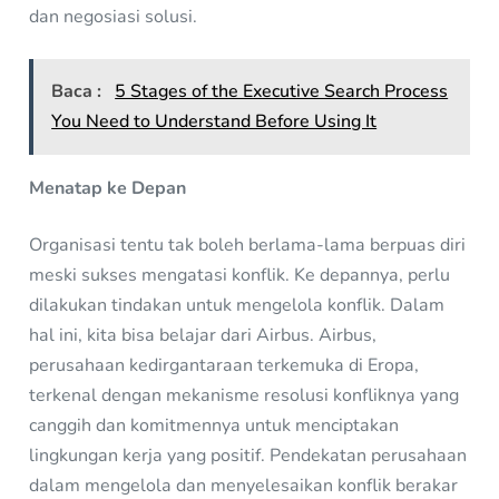
dan negosiasi solusi.
Baca :
5 Stages of the Executive Search Process
You Need to Understand Before Using It
Menatap ke Depan
Organisasi tentu tak boleh berlama-lama berpuas diri
meski sukses mengatasi konflik. Ke depannya, perlu
dilakukan tindakan untuk mengelola konflik. Dalam
hal ini, kita bisa belajar dari Airbus. Airbus,
perusahaan kedirgantaraan terkemuka di Eropa,
terkenal dengan mekanisme resolusi konfliknya yang
canggih dan komitmennya untuk menciptakan
lingkungan kerja yang positif. Pendekatan perusahaan
dalam mengelola dan menyelesaikan konflik berakar