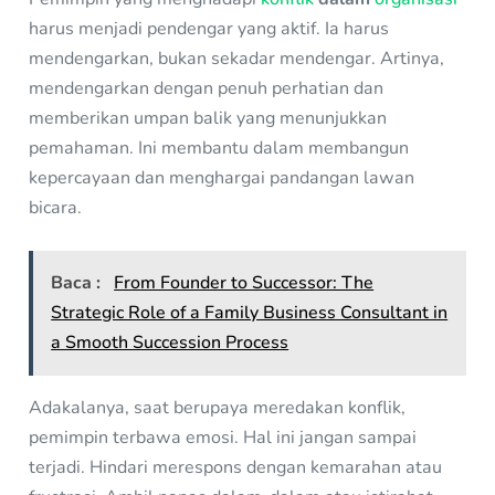
harus menjadi pendengar yang aktif. Ia harus
mendengarkan, bukan sekadar mendengar. Artinya,
mendengarkan dengan penuh perhatian dan
memberikan umpan balik yang menunjukkan
pemahaman. Ini membantu dalam membangun
kepercayaan dan menghargai pandangan lawan
bicara.
Baca :
From Founder to Successor: The
Strategic Role of a Family Business Consultant in
a Smooth Succession Process
Adakalanya, saat berupaya meredakan konflik,
pemimpin terbawa emosi. Hal ini jangan sampai
terjadi. Hindari merespons dengan kemarahan atau