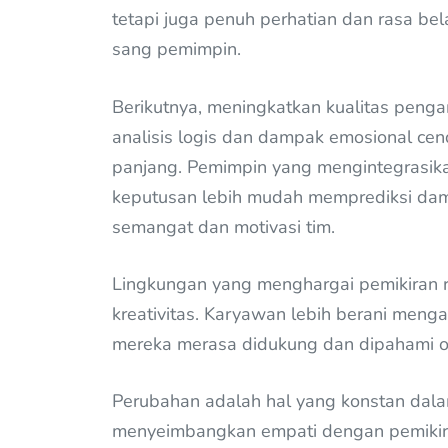
tetapi juga penuh perhatian dan rasa bel
sang pemimpin.
Berikutnya, meningkatkan kualitas pen
analisis logis dan dampak emosional cend
panjang. Pemimpin yang mengintegrasik
keputusan lebih mudah memprediksi dam
semangat dan motivasi tim.
Lingkungan yang menghargai pemikiran 
kreativitas. Karyawan lebih berani menga
mereka merasa didukung dan dipahami o
Perubahan adalah hal yang konstan dalam
menyeimbangkan empati dengan pemikiran