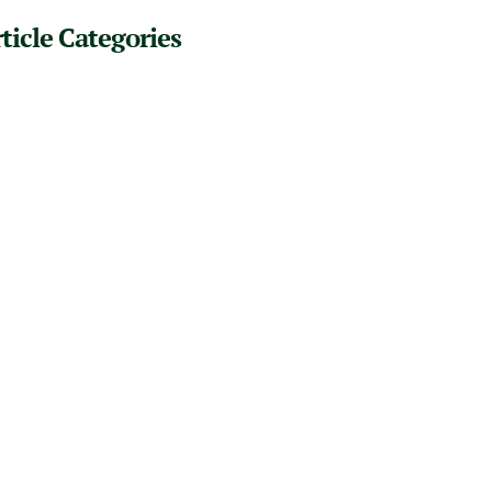
ticle Categories