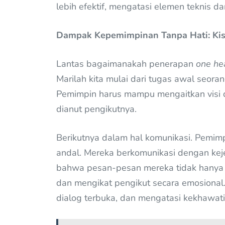
lebih efektif, mengatasi elemen teknis da
Dampak Kepemimpinan Tanpa Hati: Kisa
Lantas bagaimanakah penerapan
one he
Marilah kita mulai dari tugas awal seoran
Pemimpin harus mampu mengaitkan visi dan
dianut pengikutnya.
Berikutnya dalam hal komunikasi. Pemimp
andal. Mereka berkomunikasi dengan kej
bahwa pesan-pesan mereka tidak hanya 
dan mengikat pengikut secara emosional.
dialog terbuka, dan mengatasi kekhawat