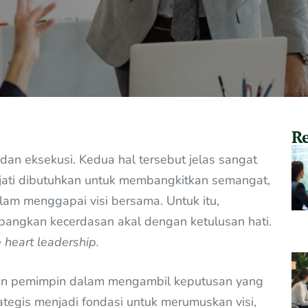
Re
dan eksekusi. Kedua hal tersebut jelas sangat
ejati dibutuhkan untuk membangkitkan semangat,
lam menggapai visi bersama. Untuk itu,
angkan kecerdasan akal dengan ketulusan hati.
 heart leadership.
an pemimpin dalam mengambil keputusan yang
rategis menjadi fondasi untuk merumuskan visi,