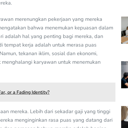
ereka.
ryawan merenungkan pekerjaan yang mereka
 mengatakan bahwa menemukan kepuasan dalam
ri adalah hal yang penting bagi mereka, dan
 tempat kerja adalah untuk merasa puas
amun, tekanan iklim, sosial dan ekonomi,
pat menghalangi karyawan untuk menemukan
ar, or a Fading Identity?
an mereka. Lebih dari sekadar gaji yang tinggi
mereka menginginkan rasa puas yang datang dari