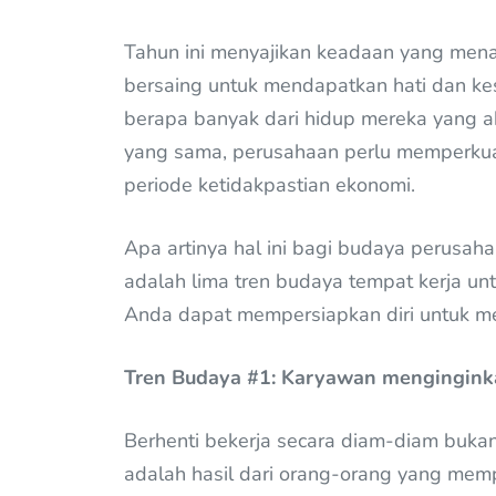
Tahun ini menyajikan keadaan yang mena
bersaing untuk mendapatkan hati dan k
berapa banyak dari hidup mereka yang ak
yang sama, perusahaan perlu memperkua
periode ketidakpastian ekonomi.
Apa artinya hal ini bagi budaya perusaha
adalah lima tren budaya tempat kerja u
Anda dapat mempersiapkan diri untuk m
Tren Budaya #1: Karyawan menginginka
Berhenti bekerja secara diam-diam bukan
adalah hasil dari orang-orang yang mem