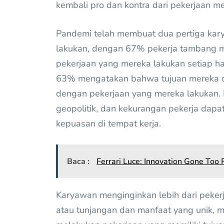
kembali pro dan kontra dari pekerjaan m
Pandemi telah membuat dua pertiga ka
lakukan, dengan 67% pekerja tambang
pekerjaan yang mereka lakukan setiap ha
63% mengatakan bahwa tujuan mereka di
dengan pekerjaan yang mereka lakukan. N
geopolitik, dan kekurangan pekerja da
kepuasan di tempat kerja.
Baca :
Ferrari Luce: Innovation Gone Too F
Karyawan menginginkan lebih dari pekerja
atau tunjangan dan manfaat yang unik, 