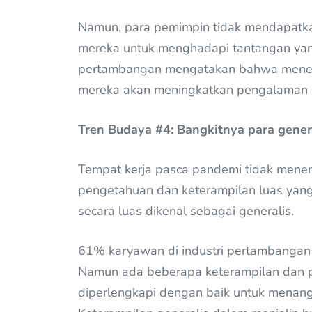
Namun, para pemimpin tidak mendapatk
mereka untuk menghadapi tantangan yan
pertambangan mengatakan bahwa meneri
mereka akan meningkatkan pengalaman 
Tren Budaya #4: Bangkitnya para gener
Tempat kerja pasca pandemi tidak menent
pengetahuan dan keterampilan luas yan
secara luas dikenal sebagai generalis.
61% karyawan di industri pertambangan 
Namun ada beberapa keterampilan dan pe
diperlengkapi dengan baik untuk menang