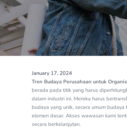
January 17, 2024
Tren Budaya Perusahaan untuk Organi
berada pada titik yang harus diperhitun
dalam industri ini. Mereka harus bertran
budaya yang unik, secara umum budaya 
elemen dasar. Akses wawasan kami ten
secara berkelanjutan.