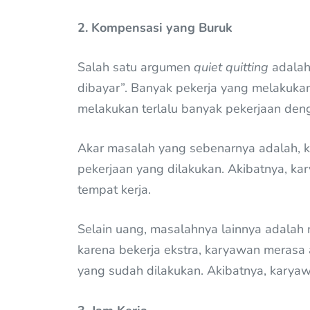
2. Kompensasi yang Buruk
Salah satu argumen
quiet quitting
adalah
dibayar”. Banyak pekerja yang melakuk
melakukan terlalu banyak pekerjaan denga
Akar masalah yang sebenarnya adalah, k
pekerjaan yang dilakukan. Akibatnya, ka
tempat kerja.
Selain uang, masalahnya lainnya adalah 
karena bekerja ekstra, karyawan merasa
yang sudah dilakukan. Akibatnya, karya