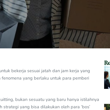
Re
untuk bekerja sesuai jatah dan jam kerja yang
lah fenomena yang berlaku untuk para pemberi
quitting, bukan sesuatu yang baru hanya istilahnya
h strategi yang bisa dilakukan oleh para ‘bos’