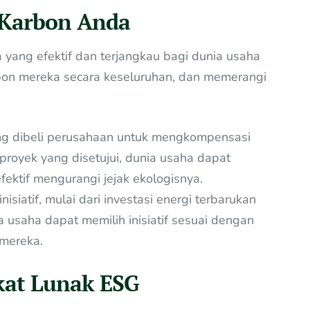
 Karbon Anda
yang efektif dan terjangkau bagi dunia usaha
on mereka secara keseluruhan, dan memerangi
ng dibeli perusahaan untuk mengkompensasi
proyek yang disetujui, dunia usaha dapat
ektif mengurangi jejak ekologisnya.
siatif, mulai dari investasi energi terbarukan
 usaha dapat memilih inisiatif sesuai dengan
 mereka.
kat Lunak ESG