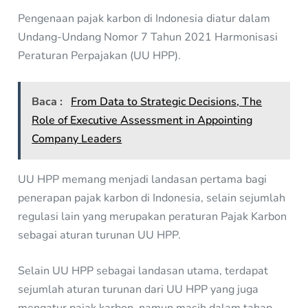
Pengenaan pajak karbon di Indonesia diatur dalam
Undang-Undang Nomor 7 Tahun 2021 Harmonisasi
Peraturan Perpajakan (UU HPP).
Baca :
From Data to Strategic Decisions, The
Role of Executive Assessment in Appointing
Company Leaders
UU HPP memang menjadi landasan pertama bagi
penerapan pajak karbon di Indonesia, selain sejumlah
regulasi lain yang merupakan peraturan Pajak Karbon
sebagai aturan turunan UU HPP.
Selain UU HPP sebagai landasan utama, terdapat
sejumlah aturan turunan dari UU HPP yang juga
mengatur pajak karbon, namun masih dalam tahap