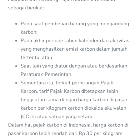
sebagai berikut:
Pada saat pembelian barang yang mengandung
karbon;
Pada akhir periode tahun kalender dari aktivitas
yang menghasilkan emisi karbon dalam jumlah
tertentu; atau
Saat lain yang diatur dengan atau berdasarkan
Peraturan Pemerintah.
Sementara itu, terkait perhitungan Pajak
Karbon, tarif Pajak Karbon ditetapkan lebih
tinggi atau sama dengan harga karbon di pasar
karbon per kilogram karbon dioksida ekuivalen
(COze) atau satuan yang setara.
Dalam hal pajak karbon di Indonesia, harga karbon di
pasar karbon lebih rendah dari Rp 30 per kilogram