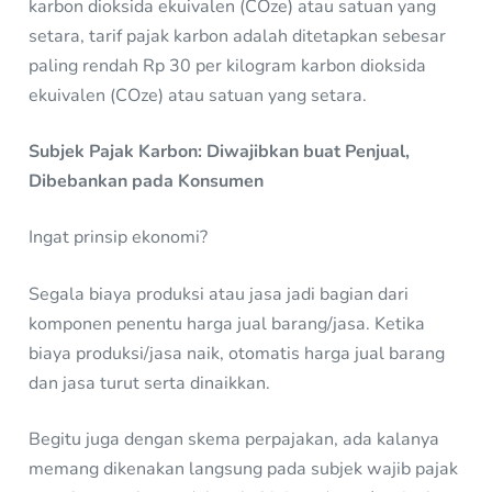
karbon dioksida ekuivalen (COze) atau satuan yang
setara, tarif pajak karbon adalah ditetapkan sebesar
paling rendah Rp 30 per kilogram karbon dioksida
ekuivalen (COze) atau satuan yang setara.
Subjek Pajak Karbon: Diwajibkan buat Penjual,
Dibebankan pada Konsumen
Ingat prinsip ekonomi?
Segala biaya produksi atau jasa jadi bagian dari
komponen penentu harga jual barang/jasa. Ketika
biaya produksi/jasa naik, otomatis harga jual barang
dan jasa turut serta dinaikkan.
Begitu juga dengan skema perpajakan, ada kalanya
memang dikenakan langsung pada subjek wajib pajak