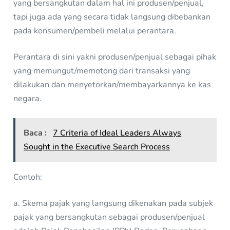
yang bersangkutan dalam hal ini produsen/penjual,
tapi juga ada yang secara tidak langsung dibebankan
pada konsumen/pembeli melalui perantara.
Perantara di sini yakni produsen/penjual sebagai pihak
yang memungut/memotong dari transaksi yang
dilakukan dan menyetorkan/membayarkannya ke kas
negara.
Baca :
7 Criteria of Ideal Leaders Always
Sought in the Executive Search Process
Contoh:
a. Skema pajak yang langsung dikenakan pada subjek
pajak yang bersangkutan sebagai produsen/penjual