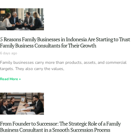
5 Reasons Family Businesses in Indonesia Are Starting to Trust
Family Business Consultants for Their Growth
6 days ago
Family businesses carry more than products, assets, and commercial
targets. They also carry the values,
Read More »
From Founder to Successor: The Strategic Role of a Family
Business Consultant in a Smooth Succession Process