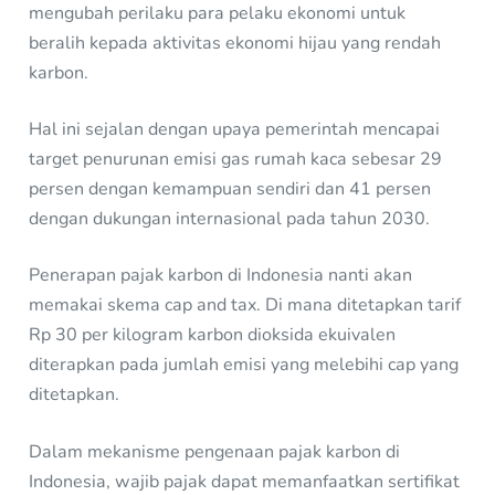
mengubah perilaku para pelaku ekonomi untuk
beralih kepada aktivitas ekonomi hijau yang rendah
karbon.
Hal ini sejalan dengan upaya pemerintah mencapai
target penurunan emisi gas rumah kaca sebesar 29
persen dengan kemampuan sendiri dan 41 persen
dengan dukungan internasional pada tahun 2030.
Penerapan pajak karbon di Indonesia nanti akan
memakai skema cap and tax. Di mana ditetapkan tarif
Rp 30 per kilogram karbon dioksida ekuivalen
diterapkan pada jumlah emisi yang melebihi cap yang
ditetapkan.
Dalam mekanisme pengenaan pajak karbon di
Indonesia, wajib pajak dapat memanfaatkan sertifikat