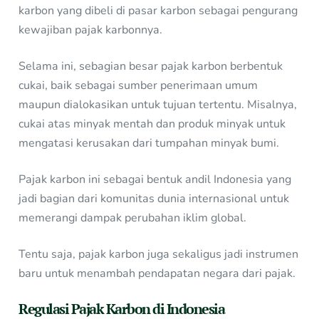
karbon yang dibeli di pasar karbon sebagai pengurang
kewajiban pajak karbonnya.
Selama ini, sebagian besar pajak karbon berbentuk
cukai, baik sebagai sumber penerimaan umum
maupun dialokasikan untuk tujuan tertentu. Misalnya,
cukai atas minyak mentah dan produk minyak untuk
mengatasi kerusakan dari tumpahan minyak bumi.
Pajak karbon ini sebagai bentuk andil Indonesia yang
jadi bagian dari komunitas dunia internasional untuk
memerangi dampak perubahan iklim global.
Tentu saja, pajak karbon juga sekaligus jadi instrumen
baru untuk menambah pendapatan negara dari pajak.
Regulasi Pajak Karbon di Indonesia