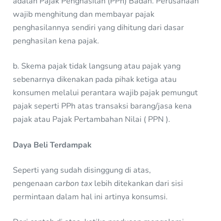
adalah Pajak Penghasilan (PPh) Badan. Perusahaan
wajib menghitung dan membayar pajak
penghasilannya sendiri yang dihitung dari dasar
penghasilan kena pajak.
b. Skema pajak tidak langsung atau pajak yang
sebenarnya dikenakan pada pihak ketiga atau
konsumen melalui perantara wajib pajak pemungut
pajak seperti PPh atas transaksi barang/jasa kena
pajak atau Pajak Pertambahan Nilai ( PPN ).
Daya Beli Terdampak
Seperti yang sudah disinggung di atas,
pengenaan
carbon tax
lebih ditekankan dari sisi
permintaan dalam hal ini artinya konsumsi.