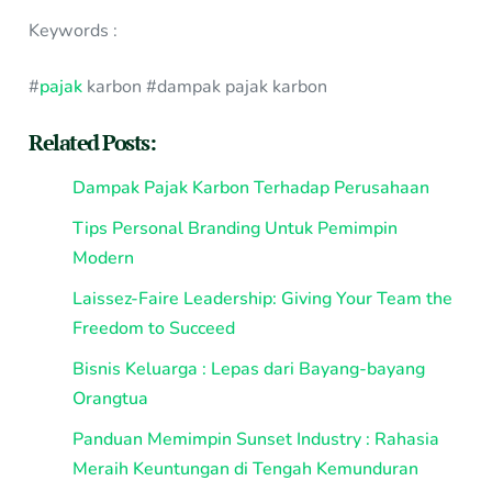
Keywords :
#
pajak
karbon #dampak pajak karbon
Related Posts:
Dampak Pajak Karbon Terhadap Perusahaan
Tips Personal Branding Untuk Pemimpin
Modern
Laissez-Faire Leadership: Giving Your Team the
Freedom to Succeed
Bisnis Keluarga : Lepas dari Bayang-bayang
Orangtua
Panduan Memimpin Sunset Industry : Rahasia
Meraih Keuntungan di Tengah Kemunduran