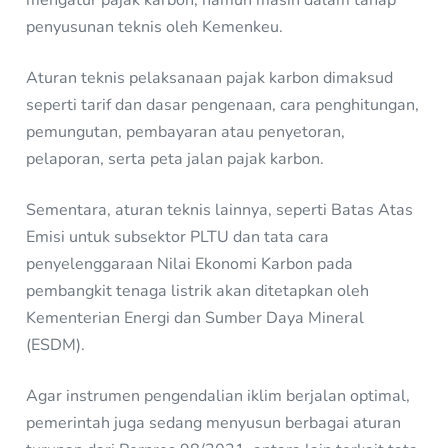
penyusunan teknis oleh Kemenkeu.
Aturan teknis pelaksanaan pajak karbon dimaksud
seperti tarif dan dasar pengenaan, cara penghitungan,
pemungutan, pembayaran atau penyetoran,
pelaporan, serta peta jalan pajak karbon.
Sementara, aturan teknis lainnya, seperti Batas Atas
Emisi untuk subsektor PLTU dan tata cara
penyelenggaraan Nilai Ekonomi Karbon pada
pembangkit tenaga listrik akan ditetapkan oleh
Kementerian Energi dan Sumber Daya Mineral
(ESDM).
Agar instrumen pengendalian iklim berjalan optimal,
pemerintah juga sedang menyusun berbagai aturan