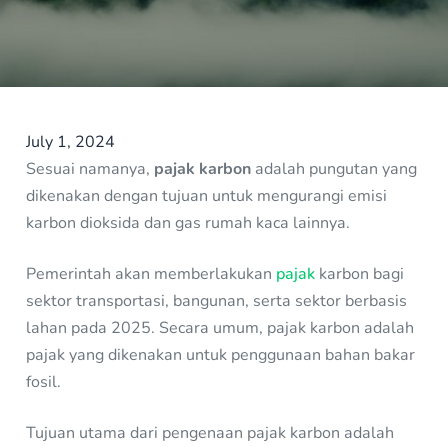
July 1, 2024
Sesuai namanya,
pajak karbon
adalah pungutan yang
dikenakan dengan tujuan untuk mengurangi emisi
karbon dioksida dan gas rumah kaca lainnya.
Pemerintah akan memberlakukan
pajak
karbon bagi
sektor transportasi, bangunan, serta sektor berbasis
lahan pada 2025. Secara umum, pajak karbon adalah
pajak yang dikenakan untuk penggunaan bahan bakar
fosil.
Tujuan utama dari pengenaan pajak karbon adalah