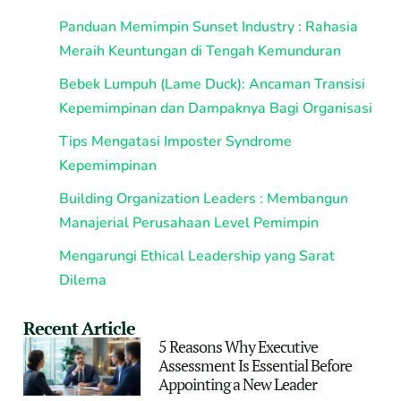
Panduan Memimpin Sunset Industry : Rahasia
Meraih Keuntungan di Tengah Kemunduran
Bebek Lumpuh (Lame Duck): Ancaman Transisi
Kepemimpinan dan Dampaknya Bagi Organisasi
Tips Mengatasi Imposter Syndrome
Kepemimpinan
Building Organization Leaders : Membangun
Manajerial Perusahaan Level Pemimpin
Mengarungi Ethical Leadership yang Sarat
Dilema
Recent Article
5 Reasons Why Executive
Assessment Is Essential Before
Appointing a New Leader