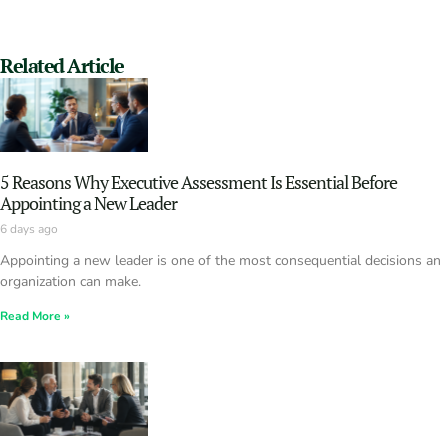
Related Article
5 Reasons Why Executive Assessment Is Essential Before
Appointing a New Leader
6 days ago
Appointing a new leader is one of the most consequential decisions an
organization can make.
Read More »