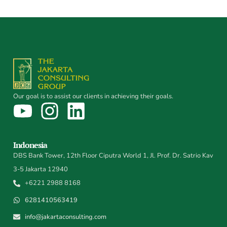
Our goal is to assist our clients in achieving their goals.
Indonesia
DBS Bank Tower, 12th Floor Ciputra World 1, Jl. Prof. Dr. Satrio Kav
3-5 Jakarta 12940
+6221 2988 8168
6281410563419
info@jakartaconsulting.com