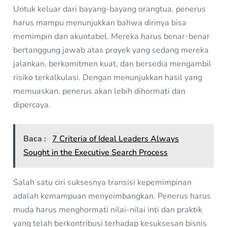
Untuk keluar dari bayang-bayang orangtua, penerus
harus mampu menunjukkan bahwa dirinya bisa
memimpin dan akuntabel. Mereka harus benar-benar
bertanggung jawab atas proyek yang sedang mereka
jalankan, berkomitmen kuat, dan bersedia mengambil
risiko terkalkulasi. Dengan menunjukkan hasil yang
memuaskan, penerus akan lebih dihormati dan
dipercaya.
Baca :
7 Criteria of Ideal Leaders Always
Sought in the Executive Search Process
Salah satu ciri suksesnya transisi kepemimpinan
adalah kemampuan menyeimbangkan. Penerus harus
muda harus menghormati nilai-nilai inti dan praktik
yang telah berkontribusi terhadap kesuksesan bisnis