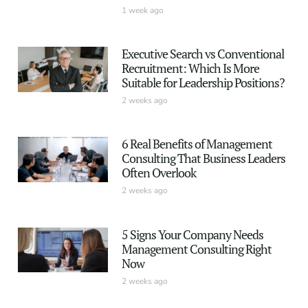
1 week ago
Executive Search vs Conventional
Recruitment: Which Is More
Suitable for Leadership Positions?
2 weeks ago
6 Real Benefits of Management
Consulting That Business Leaders
Often Overlook
2 weeks ago
5 Signs Your Company Needs
Management Consulting Right
Now
2 weeks ago