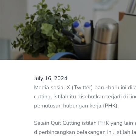
July 16, 2024
Media sosial X (Twitter) baru-baru ini di
cutting. Istilah itu disebutkan terjadi di
pemutusan hubungan kerja (PHK).
Selain Quit Cutting istilah PHK yang lain 
diperbincangkan belakangan ini. Istilah 