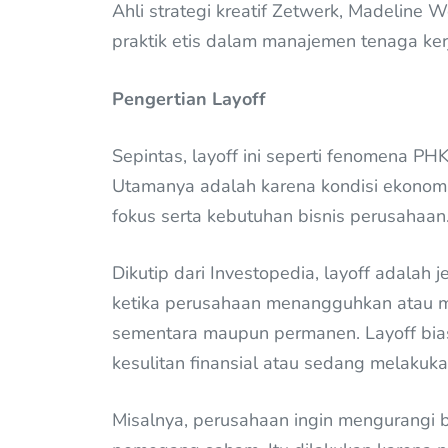
Ahli strategi kreatif Zetwerk, Madeline
praktik etis dalam manajemen tenaga ker
Pengertian Layoff
Sepintas, layoff ini seperti fenomena PH
Utamanya adalah karena kondisi ekonom
fokus serta kebutuhan bisnis perusahaan
Dikutip dari Investopedia, layoff adalah
ketika perusahaan menangguhkan atau m
sementara maupun permanen. Layoff bia
kesulitan finansial atau sedang melakuk
Misalnya, perusahaan ingin mengurangi b