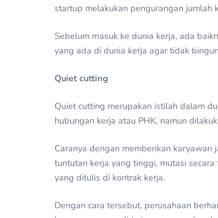
startup melakukan pengurangan jumlah 
Sebelum masuk ke dunia kerja, ada baikny
yang ada di dunia kerja agar tidak bingu
Quiet cutting
Quiet cutting merupakan istilah dalam 
hubungan kerja atau PHK, namun dilakuk
Caranya dengan memberikan karyawan j
tuntutan kerja yang tinggi, mutasi secar
yang ditulis di kontrak kerja.
Dengan cara tersebut, perusahaan berha