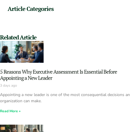
Article Categories
Related Article
5 Reasons Why Executive Assessment Is Essential Before
Appointing a New Leader
3 days ago
Appointing a new leader is one of the most consequential decisions an
organization can make.
Read More »