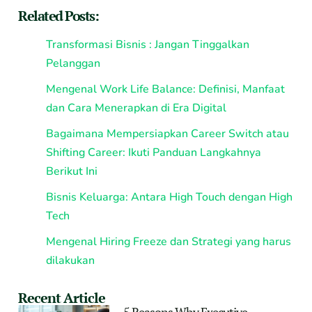
Related Posts:
Transformasi Bisnis : Jangan Tinggalkan
Pelanggan
Mengenal Work Life Balance: Definisi, Manfaat
dan Cara Menerapkan di Era Digital
Bagaimana Mempersiapkan Career Switch atau
Shifting Career: Ikuti Panduan Langkahnya
Berikut Ini
Bisnis Keluarga: Antara High Touch dengan High
Tech
Mengenal Hiring Freeze dan Strategi yang harus
dilakukan
Recent Article
5 Reasons Why Executive