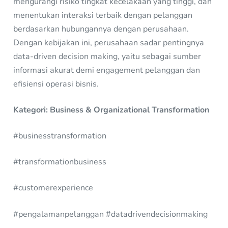
mengurangi risiko tingkat kecelakaan yang tinggi, dan
menentukan interaksi terbaik dengan pelanggan
berdasarkan hubungannya dengan perusahaan.
Dengan kebijakan ini, perusahaan sadar pentingnya
data-driven decision making, yaitu sebagai sumber
informasi akurat demi engagement pelanggan dan
efisiensi operasi bisnis.
Kategori: Business & Organizational Transformation
#businesstransformation
#transformationbusiness
#customerexperience
#pengalamanpelanggan #datadrivendecisionmaking