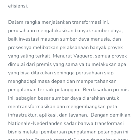
efisiensi.
Dalam rangka menjalankan transformasi ini,
perusahaan mengalokasikan banyak sumber daya,
baik investasi maupun sumber daya manusia, dan
prosesnya melibatkan pelaksanaan banyak proyek
yang saling terkait. Menurut Vaquero, semua proyek
dimulai dari premis yang sama yaitu melakukan apa
yang bisa dilakukan sehingga perusahaan siap
menghadapi masa depan dan mempertahankan
pengalaman terbaik pelanggan. Berdasarkan premis
ini, sebagian besar sumber daya diarahkan untuk
mentransformasikan dan mengembangkan peta
infrastruktur, aplikasi, dan layanan. Dengan demikian,
Nationale-Nederlanden sadar bahwa transformasi
bisnis melalui pembaruan pengalaman pelanggan ini