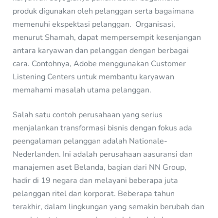
produk digunakan oleh pelanggan serta bagaimana
memenuhi ekspektasi pelanggan. Organisasi,
menurut Shamah, dapat mempersempit kesenjangan
antara karyawan dan pelanggan dengan berbagai
cara. Contohnya, Adobe menggunakan Customer
Listening Centers untuk membantu karyawan
memahami masalah utama pelanggan.
Salah satu contoh perusahaan yang serius
menjalankan transformasi bisnis dengan fokus ada
peengalaman pelanggan adalah Nationale-
Nederlanden. Ini adalah perusahaan aasuransi dan
manajemen aset Belanda, bagian dari NN Group,
hadir di 19 negara dan melayani beberapa juta
pelanggan ritel dan korporat. Beberapa tahun
terakhir, dalam lingkungan yang semakin berubah dan