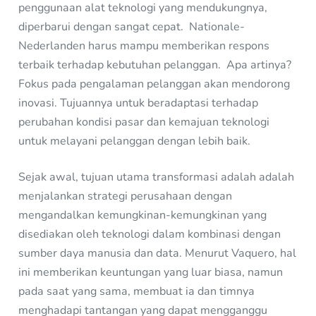
penggunaan alat teknologi yang mendukungnya,
diperbarui dengan sangat cepat. Nationale-
Nederlanden harus mampu memberikan respons
terbaik terhadap kebutuhan pelanggan. Apa artinya?
Fokus pada pengalaman pelanggan akan mendorong
inovasi. Tujuannya untuk beradaptasi terhadap
perubahan kondisi pasar dan kemajuan teknologi
untuk melayani pelanggan dengan lebih baik.
Sejak awal, tujuan utama transformasi adalah adalah
menjalankan strategi perusahaan dengan
mengandalkan kemungkinan-kemungkinan yang
disediakan oleh teknologi dalam kombinasi dengan
sumber daya manusia dan data. Menurut Vaquero, hal
ini memberikan keuntungan yang luar biasa, namun
pada saat yang sama, membuat ia dan timnya
menghadapi tantangan yang dapat mengganggu