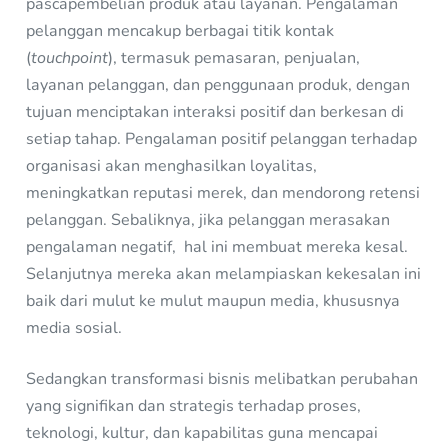
pascapembelian produk atau layanan. Pengalaman
pelanggan mencakup berbagai titik kontak
(
touchpoint
), termasuk pemasaran, penjualan,
layanan pelanggan, dan penggunaan produk, dengan
tujuan menciptakan interaksi positif dan berkesan di
setiap tahap. Pengalaman positif pelanggan terhadap
organisasi akan menghasilkan loyalitas,
meningkatkan reputasi merek, dan mendorong retensi
pelanggan. Sebaliknya, jika pelanggan merasakan
pengalaman negatif, hal ini membuat mereka kesal.
Selanjutnya mereka akan melampiaskan kekesalan ini
baik dari mulut ke mulut maupun media, khususnya
media sosial.
Sedangkan transformasi bisnis melibatkan perubahan
yang signifikan dan strategis terhadap proses,
teknologi, kultur, dan kapabilitas guna mencapai