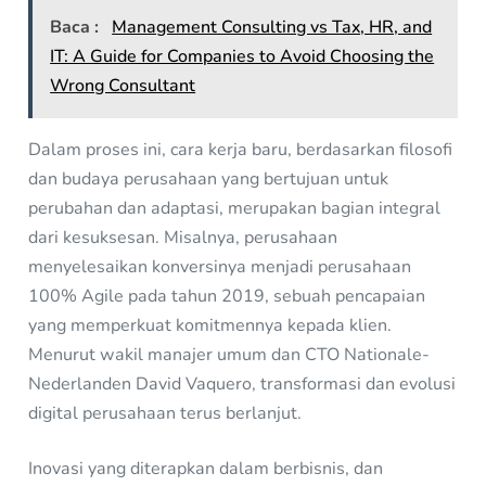
Baca :
Management Consulting vs Tax, HR, and
IT: A Guide for Companies to Avoid Choosing the
Wrong Consultant
Dalam proses ini, cara kerja baru, berdasarkan filosofi
dan budaya perusahaan yang bertujuan untuk
perubahan dan adaptasi, merupakan bagian integral
dari kesuksesan. Misalnya, perusahaan
menyelesaikan konversinya menjadi perusahaan
100% Agile pada tahun 2019, sebuah pencapaian
yang memperkuat komitmennya kepada klien.
Menurut wakil manajer umum dan CTO Nationale-
Nederlanden David Vaquero, transformasi dan evolusi
digital perusahaan terus berlanjut.
Inovasi yang diterapkan dalam berbisnis, dan