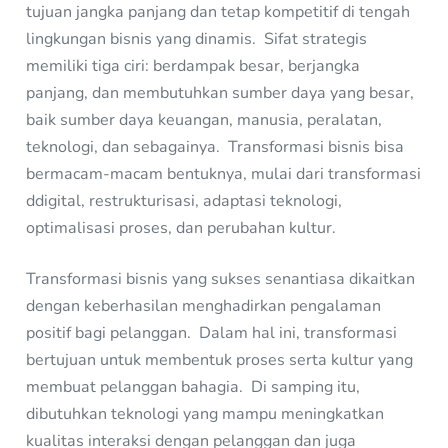
tujuan jangka panjang dan tetap kompetitif di tengah
lingkungan bisnis yang dinamis. Sifat strategis
memiliki tiga ciri: berdampak besar, berjangka
panjang, dan membutuhkan sumber daya yang besar,
baik sumber daya keuangan, manusia, peralatan,
teknologi, dan sebagainya. Transformasi bisnis bisa
bermacam-macam bentuknya, mulai dari transformasi
ddigital, restrukturisasi, adaptasi teknologi,
optimalisasi proses, dan perubahan kultur.
Transformasi bisnis yang sukses senantiasa dikaitkan
dengan keberhasilan menghadirkan pengalaman
positif bagi pelanggan. Dalam hal ini, transformasi
bertujuan untuk membentuk proses serta kultur yang
membuat pelanggan bahagia. Di samping itu,
dibutuhkan teknologi yang mampu meningkatkan
kualitas interaksi dengan pelanggan dan juga