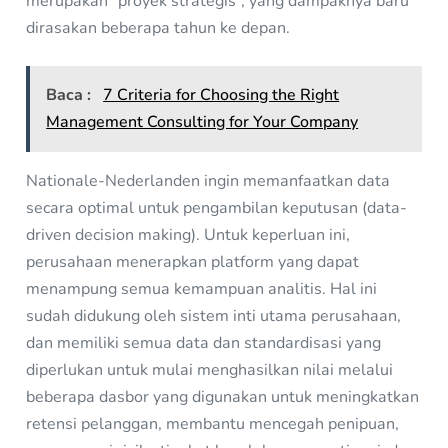
merupakan “proyek strategis”, yang dampaknya baru
dirasakan beberapa tahun ke depan.
Baca :
7 Criteria for Choosing the Right
Management Consulting for Your Company
Nationale-Nederlanden ingin memanfaatkan data
secara optimal untuk pengambilan keputusan (data-
driven decision making). Untuk keperluan ini,
perusahaan menerapkan platform yang dapat
menampung semua kemampuan analitis. Hal ini
sudah didukung oleh sistem inti utama perusahaan,
dan memiliki semua data dan standardisasi yang
diperlukan untuk mulai menghasilkan nilai melalui
beberapa dasbor yang digunakan untuk meningkatkan
retensi pelanggan, membantu mencegah penipuan,