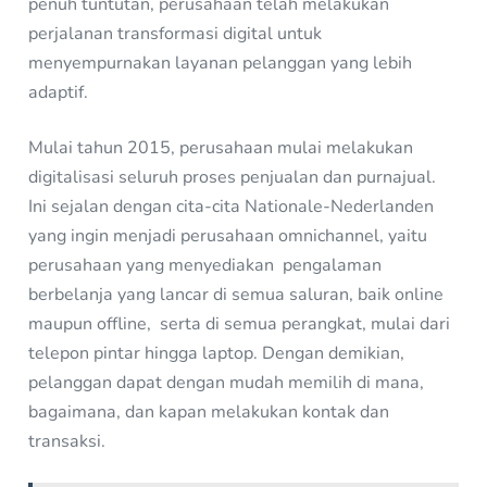
penuh tuntutan, perusahaan telah melakukan
perjalanan transformasi digital untuk
menyempurnakan layanan pelanggan yang lebih
adaptif.
Mulai tahun 2015, perusahaan mulai melakukan
digitalisasi seluruh proses penjualan dan purnajual.
Ini sejalan dengan cita-cita Nationale-Nederlanden
yang ingin menjadi perusahaan omnichannel, yaitu
perusahaan yang menyediakan pengalaman
berbelanja yang lancar di semua saluran, baik online
maupun offline, serta di semua perangkat, mulai dari
telepon pintar hingga laptop. Dengan demikian,
pelanggan dapat dengan mudah memilih di mana,
bagaimana, dan kapan melakukan kontak dan
transaksi.