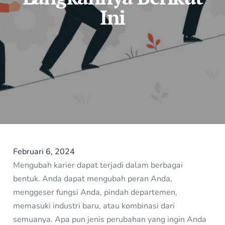
Ini
Februari 6, 2024
Mengubah karier dapat terjadi dalam berbagai
bentuk. Anda dapat mengubah peran Anda,
menggeser fungsi Anda, pindah departemen,
memasuki industri baru, atau kombinasi dari
semuanya. Apa pun jenis perubahan yang ingin Anda