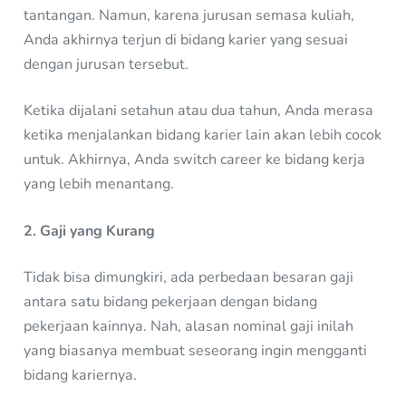
tantangan. Namun, karena jurusan semasa kuliah,
Anda akhirnya terjun di bidang karier yang sesuai
dengan jurusan tersebut.
Ketika dijalani setahun atau dua tahun, Anda merasa
ketika menjalankan bidang karier lain akan lebih cocok
untuk. Akhirnya, Anda switch career ke bidang kerja
yang lebih menantang.
2. Gaji yang Kurang
Tidak bisa dimungkiri, ada perbedaan besaran gaji
antara satu bidang pekerjaan dengan bidang
pekerjaan kainnya. Nah, alasan nominal gaji inilah
yang biasanya membuat seseorang ingin mengganti
bidang kariernya.