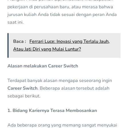
pekerjaan di perusahaan baru, atau merasa bahwa
jurusan kuliah Anda tidak sesuai dengan peran Anda
saat ini.
Baca :
Ferrari Luce: Inovasi yang Terlalu Jauh,
Atau Jati Diri yang Mulai Luntur?
Alasan melakukan
Career Switch
Terdapat banyak alasan mengapa seseorang ingin
Career Switch
. Beberapa alasan tersebut adalah
sebagai berikut.
1. Bidang Kariernya Terasa Membosankan
Ada beberapa orang yang memang sangat menyukai