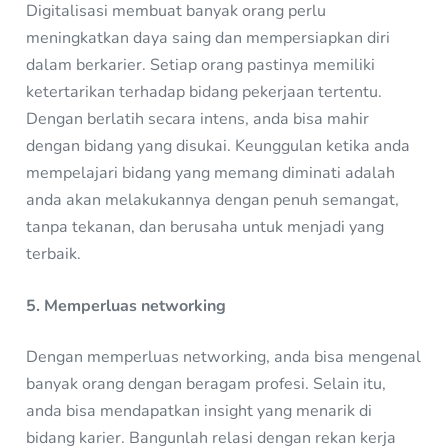
Digitalisasi membuat banyak orang perlu
meningkatkan daya saing dan mempersiapkan diri
dalam berkarier. Setiap orang pastinya memiliki
ketertarikan terhadap bidang pekerjaan tertentu.
Dengan berlatih secara intens, anda bisa mahir
dengan bidang yang disukai. Keunggulan ketika anda
mempelajari bidang yang memang diminati adalah
anda akan melakukannya dengan penuh semangat,
tanpa tekanan, dan berusaha untuk menjadi yang
terbaik.
5. Memperluas networking
Dengan memperluas networking, anda bisa mengenal
banyak orang dengan beragam profesi. Selain itu,
anda bisa mendapatkan insight yang menarik di
bidang karier. Bangunlah relasi dengan rekan kerja