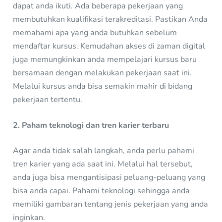
dapat anda ikuti. Ada beberapa pekerjaan yang
membutuhkan kualifikasi terakreditasi. Pastikan Anda
memahami apa yang anda butuhkan sebelum
mendaftar kursus. Kemudahan akses di zaman digital
juga memungkinkan anda mempelajari kursus baru
bersamaan dengan melakukan pekerjaan saat ini.
Melalui kursus anda bisa semakin mahir di bidang
pekerjaan tertentu.
2. Paham teknologi dan tren karier terbaru
Agar anda tidak salah langkah, anda perlu pahami
tren karier yang ada saat ini. Melalui hal tersebut,
anda juga bisa mengantisipasi peluang-peluang yang
bisa anda capai. Pahami teknologi sehingga anda
memiliki gambaran tentang jenis pekerjaan yang anda
inginkan.