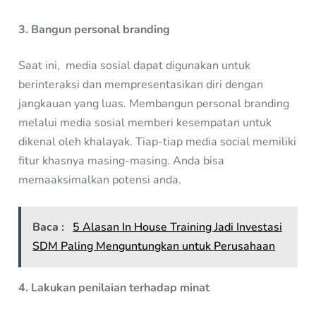
3. Bangun personal branding
Saat ini, media sosial dapat digunakan untuk
berinteraksi dan mempresentasikan diri dengan
jangkauan yang luas. Membangun personal branding
melalui media sosial memberi kesempatan untuk
dikenal oleh khalayak. Tiap-tiap media social memiliki
fitur khasnya masing-masing. Anda bisa
memaaksimalkan potensi anda.
Baca :
5 Alasan In House Training Jadi Investasi
SDM Paling Menguntungkan untuk Perusahaan
4. Lakukan penilaian terhadap minat