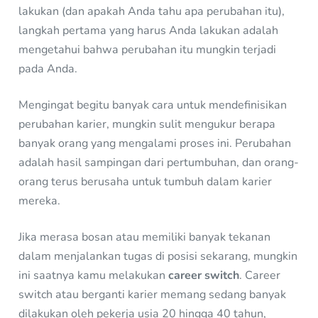
lakukan (dan apakah Anda tahu apa perubahan itu),
langkah pertama yang harus Anda lakukan adalah
mengetahui bahwa perubahan itu mungkin terjadi
pada Anda.
Mengingat begitu banyak cara untuk mendefinisikan
perubahan karier, mungkin sulit mengukur berapa
banyak orang yang mengalami proses ini. Perubahan
adalah hasil sampingan dari pertumbuhan, dan orang-
orang terus berusaha untuk tumbuh dalam karier
mereka.
Jika merasa bosan atau memiliki banyak tekanan
dalam menjalankan tugas di posisi sekarang, mungkin
ini saatnya kamu melakukan
career switch
. Career
switch atau berganti karier memang sedang banyak
dilakukan oleh pekerja usia 20 hingga 40 tahun,