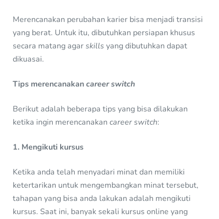
Merencanakan perubahan karier bisa menjadi transisi
yang berat. Untuk itu, dibutuhkan persiapan khusus
secara matang agar
skills
yang dibutuhkan dapat
dikuasai.
Tips merencanakan
career switch
Berikut adalah beberapa tips yang bisa dilakukan
ketika ingin merencanakan
career switch
:
1. Mengikuti kursus
Ketika anda telah menyadari minat dan memiliki
ketertarikan untuk mengembangkan minat tersebut,
tahapan yang bisa anda lakukan adalah mengikuti
kursus. Saat ini, banyak sekali kursus online yang