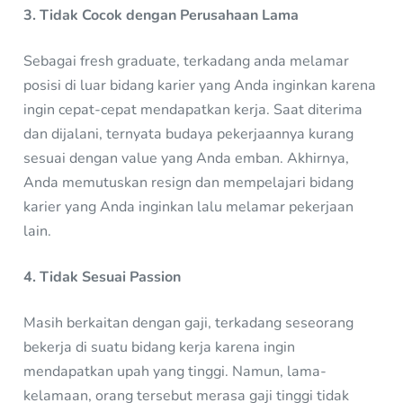
3. Tidak Cocok dengan Perusahaan Lama
Sebagai fresh graduate, terkadang anda melamar
posisi di luar bidang karier yang Anda inginkan karena
ingin cepat-cepat mendapatkan kerja. Saat diterima
dan dijalani, ternyata budaya pekerjaannya kurang
sesuai dengan value yang Anda emban. Akhirnya,
Anda memutuskan resign dan mempelajari bidang
karier yang Anda inginkan lalu melamar pekerjaan
lain.
4. Tidak Sesuai Passion
Masih berkaitan dengan gaji, terkadang seseorang
bekerja di suatu bidang kerja karena ingin
mendapatkan upah yang tinggi. Namun, lama-
kelamaan, orang tersebut merasa gaji tinggi tidak