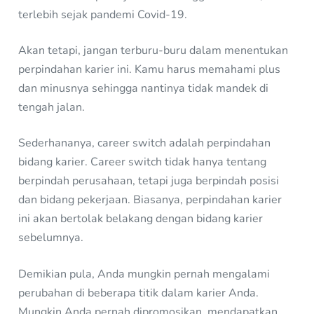
terlebih sejak pandemi Covid-19.
Akan tetapi, jangan terburu-buru dalam menentukan
perpindahan karier ini. Kamu harus memahami plus
dan minusnya sehingga nantinya tidak mandek di
tengah jalan.
Sederhananya, career switch adalah perpindahan
bidang karier. Career switch tidak hanya tentang
berpindah perusahaan, tetapi juga berpindah posisi
dan bidang pekerjaan. Biasanya, perpindahan karier
ini akan bertolak belakang dengan bidang karier
sebelumnya.
Demikian pula, Anda mungkin pernah mengalami
perubahan di beberapa titik dalam karier Anda.
Mungkin Anda pernah dipromosikan, mendapatkan