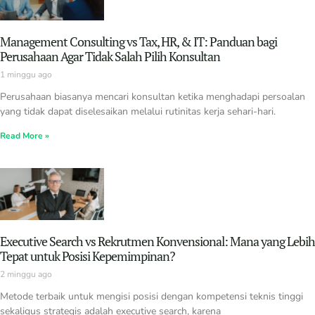
Management Consulting vs Tax, HR, & IT: Panduan bagi
Perusahaan Agar Tidak Salah Pilih Konsultan
1 minggu ago
Perusahaan biasanya mencari konsultan ketika menghadapi persoalan
yang tidak dapat diselesaikan melalui rutinitas kerja sehari-hari.
Read More »
Executive Search vs Rekrutmen Konvensional: Mana yang Lebih
Tepat untuk Posisi Kepemimpinan?
2 minggu ago
Metode terbaik untuk mengisi posisi dengan kompetensi teknis tinggi
sekaligus strategis adalah executive search, karena