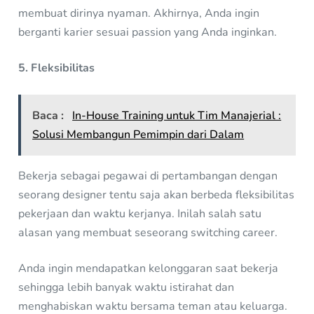
membuat dirinya nyaman. Akhirnya, Anda ingin
berganti karier sesuai passion yang Anda inginkan.
5. Fleksibilitas
Baca :
In-House Training untuk Tim Manajerial :
Solusi Membangun Pemimpin dari Dalam
Bekerja sebagai pegawai di pertambangan dengan
seorang designer tentu saja akan berbeda fleksibilitas
pekerjaan dan waktu kerjanya. Inilah salah satu
alasan yang membuat seseorang switching career.
Anda ingin mendapatkan kelonggaran saat bekerja
sehingga lebih banyak waktu istirahat dan
menghabiskan waktu bersama teman atau keluarga.