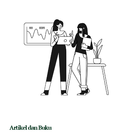
Artikel dan Buku