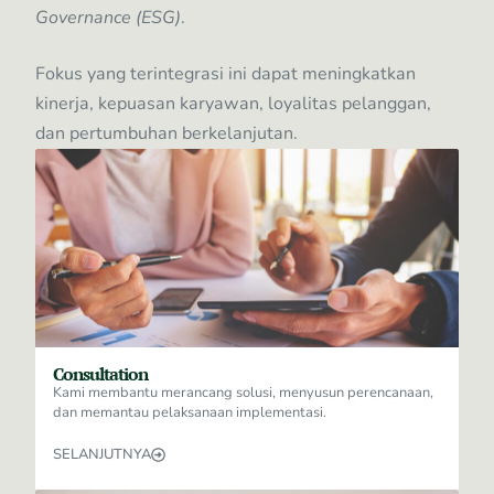
Governance (ESG)
.
Fokus yang terintegrasi ini dapat meningkatkan
kinerja, kepuasan karyawan, loyalitas pelanggan,
dan pertumbuhan berkelanjutan.
Consultation
Kami membantu merancang solusi, menyusun perencanaan,
dan memantau pelaksanaan implementasi.
SELANJUTNYA