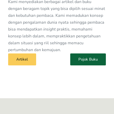
Kami menyediakan berbagai artikel dan buku
dengan beragam topik yang bisa dipilih sesuai minat
dan kebutuhan pembaca. Kami memadukan konsep
dengan pengalaman dunia nyata sehingga pembaca
bisa mendapatkan
insight
praktis, memahami
konsep lebih dalam, mempraktikkan pengetahuan
dalam situasi yang riil sehingga memacu
pertumbuhan dan kemajuan.
Artikel
Pojok Buku