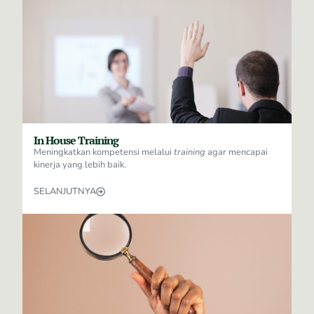
In House Training
Meningkatkan kompetensi melalui
training
agar mencapai
kinerja yang lebih baik.
SELANJUTNYA