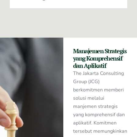
Manajemen Strategis
yang Komprehensif
dan Aplikatif
The Jakarta Consulting
Group (JCG)
berkomitmen memberi
solusi melalui
manjemen strategis
yang komprehensif dan
aplikatif. Komitmen
tersebut memungkinkan