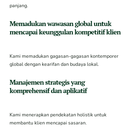
panjang.
Memadukan wawasan global untuk
mencapai keunggulan kompetitif klien
Kami memadukan gagasan-gagasan kontemporer
global dengan kearifan dan budaya lokal.
Manajemen strategis yang
komprehensif dan aplikatif
Kami menerapkan pendekatan holistik untuk
membantu klien mencapai sasaran.