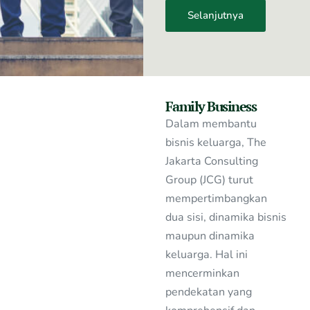
Selanjutnya
Family Business
Dalam membantu
bisnis keluarga, The
Jakarta Consulting
Group (JCG) turut
mempertimbangkan
dua sisi, dinamika bisnis
maupun dinamika
keluarga. Hal ini
mencerminkan
pendekatan yang