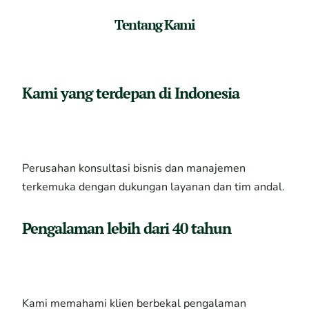
Tentang Kami
Kami yang terdepan di Indonesia
Perusahan konsultasi bisnis dan manajemen
terkemuka dengan dukungan layanan dan tim andal.
Pengalaman lebih dari 40 tahun
Kami memahami klien berbekal pengalaman