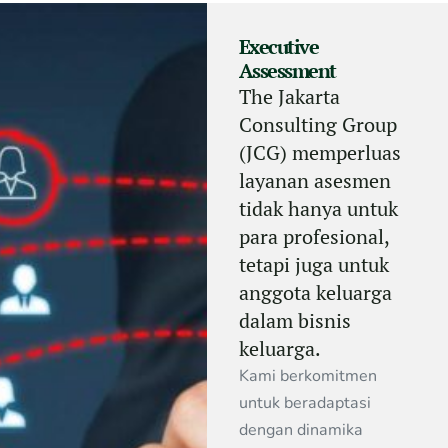
Executive
Assessment
The Jakarta
Consulting Group
(JCG) memperluas
layanan asesmen
tidak hanya untuk
para profesional,
tetapi juga untuk
anggota keluarga
dalam bisnis
keluarga.
Kami berkomitmen
untuk beradaptasi
dengan dinamika