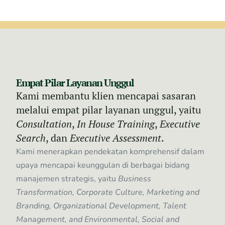
Empat Pilar Layanan Unggul
Kami membantu klien mencapai sasaran
melalui empat pilar layanan unggul, yaitu
Consultation
,
In House Training
,
Executive
Search
, dan
Executive Assessment
.
Kami menerapkan pendekatan komprehensif dalam
upaya mencapai keunggulan di berbagai bidang
manajemen strategis, yaitu
Business
Transformation, Corporate Culture, Marketing and
Branding, Organizational Development, Talent
Management, and Environmental, Social and