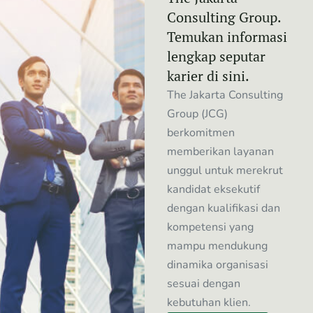
Consulting Group.
Temukan informasi
lengkap seputar
karier di sini.
The Jakarta Consulting
Group (JCG)
berkomitmen
memberikan layanan
unggul untuk merekrut
kandidat eksekutif
dengan kualifikasi dan
kompetensi yang
mampu mendukung
dinamika organisasi
sesuai dengan
kebutuhan klien.