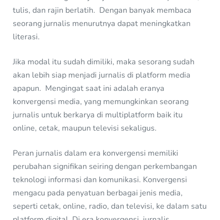
tulis, dan rajin berlatih. Dengan banyak membaca
seorang jurnalis menurutnya dapat meningkatkan
literasi.
Jika modal itu sudah dimiliki, maka sesorang sudah
akan lebih siap menjadi jurnalis di platform media
apapun. Mengingat saat ini adalah eranya
konvergensi media, yang memungkinkan seorang
jurnalis untuk berkarya di multiplatform baik itu
online, cetak, maupun televisi sekaligus.
Peran jurnalis dalam era konvergensi memiliki
perubahan signifikan seiring dengan perkembangan
teknologi informasi dan komunikasi. Konvergensi
mengacu pada penyatuan berbagai jenis media,
seperti cetak, online, radio, dan televisi, ke dalam satu
platform digital. Di era konvergensi, jurnalis