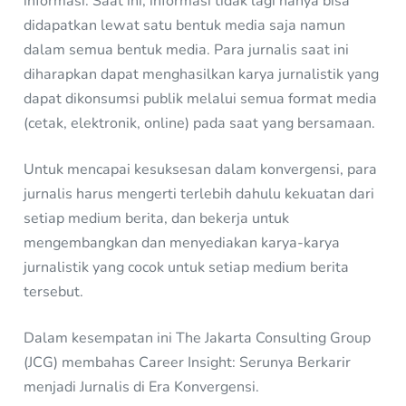
informasi. Saat ini, informasi tidak lagi hanya bisa
didapatkan lewat satu bentuk media saja namun
dalam semua bentuk media. Para jurnalis saat ini
diharapkan dapat menghasilkan karya jurnalistik yang
dapat dikonsumsi publik melalui semua format media
(cetak, elektronik, online) pada saat yang bersamaan.
Untuk mencapai kesuksesan dalam konvergensi, para
jurnalis harus mengerti terlebih dahulu kekuatan dari
setiap medium berita, dan bekerja untuk
mengembangkan dan menyediakan karya-karya
jurnalistik yang cocok untuk setiap medium berita
tersebut.
Dalam kesempatan ini The Jakarta Consulting Group
(JCG) membahas Career Insight: Serunya Berkarir
menjadi Jurnalis di Era Konvergensi.