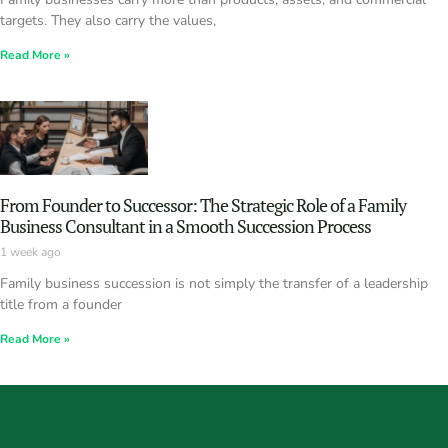
targets. They also carry the values,
Read More »
From Founder to Successor: The Strategic Role of a Family
Business Consultant in a Smooth Succession Process
1 week ago
Family business succession is not simply the transfer of a leadership
title from a founder
Read More »