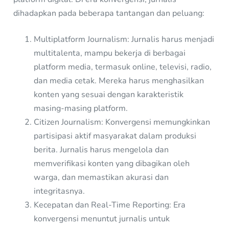
dihadapkan pada beberapa tantangan dan peluang:
Multiplatform Journalism: Jurnalis harus menjadi
multitalenta, mampu bekerja di berbagai
platform media, termasuk online, televisi, radio,
dan media cetak. Mereka harus menghasilkan
konten yang sesuai dengan karakteristik
masing-masing platform.
Citizen Journalism: Konvergensi memungkinkan
partisipasi aktif masyarakat dalam produksi
berita. Jurnalis harus mengelola dan
memverifikasi konten yang dibagikan oleh
warga, dan memastikan akurasi dan
integritasnya.
Kecepatan dan Real-Time Reporting: Era
konvergensi menuntut jurnalis untuk