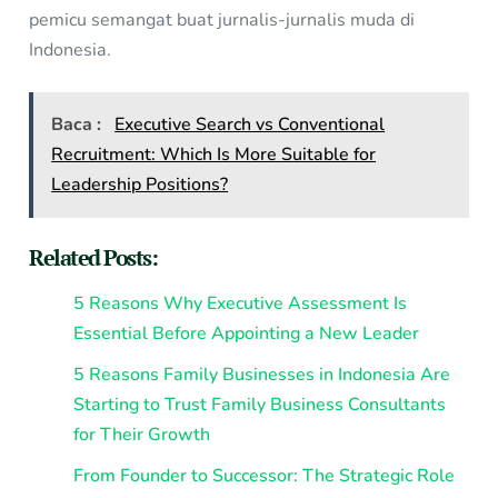
pemicu semangat buat jurnalis-jurnalis muda di
Indonesia.
Baca :
Executive Search vs Conventional
Recruitment: Which Is More Suitable for
Leadership Positions?
Related Posts:
5 Reasons Why Executive Assessment Is
Essential Before Appointing a New Leader
5 Reasons Family Businesses in Indonesia Are
Starting to Trust Family Business Consultants
for Their Growth
From Founder to Successor: The Strategic Role