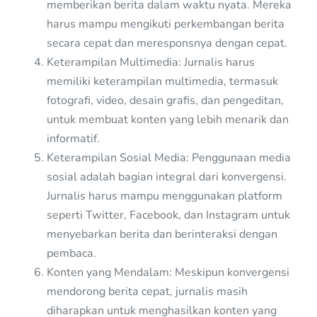
memberikan berita dalam waktu nyata. Mereka
harus mampu mengikuti perkembangan berita
secara cepat dan meresponsnya dengan cepat.
Keterampilan Multimedia: Jurnalis harus
memiliki keterampilan multimedia, termasuk
fotografi, video, desain grafis, dan pengeditan,
untuk membuat konten yang lebih menarik dan
informatif.
Keterampilan Sosial Media: Penggunaan media
sosial adalah bagian integral dari konvergensi.
Jurnalis harus mampu menggunakan platform
seperti Twitter, Facebook, dan Instagram untuk
menyebarkan berita dan berinteraksi dengan
pembaca.
Konten yang Mendalam: Meskipun konvergensi
mendorong berita cepat, jurnalis masih
diharapkan untuk menghasilkan konten yang