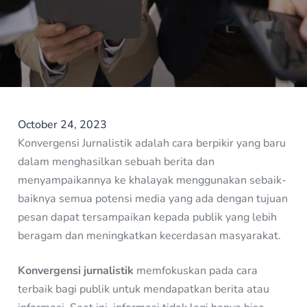
October 24, 2023
Konvergensi Jurnalistik adalah cara berpikir yang baru
dalam menghasilkan sebuah berita dan
menyampaikannya ke khalayak menggunakan sebaik-
baiknya semua potensi media yang ada dengan tujuan
pesan dapat tersampaikan kepada publik yang lebih
beragam dan meningkatkan kecerdasan masyarakat.
Konvergensi jurnalistik
memfokuskan pada cara
terbaik bagi publik untuk mendapatkan berita atau