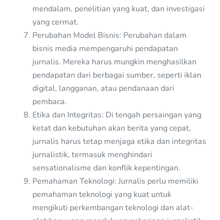
mendalam, penelitian yang kuat, dan investigasi
yang cermat.
Perubahan Model Bisnis: Perubahan dalam
bisnis media mempengaruhi pendapatan
jurnalis. Mereka harus mungkin menghasilkan
pendapatan dari berbagai sumber, seperti iklan
digital, langganan, atau pendanaan dari
pembaca.
Etika dan Integritas: Di tengah persaingan yang
ketat dan kebutuhan akan berita yang cepat,
jurnalis harus tetap menjaga etika dan integritas
jurnalistik, termasuk menghindari
sensationalisme dan konflik kepentingan.
Pemahaman Teknologi: Jurnalis perlu memiliki
pemahaman teknologi yang kuat untuk
mengikuti perkembangan teknologi dan alat-