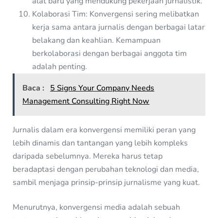
alat baru yang mendukung pekerjaan jurnalistik.
Kolaborasi Tim: Konvergensi sering melibatkan
kerja sama antara jurnalis dengan berbagai latar
belakang dan keahlian. Kemampuan
berkolaborasi dengan berbagai anggota tim
adalah penting.
Baca :
5 Signs Your Company Needs
Management Consulting Right Now
Jurnalis dalam era konvergensi memiliki peran yang
lebih dinamis dan tantangan yang lebih kompleks
daripada sebelumnya. Mereka harus tetap
beradaptasi dengan perubahan teknologi dan media,
sambil menjaga prinsip-prinsip jurnalisme yang kuat.
Menurutnya, konvergensi media adalah sebuah