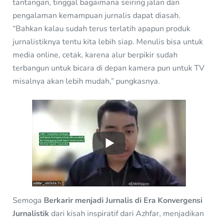
tantangan, tinggal bagaimana seiring jalan dan
pengalaman kemampuan jurnalis dapat diasah.
“Bahkan kalau sudah terus terlatih apapun produk
jurnalistiknya tentu kita lebih siap. Menulis bisa untuk
media online, cetak, karena alur berpikir sudah
terbangun untuk bicara di depan kamera pun untuk TV
misalnya akan lebih mudah,” pungkasnya.
Semoga
Berkarir menjadi Jurnalis di Era Konvergensi
Jurnalistik
dari kisah inspiratif dari Azhfar, menjadikan