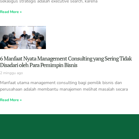
sekaligus strategis adalah executive search, karena
Read More »
6 Manfaat Nyata Management Consulting yang Sering Tidak
Disadari oleh Para Pemimpin Bisnis
2 minggu ago
Manfaat utama management consulting bagi pemilik bisnis dan
perusahaan adalah membantu manajemen melihat masalah secara
Read More »