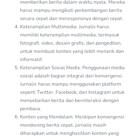
memberikan berita dalam waktu nyata. Mereka
harus mampu mengikuti perkembangan berita
secara cepat dan meresponsnya dengan cepat.
Keterampilan Multimedia: Jurnalis harus
memiliki keterampilan multimedia, termasuk
fotografi, video, desain grafis, dan pengeditan,
untuk membuat konten yang lebih menarik dan
informatif.
Keterampilan Sosial Media: Penggunaan media
sosial adalah bagian integral dari konvergensi.
Jurnalis harus mampu menggunakan platform
seperti Twitter, Facebook, dan Instagram untuk
menyebarkan berita dan berinteraksi dengan
pembaca.
Konten yang Mendalam: Meskipun konvergensi
mendorong berita cepat, jurnalis masih
diharapkan untuk menghasilkan konten yang