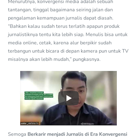
Menurutnya, konvergensi media adalah sebuah
tantangan, tinggal bagaimana seiring jalan dan
pengalaman kemampuan jurnalis dapat diasah.
“Bahkan kalau sudah terus terlatih apapun produk
jurnalistiknya tentu kita lebih siap. Menulis bisa untuk
media online, cetak, karena alur berpikir sudah
terbangun untuk bicara di depan kamera pun untuk TV
misalnya akan lebih mudah,” pungkasnya.
Semoga
Berkarir menjadi Jurnalis di Era Konvergensi