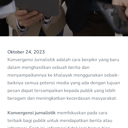
Oktober 24, 2023
Konvergensi Jurnalistik adalah cara berpikir yang baru
dalam menghasilkan sebuah berita dan
menyampaikannya ke khalayak menggunakan sebaik-
baiknya semua potensi media yang ada dengan tujuan
pesan dapat tersampaikan kepada publik yang lebih
beragam dan meningkatkan kecerdasan masyarakat.
Konvergensi jurnalistik
memfokuskan pada cara
terbaik bagi publik untuk mendapatkan berita atau