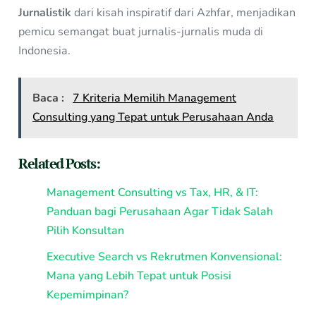
Jurnalistik
dari kisah inspiratif dari Azhfar, menjadikan
pemicu semangat buat jurnalis-jurnalis muda di
Indonesia.
Baca :
7 Kriteria Memilih Management
Consulting yang Tepat untuk Perusahaan Anda
Related Posts:
Management Consulting vs Tax, HR, & IT:
Panduan bagi Perusahaan Agar Tidak Salah
Pilih Konsultan
Executive Search vs Rekrutmen Konvensional:
Mana yang Lebih Tepat untuk Posisi
Kepemimpinan?