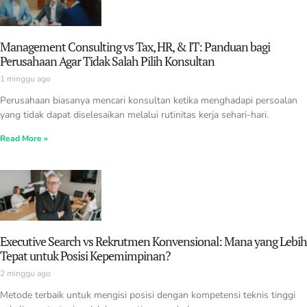
Management Consulting vs Tax, HR, & IT: Panduan bagi
Perusahaan Agar Tidak Salah Pilih Konsultan
1 minggu ago
Perusahaan biasanya mencari konsultan ketika menghadapi persoalan
yang tidak dapat diselesaikan melalui rutinitas kerja sehari-hari.
Read More »
Executive Search vs Rekrutmen Konvensional: Mana yang Lebih
Tepat untuk Posisi Kepemimpinan?
2 minggu ago
Metode terbaik untuk mengisi posisi dengan kompetensi teknis tinggi