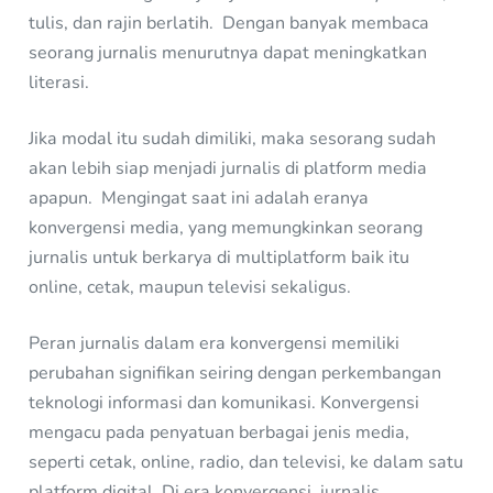
tulis, dan rajin berlatih. Dengan banyak membaca
seorang jurnalis menurutnya dapat meningkatkan
literasi.
Jika modal itu sudah dimiliki, maka sesorang sudah
akan lebih siap menjadi jurnalis di platform media
apapun. Mengingat saat ini adalah eranya
konvergensi media, yang memungkinkan seorang
jurnalis untuk berkarya di multiplatform baik itu
online, cetak, maupun televisi sekaligus.
Peran jurnalis dalam era konvergensi memiliki
perubahan signifikan seiring dengan perkembangan
teknologi informasi dan komunikasi. Konvergensi
mengacu pada penyatuan berbagai jenis media,
seperti cetak, online, radio, dan televisi, ke dalam satu
platform digital. Di era konvergensi, jurnalis