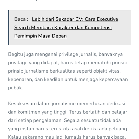
Baca :
Lebih dari Sekadar CV: Cara Executive
Search Membaca Karakter dan Kompetensi
Pemimpin Masa Depan
Begitu juga mengenai privilege jurnalis, banyaknya
privilage yang didapat, harus tetap mematuhi prinsip-
prinsip jurnalisme berkualitas seperti objektivitas,
kebenaran, dan keadilan untuk menjaga kepercayaan
publik.
Kesuksesan dalam jurnalisme memerlukan dedikasi
dan komitmen yang tinggi. Terus berlatih dan belajar
dari setiap pengalaman. Segala sesuatu tidak ada
yang instan harus terus kita asah ketika ada peluang.
Kalau sekarang mau jadi jurnalis harus banyak baca,