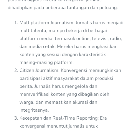
dihadapkan pada beberapa tantangan dan peluang:
Multiplatform Journalism: Jurnalis harus menjadi
multitalenta, mampu bekerja di berbagai
platform media, termasuk online, televisi, radio,
dan media cetak. Mereka harus menghasilkan
konten yang sesuai dengan karakteristik
masing-masing platform.
Citizen Journalism: Konvergensi memungkinkan
partisipasi aktif masyarakat dalam produksi
berita. Jurnalis harus mengelola dan
memverifikasi konten yang dibagikan oleh
warga, dan memastikan akurasi dan
integritasnya.
Kecepatan dan Real-Time Reporting: Era
konvergensi menuntut jurnalis untuk