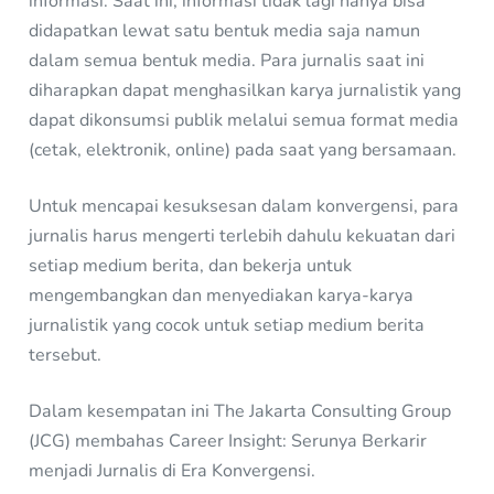
informasi. Saat ini, informasi tidak lagi hanya bisa
didapatkan lewat satu bentuk media saja namun
dalam semua bentuk media. Para jurnalis saat ini
diharapkan dapat menghasilkan karya jurnalistik yang
dapat dikonsumsi publik melalui semua format media
(cetak, elektronik, online) pada saat yang bersamaan.
Untuk mencapai kesuksesan dalam konvergensi, para
jurnalis harus mengerti terlebih dahulu kekuatan dari
setiap medium berita, dan bekerja untuk
mengembangkan dan menyediakan karya-karya
jurnalistik yang cocok untuk setiap medium berita
tersebut.
Dalam kesempatan ini The Jakarta Consulting Group
(JCG) membahas Career Insight: Serunya Berkarir
menjadi Jurnalis di Era Konvergensi.