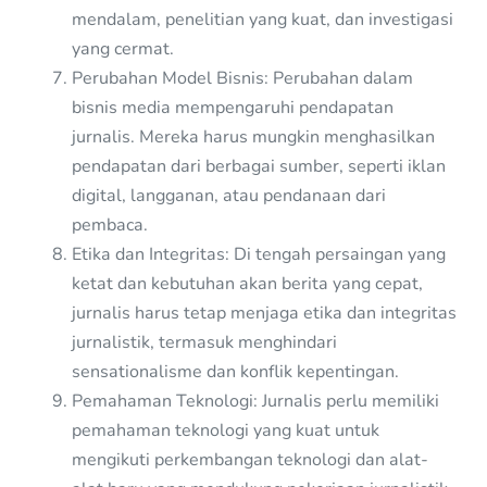
mendalam, penelitian yang kuat, dan investigasi
yang cermat.
Perubahan Model Bisnis: Perubahan dalam
bisnis media mempengaruhi pendapatan
jurnalis. Mereka harus mungkin menghasilkan
pendapatan dari berbagai sumber, seperti iklan
digital, langganan, atau pendanaan dari
pembaca.
Etika dan Integritas: Di tengah persaingan yang
ketat dan kebutuhan akan berita yang cepat,
jurnalis harus tetap menjaga etika dan integritas
jurnalistik, termasuk menghindari
sensationalisme dan konflik kepentingan.
Pemahaman Teknologi: Jurnalis perlu memiliki
pemahaman teknologi yang kuat untuk
mengikuti perkembangan teknologi dan alat-