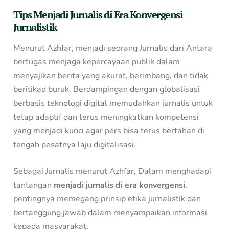
Tips Menjadi Jurnalis di Era Konvergensi
Jurnalistik
Menurut Azhfar, menjadi seorang Jurnalis dari Antara
bertugas menjaga kepercayaan publik dalam
menyajikan berita yang akurat, berimbang, dan tidak
beritikad buruk. Berdampingan dengan globalisasi
berbasis teknologi digital memudahkan jurnalis untuk
tetap adaptif dan terus meningkatkan kompetensi
yang menjadi kunci agar pers bisa terus bertahan di
tengah pesatnya laju digitalisasi.
Sebagai Jurnalis menurut Azhfar, Dalam menghadapi
tantangan
menjadi jurnalis di era konvergensi
,
pentingnya memegang prinsip etika
jurnalistik dan
bertanggung jawab dalam menyampaikan informasi
kepada masyarakat.