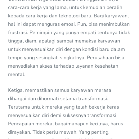
cara-cara kerja yang lama, untuk kemudian beralih
kepada cara kerja dan teknologi baru. Bagi karyawan,
hal ini dapat menguras emosi. Pun, bisa menimbulkan
frustrasi. Pemimpin yang punya empati tentunya tidak
tinggal diam, apalagi sampai memaksa karyawan
untuk menyesuaikan diri dengan kondisi baru dalam
tempo yang sesingkat-singkatnya. Perusahaan bisa
menyediakan akses terhadap layanan kesehatan
mental.
Ketiga, memastikan semua karyawan merasa
dihargai dan dihormati selama transformasi.
Terutama untuk mereka yang telah bekerja keras
menyesuaikan diri demi suksesnya transformasi.
Pencapaian mereka, bagaimanapun kecilnya, harus
dirayakan. Tidak perlu mewah. Yang penting,