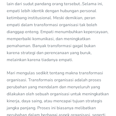
lain dari sudut pandang orang tersebut..Selama ini,
empati lebih identik dengan hubungan personal
ketimbang institusional. Meski demikian, peran
empati dalam transformasi organisasi tak boleh
dianggap enteng. Empati menumbuhkan kepercayaan,
memperbaiki komunikasi, dan meningkatkan
pemahaman. Banyak transformasi gagal bukan
karena strategi dan perencanaan yang buruk,
melainkan karena tiadanya empati.
Mari mengulas sedikit tentang makna transformasi
organisasi. Transformais organisasi adalah proses
perubahan yang mendalam dan menyeluruh yang
dilakukan oleh sebuah organisasi untuk meningkatkan
kinerja, daya saing, atau mencapai tujuan strategis
jangka panjang. Proses ini biasanya melibatkan
perubahan dalam berbagai aspek organisasi, seperti