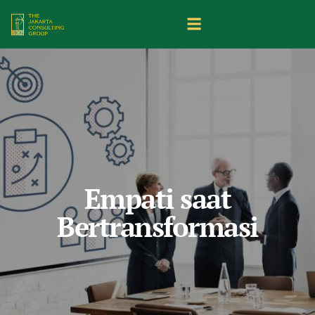
Empati saat
Bertransformasi