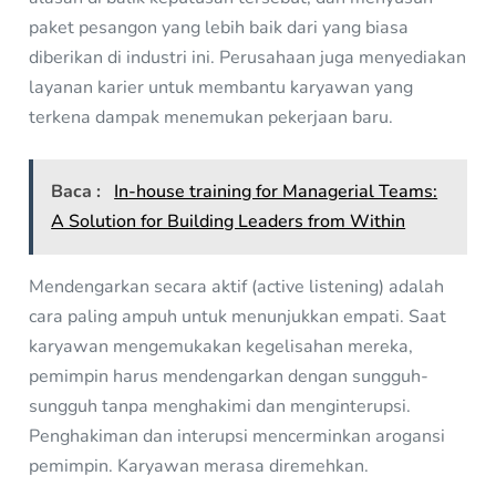
paket pesangon yang lebih baik dari yang biasa
diberikan di industri ini. Perusahaan juga menyediakan
layanan karier untuk membantu karyawan yang
terkena dampak menemukan pekerjaan baru.
Baca :
In-house training for Managerial Teams:
A Solution for Building Leaders from Within
Mendengarkan secara aktif (active listening) adalah
cara paling ampuh untuk menunjukkan empati. Saat
karyawan mengemukakan kegelisahan mereka,
pemimpin harus mendengarkan dengan sungguh-
sungguh tanpa menghakimi dan menginterupsi.
Penghakiman dan interupsi mencerminkan arogansi
pemimpin. Karyawan merasa diremehkan.