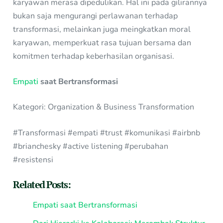
karyawan merasa dipedulikan. Hal ini pada gilirannya
bukan saja mengurangi perlawanan terhadap
transformasi, melainkan juga meingkatkan moral
karyawan, memperkuat rasa tujuan bersama dan
komitmen terhadap keberhasilan organisasi.
Empati
saat Bertransformasi
Kategori: Organization & Business Transformation
#Transformasi #empati #trust #komunikasi #airbnb
#brianchesky #active listening #perubahan
#resistensi
Related Posts:
Empati saat Bertransformasi