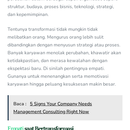
struktur, budaya, proses bisnis, teknologi, strategi,
dan kepemimpinan.
Tentunya transformasi tidak mungkin tidak
melibatkan orang. Mengurus orang lebih sulit
dibandingkan dengan menyusun strategi atau proses.
Banyak karyawan menolak perubahan, khawatir akan
ketidakpastian, dan merasa kewalahan dengan
ekspektasi baru. Di sinilah pentingnya empati.
Gunanya untuk menenangkan serta memotivasi
karyawan hingga peluang kesuksesan makin besar.
Baca :
5 Signs Your Company Needs
Management Consulting Right Now
Empati
saat Bertransformasi