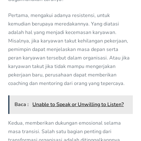
Pertama, mengakui adanya resistensi, untuk
kemudian berupaya meredakannya. Yang diatasi
adalah hal yang menjadi kecemasan karyawan.
Misalnya, jika karyawan takut kehilangan pekerjaan,
pemimpin dapat menjelaskan masa depan serta
peran karyawan tersebut dalam organisasi. Atau jika
karyawan takut jika tidak mampu mengerjakan
pekerjaan baru, perusahaan dapat memberikan
coaching dan mentoring dari orang yang tepercaya.
Baca :
Unable to Speak or Unwilling to Listen?
Kedua, memberikan dukungan emosional selama
masa transisi. Salah satu bagian penting dari
transformasi organisasi adalah ditinggalkannnya