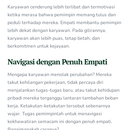
Karyawan cenderung lebih terlibat dan termotivasi
ketika merasa bahwa pemimpin memang tulus dan
peduli terhadap mereka. Empati membantu pemimpin
lebih dekat dengan karyawan. Pada gilirannya,
karyawan akan lebih puas, tetap betah, dan
berkomitmen untuk kejayaan.
Navigasi dengan Penuh Empati
Mengapa karyawan menolak perubahan? Mereka
takut kehilangan pekerjaan, tidak percaya diri
menjalankan tugas-tugas baru, atau takut kehidupan
pribadi mereka terganggu lantaran tambahan beban
kerja. Ketakutan-ketakutan tersebut sebenarnya
wajar. Tugas pemimpinlah untuk menavigasi
kekhawatiran semacam ini dengan penuh empati.
Bagaimanakah caranya?