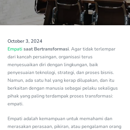
October 3, 2024
Empati
saat Bertransformasi
. Agar tidak terlempar
dari kancah persaingan, organisasi terus
menyesuaikan diri dengan lingkungan, baik
penyesuaian teknologi, strategi, dan proses bisnis.
Namun, ada satu hal yang kerap dilupakan, dan itu
berkaitan dengan manusia sebagai pelaku sekaligus
pihak yang paling terdampak proses transformasi:
empati.
Empati adalah kemampuan untuk memahami dan
merasakan perasaan, pikiran, atau pengalaman orang