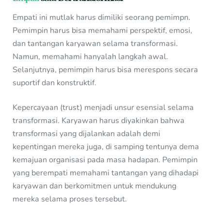
Empati ini mutlak harus dimiliki seorang pemimpn.
Pemimpin harus bisa memahami perspektif, emosi,
dan tantangan karyawan selama transformasi.
Namun, memahami hanyalah langkah awal.
Selanjutnya, pemimpin harus bisa merespons secara
suportif dan konstruktif.
Kepercayaan (trust) menjadi unsur esensial selama
transformasi. Karyawan harus diyakinkan bahwa
transformasi yang dijalankan adalah demi
kepentingan mereka juga, di samping tentunya dema
kemajuan organisasi pada masa hadapan. Pemimpin
yang berempati memahami tantangan yang dihadapi
karyawan dan berkomitmen untuk mendukung
mereka selama proses tersebut.