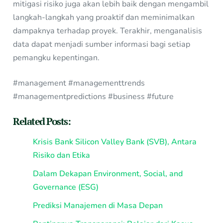
mitigasi risiko juga akan lebih baik dengan mengambil
langkah-langkah yang proaktif dan meminimalkan
dampaknya terhadap proyek. Terakhir, menganalisis
data dapat menjadi sumber informasi bagi setiap
pemangku kepentingan.
#management #managementtrends
#managementpredictions #business #future
Related Posts:
Krisis Bank Silicon Valley Bank (SVB), Antara
Risiko dan Etika
Dalam Dekapan Environment, Social, and
Governance (ESG)
Prediksi Manajemen di Masa Depan