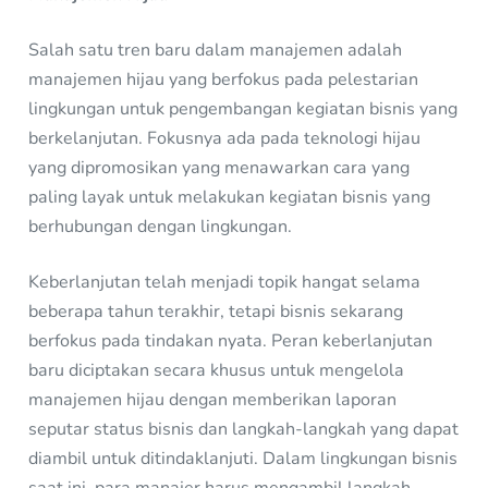
Salah satu tren baru dalam manajemen adalah
manajemen hijau yang berfokus pada pelestarian
lingkungan untuk pengembangan kegiatan bisnis yang
berkelanjutan. Fokusnya ada pada teknologi hijau
yang dipromosikan yang menawarkan cara yang
paling layak untuk melakukan kegiatan bisnis yang
berhubungan dengan lingkungan.
Keberlanjutan telah menjadi topik hangat selama
beberapa tahun terakhir, tetapi bisnis sekarang
berfokus pada tindakan nyata. Peran keberlanjutan
baru diciptakan secara khusus untuk mengelola
manajemen hijau dengan memberikan laporan
seputar status bisnis dan langkah-langkah yang dapat
diambil untuk ditindaklanjuti. Dalam lingkungan bisnis