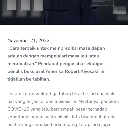
November 21, 2023
“Cara terbaik untuk memprediksi masa depan
adalah dengan mempelajari masa lalu atau
meramalkan.” Pendapat pengusaha sekaligus
penulis buku asal Amerika Robert Kiyosaki ini
tidaklah berlebihan.
Dalam kurun waktu tiga tahun terakhir, ada banyak
hal yang terjadi di dunia bisnis ini. Nyatanya, pandemi
COVID-19 yang lalu berdampak besar terhadap
keberlangsungan suatu bisnis. Kita bisa melihat ada
usaha yang semakin berkembang, tetapi ada juga