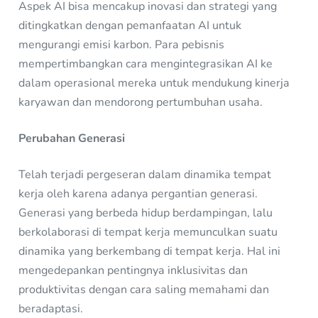
Aspek AI bisa mencakup inovasi dan strategi yang
ditingkatkan dengan pemanfaatan AI untuk
mengurangi emisi karbon. Para pebisnis
mempertimbangkan cara mengintegrasikan AI ke
dalam operasional mereka untuk mendukung kinerja
karyawan dan mendorong pertumbuhan usaha.
Perubahan Generasi
Telah terjadi pergeseran dalam dinamika tempat
kerja oleh karena adanya pergantian generasi.
Generasi yang berbeda hidup berdampingan, lalu
berkolaborasi di tempat kerja memunculkan suatu
dinamika yang berkembang di tempat kerja. Hal ini
mengedepankan pentingnya inklusivitas dan
produktivitas dengan cara saling memahami dan
beradaptasi.