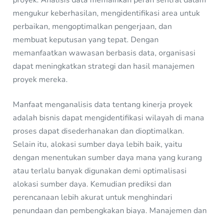
mengukur keberhasilan, mengidentifikasi area untuk
perbaikan, mengoptimalkan pengerjaan, dan
membuat keputusan yang tepat. Dengan
memanfaatkan wawasan berbasis data, organisasi
dapat meningkatkan strategi dan hasil manajemen
proyek mereka.
Manfaat menganalisis data tentang kinerja proyek
adalah bisnis dapat mengidentifikasi wilayah di mana
proses dapat disederhanakan dan dioptimalkan.
Selain itu, alokasi sumber daya lebih baik, yaitu
dengan menentukan sumber daya mana yang kurang
atau terlalu banyak digunakan demi optimalisasi
alokasi sumber daya. Kemudian prediksi dan
perencanaan lebih akurat untuk menghindari
penundaan dan pembengkakan biaya. Manajemen dan