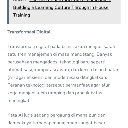
Building a Learning Culture Through In House
Training
Transformasi Digital
Transformasi digital pada bisnis akan menjadi salah
satu tren manajemen di masa mendatang. Banyak
perusahaan mengadopsi teknologi baru seperti
otomatisasi, komputasi awan, dan kecerdasan buatan
(AI) agar efisiensi dan modernisasi ditingkatkan.
Peranan teknologi tersebut bermanfaat agar alur
kerja menjadi lebih ramping dan produktivitas
meningkat.
Kata AI juga sedang bergaung di mana pun dan
dampaknya terhadap manajemen sangat besar.