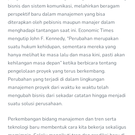
bisnis dan sistem komunikasi, melahirkan beragam
perspektif baru dalam manajemen yang bisa
diterapkan oleh pebisnis maupun manajer dalam
menghadapi tantangan saat ini. Economic Times
mengutip John F. Kennedy, “Perubahan merupakan
suatu hukum kehidupan, sementara mereka yang
hanya melihat ke masa lalu dan masa kini, pasti akan
kehilangan masa depan” ketika berbicara tentang
pengelolaan proyek yang terus berkembang.
Perubahan yang terjadi di dalam lingkungan
manajemen proyek dari waktu ke waktu telah
mengubah bisnis dari sekadar catatan hingga menjadi
suatu solusi perusahaan.
Perkembangan bidang manajemen dan tren serta
teknologi baru membentuk cara kita bekerja sekaligus