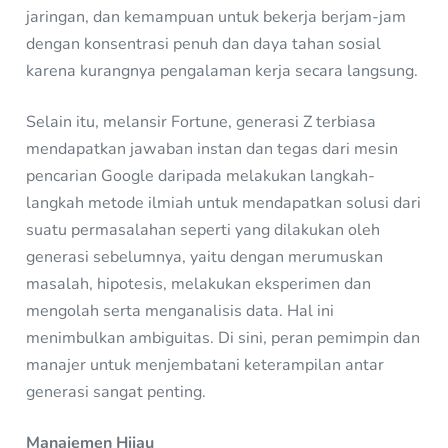
jaringan, dan kemampuan untuk bekerja berjam-jam
dengan konsentrasi penuh dan daya tahan sosial
karena kurangnya pengalaman kerja secara langsung.
Selain itu, melansir Fortune, generasi Z terbiasa
mendapatkan jawaban instan dan tegas dari mesin
pencarian Google daripada melakukan langkah-
langkah metode ilmiah untuk mendapatkan solusi dari
suatu permasalahan seperti yang dilakukan oleh
generasi sebelumnya, yaitu dengan merumuskan
masalah, hipotesis, melakukan eksperimen dan
mengolah serta menganalisis data. Hal ini
menimbulkan ambiguitas. Di sini, peran pemimpin dan
manajer untuk menjembatani keterampilan antar
generasi sangat penting.
Manajemen Hijau