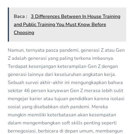
Baca :
3 Differences Between In House Training
and Public Training You Must Know Before
Choosing
Namun, ternyata pasca pandemi, generasi Z atau Gen
Z adalah generasi yang paling terkena imbasnya.
Terdapat kesenjangan keterampilan Gen Z dengan
generasi lainnya dari keseluruhan angkatan kerja.
Sebuah survei akhir-akhir ini mengungkapkan bahwa
sekitar 46 persen karyawan Gen Z merasa lebih sulit
mengejar karier atau tujuan pendidikan karena isolasi
sosial yang disebabkan oleh pandemi. Mereka
mungkin memiliki keterbatasan akan kesempatan
dalam mengembangkan
soft skills
penting seperti
bernegosiasi, berbicara di depan umum, membangun