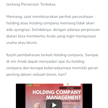
tentang Perseroan Terbatas.
Memang, saat membicarakan perihal perusahaan
holding atau holding company memang tidak akan
ada ujungnya. Setidaknya, dengan adanya penjelasan
diatas bisa membantu Anda yang ingin mempunyai
usaha atau bisnis.
Itulah pembahasan terkait
holding company
. Sampai
di sini Anda dapat menyadari apa itu
holding
company
dan kenapa keberadaannya memiliki peran
penting dalam sebuah bisnis, kan?