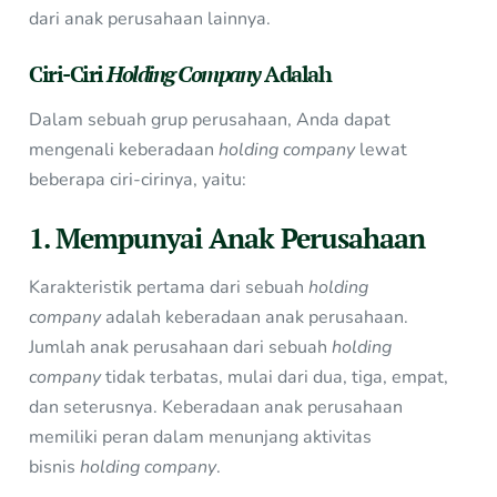
dari anak perusahaan lainnya.
Ciri-Ciri
Holding Company
Adalah
Dalam sebuah grup perusahaan, Anda dapat
mengenali keberadaan
holding company
lewat
beberapa ciri-cirinya, yaitu:
1. Mempunyai Anak Perusahaan
Karakteristik pertama dari sebuah
holding
company
adalah keberadaan anak perusahaan.
Jumlah anak perusahaan dari sebuah
holding
company
tidak terbatas, mulai dari dua, tiga, empat,
dan seterusnya. Keberadaan anak perusahaan
memiliki peran dalam menunjang aktivitas
bisnis
holding company
.