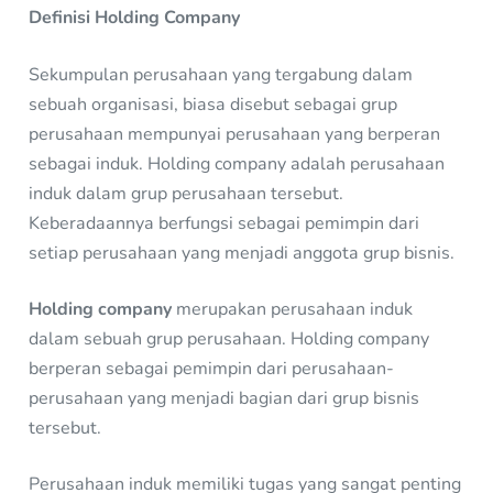
Definisi Holding Company
Sekumpulan perusahaan yang tergabung dalam
sebuah organisasi, biasa disebut sebagai grup
perusahaan mempunyai perusahaan yang berperan
sebagai induk. Holding company adalah perusahaan
induk dalam grup perusahaan tersebut.
Keberadaannya berfungsi sebagai pemimpin dari
setiap perusahaan yang menjadi anggota grup bisnis.
Holding company
merupakan perusahaan induk
dalam sebuah grup perusahaan. Holding company
berperan sebagai pemimpin dari perusahaan-
perusahaan yang menjadi bagian dari grup bisnis
tersebut.
Perusahaan induk memiliki tugas yang sangat penting