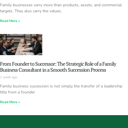
Family businesses carry more than products, assets, and commercial
targets. They also carry the values,
Read More »
From Founder to Successor: The Strategic Role of a Family
Business Consultant in a Smooth Succession Process
1 week ago
Family business succession is not simply the transfer of a leadership
title from a founder
Read More »