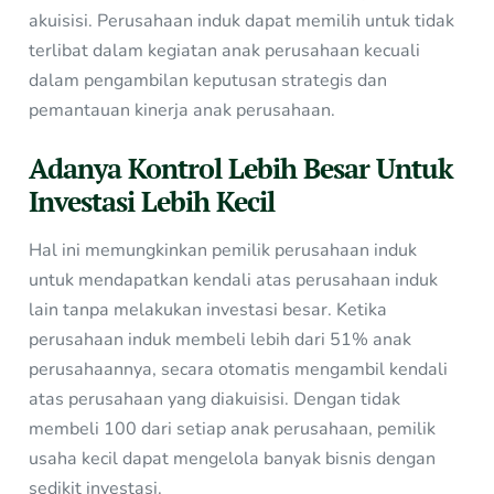
akuisisi. Perusahaan induk dapat memilih untuk tidak
terlibat dalam kegiatan anak perusahaan kecuali
dalam pengambilan keputusan strategis dan
pemantauan kinerja anak perusahaan.
Adanya Kontrol Lebih Besar Untuk
Investasi Lebih Kecil
Hal ini memungkinkan pemilik perusahaan induk
untuk mendapatkan kendali atas perusahaan induk
lain tanpa melakukan investasi besar. Ketika
perusahaan induk membeli lebih dari 51% anak
perusahaannya, secara otomatis mengambil kendali
atas perusahaan yang diakuisisi. Dengan tidak
membeli 100 dari setiap anak perusahaan, pemilik
usaha kecil dapat mengelola banyak bisnis dengan
sedikit investasi.