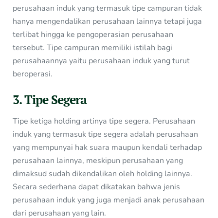
perusahaan induk yang termasuk tipe campuran tidak
hanya mengendalikan perusahaan lainnya tetapi juga
terlibat hingga ke pengoperasian perusahaan
tersebut. Tipe campuran memiliki istilah bagi
perusahaannya yaitu perusahaan induk yang turut
beroperasi.
3. Tipe Segera
Tipe ketiga holding artinya tipe segera. Perusahaan
induk yang termasuk tipe segera adalah perusahaan
yang mempunyai hak suara maupun kendali terhadap
perusahaan lainnya, meskipun perusahaan yang
dimaksud sudah dikendalikan oleh holding lainnya.
Secara sederhana dapat dikatakan bahwa jenis
perusahaan induk yang juga menjadi anak perusahaan
dari perusahaan yang lain.