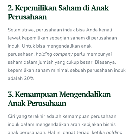
2. Kepemilikan Saham di Anak
Perusahaan
Selanjutnya, perusahaan induk bisa Anda kenali
lewat kepemilikan sebagian saham di perusahaan
induk. Untuk bisa mengendalikan anak
perusahaan,
holding company
perlu mempunyai
saham dalam jumlah yang cukup besar. Biasanya,
kepemilikan saham minimal sebuah perusahaan induk
adalah 20%.
3. Kemampuan Mengendalikan
Anak Perusahaan
Ciri yang terakhir adalah kemampuan perusahaan
induk dalam mengendalikan arah kebijakan bisnis
anak perusahaan. Hal ini dapat terjadi ketika
holding