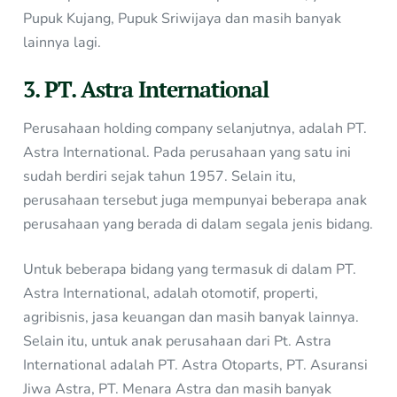
Pupuk Kujang, Pupuk Sriwijaya dan masih banyak
lainnya lagi.
3. PT. Astra International
Perusahaan holding company selanjutnya, adalah PT.
Astra International. Pada perusahaan yang satu ini
sudah berdiri sejak tahun 1957. Selain itu,
perusahaan tersebut juga mempunyai beberapa anak
perusahaan yang berada di dalam segala jenis bidang.
Untuk beberapa bidang yang termasuk di dalam PT.
Astra International, adalah otomotif, properti,
agribisnis, jasa keuangan dan masih banyak lainnya.
Selain itu, untuk anak perusahaan dari Pt. Astra
International adalah PT. Astra Otoparts, PT. Asuransi
Jiwa Astra, PT. Menara Astra dan masih banyak