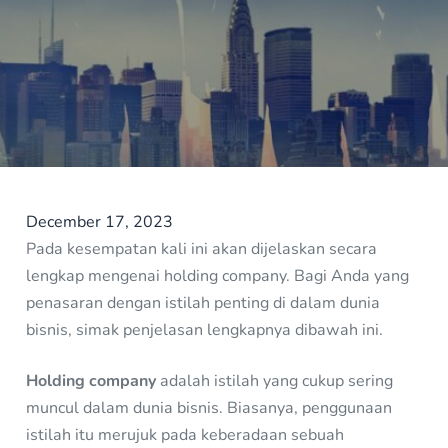
December 17, 2023
Pada kesempatan kali ini akan dijelaskan secara
lengkap mengenai holding company. Bagi Anda yang
penasaran dengan istilah penting di dalam dunia
bisnis, simak penjelasan lengkapnya dibawah ini.
Holding company
adalah istilah yang cukup sering
muncul dalam dunia bisnis. Biasanya, penggunaan
istilah itu merujuk pada keberadaan sebuah