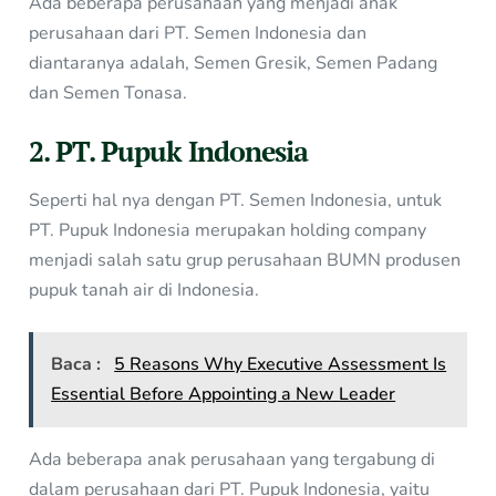
Ada beberapa perusahaan yang menjadi anak
perusahaan dari PT. Semen Indonesia dan
diantaranya adalah, Semen Gresik, Semen Padang
dan Semen Tonasa.
2. PT. Pupuk Indonesia
Seperti hal nya dengan PT. Semen Indonesia, untuk
PT. Pupuk Indonesia merupakan holding company
menjadi salah satu grup perusahaan BUMN produsen
pupuk tanah air di Indonesia.
Baca :
5 Reasons Why Executive Assessment Is
Essential Before Appointing a New Leader
Ada beberapa anak perusahaan yang tergabung di
dalam perusahaan dari PT. Pupuk Indonesia, yaitu