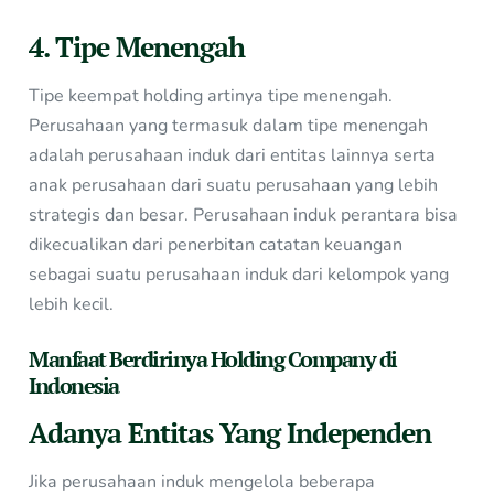
4. Tipe Menengah
Tipe keempat holding artinya tipe menengah.
Perusahaan yang termasuk dalam tipe menengah
adalah perusahaan induk dari entitas lainnya serta
anak perusahaan dari suatu perusahaan yang lebih
strategis dan besar. Perusahaan induk perantara bisa
dikecualikan dari penerbitan catatan keuangan
sebagai suatu perusahaan induk dari kelompok yang
lebih kecil.
Manfaat Berdirinya Holding Company di
Indonesia
Adanya Entitas Yang Independen
Jika perusahaan induk mengelola beberapa