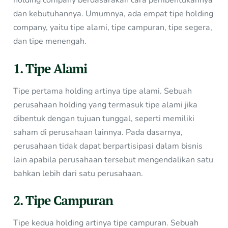
holding company berdasarakan cara pembentukannya
dan kebutuhannya. Umumnya, ada empat tipe holding
company, yaitu tipe alami, tipe campuran, tipe segera,
dan tipe menengah.
1. Tipe Alami
Tipe pertama holding artinya tipe alami. Sebuah
perusahaan holding yang termasuk tipe alami jika
dibentuk dengan tujuan tunggal, seperti memiliki
saham di perusahaan lainnya. Pada dasarnya,
perusahaan tidak dapat berpartisipasi dalam bisnis
lain apabila perusahaan tersebut mengendalikan satu
bahkan lebih dari satu perusahaan.
2. Tipe Campuran
Tipe kedua holding artinya tipe campuran. Sebuah