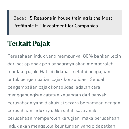
Baca :
5 Reasons in house training Is the Most
Profitable HR Investment for Companies
Terkait Pajak
Perusahaan induk yang mempunyai 80% bahkan lebih
dari setiap anak perusahaannya akan memperoleh
manfaat pajak. Hal ini didapat melalui pengajuan
untuk pengembalian pajak konsolidasi. Sebuah
pengembalian pajak konsolidasi adalah cara
menggabungkan catatan keuangan dari banyak
perusahaan yang diakuisisi secara bersamaan dengan
perusahaan induknya. Jika salah satu anak
perusahaan memperoleh kerugian, maka perusahaan
induk akan mengelola keuntungan yang didapatkan