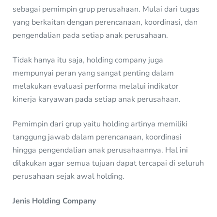
sebagai pemimpin grup perusahaan. Mulai dari tugas
yang berkaitan dengan perencanaan, koordinasi, dan
pengendalian pada setiap anak perusahaan.
Tidak hanya itu saja, holding company juga
mempunyai peran yang sangat penting dalam
melakukan evaluasi performa melalui indikator
kinerja karyawan pada setiap anak perusahaan.
Pemimpin dari grup yaitu holding artinya memiliki
tanggung jawab dalam perencanaan, koordinasi
hingga pengendalian anak perusahaannya. Hal ini
dilakukan agar semua tujuan dapat tercapai di seluruh
perusahaan sejak awal holding.
Jenis Holding Company