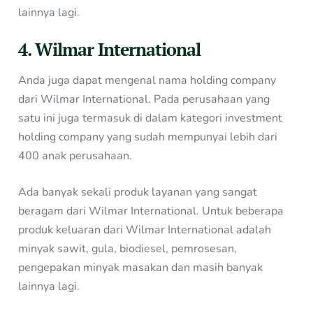
lainnya lagi.
4. Wilmar International
Anda juga dapat mengenal nama holding company
dari Wilmar International. Pada perusahaan yang
satu ini juga termasuk di dalam kategori investment
holding company yang sudah mempunyai lebih dari
400 anak perusahaan.
Ada banyak sekali produk layanan yang sangat
beragam dari Wilmar International. Untuk beberapa
produk keluaran dari Wilmar International adalah
minyak sawit, gula, biodiesel, pemrosesan,
pengepakan minyak masakan dan masih banyak
lainnya lagi.