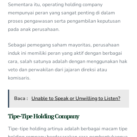
Sementara itu, operating holding company
mempunyai peran yang sangat penting di dalam
proses pengawasan serta pengambilan keputusan
pada anak perusahaan.
Sebagai pemegang saham mayoritas, perusahaan
induk ini memiliki peran yang aktif dengan berbagai
cara, salah satunya adalah dengan menggunakan hak
veto dan perwakilan dari jajaran direksi atau
komisaris.
Baca :
Unable to Speak or Unwilling to Listen?
Tipe-Tipe Holding Company
Tipe-tipe holding artinya adalah berbagai macam tipe