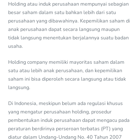
Holding atau induk perusahaan mempunyai sebagian
besar saham dalam satu bahkan lebih dari satu
perusahaan yang dibawahinya. Kepemilikan saham di
anak perusahaan dapat secara langsung maupun
tidak langsung menentukan berjalannya suatu badan
usaha.
Holding company memiliki mayoritas saham dalam
satu atau lebih anak perusahaan, dan kepemilikan
saham ini bisa diperoleh secara langsung atau tidak
langsung.
Di Indonesia, meskipun belum ada regulasi khusus
yang mengatur perusahaan holding, prosedur
pembentukan induk perusahaan dapat mengacu pada
peraturan berdirinya perseroan terbatas (PT) yang
diatur dalam Undang-Undang No. 40 Tahun 2007