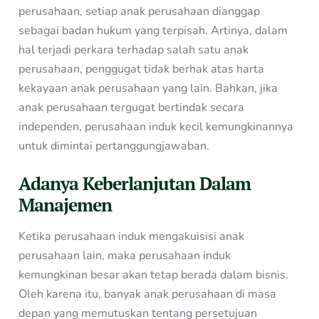
perusahaan, setiap anak perusahaan dianggap
sebagai badan hukum yang terpisah. Artinya, dalam
hal terjadi perkara terhadap salah satu anak
perusahaan, penggugat tidak berhak atas harta
kekayaan anak perusahaan yang lain. Bahkan, jika
anak perusahaan tergugat bertindak secara
independen, perusahaan induk kecil kemungkinannya
untuk dimintai pertanggungjawaban.
Adanya Keberlanjutan Dalam
Manajemen
Ketika perusahaan induk mengakuisisi anak
perusahaan lain, maka perusahaan induk
kemungkinan besar akan tetap berada dalam bisnis.
Oleh karena itu, banyak anak perusahaan di masa
depan yang memutuskan tentang persetujuan