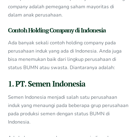
company
adalah pemegang saham mayoritas di
dalam anak perusahaan.
Contoh Holding Company di Indonesia
Ada banyak sekali contoh holding company pada
perusahaan induk yang ada di Indonesia. Anda juga
bisa menemukan baik dari lingkup perusahaan di
status BUMN atau swasta. Diantaranya adalah:
1. PT. Semen Indonesia
Semen Indonesia menjadi salah satu perusahaan
induk yang menaungi pada beberapa grup perusahaan
pada produksi semen dengan status BUMN di
Indonesia.