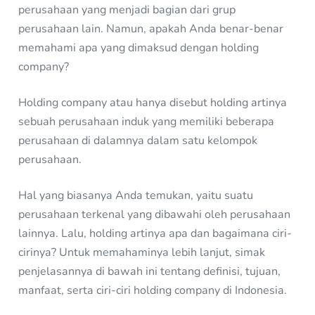
perusahaan yang menjadi bagian dari grup
perusahaan lain. Namun, apakah Anda benar-benar
memahami apa yang dimaksud dengan holding
company?
Holding company atau hanya disebut holding artinya
sebuah perusahaan induk yang memiliki beberapa
perusahaan di dalamnya dalam satu kelompok
perusahaan.
Hal yang biasanya Anda temukan, yaitu suatu
perusahaan terkenal yang dibawahi oleh perusahaan
lainnya. Lalu, holding artinya apa dan bagaimana ciri-
cirinya? Untuk memahaminya lebih lanjut, simak
penjelasannya di bawah ini tentang definisi, tujuan,
manfaat, serta ciri-ciri holding company di Indonesia.