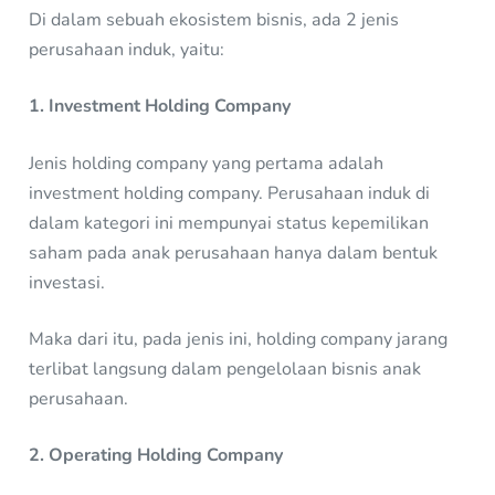
Di dalam sebuah ekosistem bisnis, ada 2 jenis
perusahaan induk, yaitu:
1. Investment Holding Company
Jenis holding company yang pertama adalah
investment holding company. Perusahaan induk di
dalam kategori ini mempunyai status kepemilikan
saham pada anak perusahaan hanya dalam bentuk
investasi.
Maka dari itu, pada jenis ini, holding company jarang
terlibat langsung dalam pengelolaan bisnis anak
perusahaan.
2. Operating Holding Company