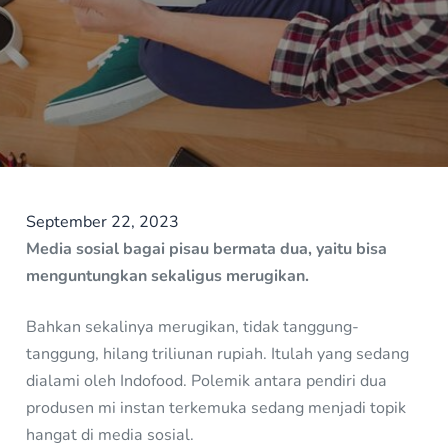
September 22, 2023
Media sosial bagai pisau bermata dua, yaitu bisa
menguntungkan sekaligus merugikan.
Bahkan sekalinya merugikan, tidak tanggung-
tanggung, hilang triliunan rupiah. Itulah yang sedang
dialami oleh Indofood. Polemik antara pendiri dua
produsen mi instan terkemuka sedang menjadi topik
hangat di media sosial.