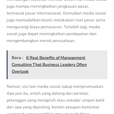
juga mampu meningkatkan jangkauan pasar,
termasuk pasar internasional. Kemudian media sosial
juga memudahkan bisnis melakukan riset pasar serta
mengurangi biaya pemasaran. Terlebih lagi, media
sosial juga dapat meningkatkan pendapatan dan
mengembangkan merek perusahaan.
Baca :
6 Real Benefits of Management
Consulting That Business Leaders Often
Overlook
Namun, sisi lain media sosial cukup menjerumuskan.
Apa pun itu, entah yang datang dari peretas,
pelanggan yang mengeluh atau sekadar umpan balik
dari apa yang diposting, konten ataupun komentar
warganet yang negatif mampu meruntuhkan