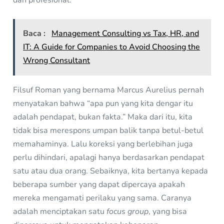
Baca :
Management Consulting vs Tax, HR, and
IT: A Guide for Companies to Avoid Choosing the
Wrong Consultant
Filsuf Roman yang bernama Marcus Aurelius pernah
menyatakan bahwa “apa pun yang kita dengar itu
adalah pendapat, bukan fakta.” Maka dari itu, kita
tidak bisa merespons umpan balik tanpa betul-betul
memahaminya. Lalu koreksi yang berlebihan juga
perlu dihindari, apalagi hanya berdasarkan pendapat
satu atau dua orang. Sebaiknya, kita bertanya kepada
beberapa sumber yang dapat dipercaya apakah
mereka mengamati perilaku yang sama. Caranya
adalah menciptakan satu
focus group
, yang bisa