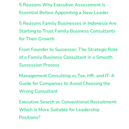
5 Reasons Why Executive Assessment Is
Essential Before Appointing a New Leader
5 Reasons Family Businesses in Indonesia Are
Starting to Trust Family Business Consultants
for Their Growth
From Founder to Successor: The Strategic Role
of a Family Business Consultant in a Smooth
Succession Process
Management Consulting vs Tax, HR, and IT: A
Guide for Companies to Avoid Choosing the
Wrong Consultant
Executive Search vs Conventional Recruitment:
Which Is More Suitable for Leadership
Positions?