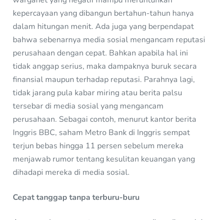
kepercayaan yang dibangun bertahun-tahun hanya
dalam hitungan menit. Ada juga yang berpendapat
bahwa sebenarnya media sosial mengancam reputasi
perusahaan dengan cepat. Bahkan apabila hal ini
tidak anggap serius, maka dampaknya buruk secara
finansial maupun terhadap reputasi. Parahnya lagi,
tidak jarang pula kabar miring atau berita palsu
tersebar di media sosial yang mengancam
perusahaan. Sebagai contoh, menurut kantor berita
Inggris BBC, saham Metro Bank di Inggris sempat
terjun bebas hingga 11 persen sebelum mereka
menjawab rumor tentang kesulitan keuangan yang
dihadapi mereka di media sosial.
Cepat tanggap tanpa terburu-buru