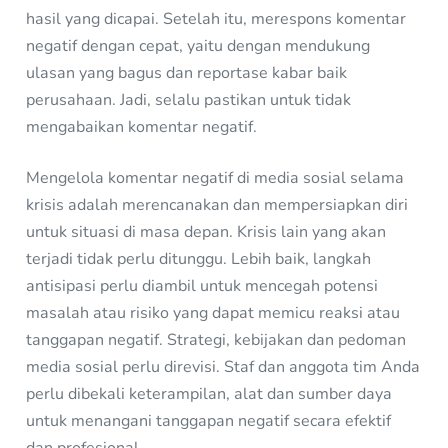
hasil yang dicapai. Setelah itu, merespons komentar
negatif dengan cepat, yaitu dengan mendukung
ulasan yang bagus dan reportase kabar baik
perusahaan. Jadi, selalu pastikan untuk tidak
mengabaikan komentar negatif.
Mengelola komentar negatif di media sosial selama
krisis adalah merencanakan dan mempersiapkan diri
untuk situasi di masa depan. Krisis lain yang akan
terjadi tidak perlu ditunggu. Lebih baik, langkah
antisipasi perlu diambil untuk mencegah potensi
masalah atau risiko yang dapat memicu reaksi atau
tanggapan negatif. Strategi, kebijakan dan pedoman
media sosial perlu direvisi. Staf dan anggota tim Anda
perlu dibekali keterampilan, alat dan sumber daya
untuk menangani tanggapan negatif secara efektif
dan profesional.