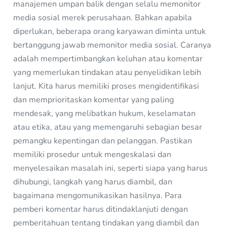
manajemen umpan balik dengan selalu memonitor
media sosial merek perusahaan. Bahkan apabila
diperlukan, beberapa orang karyawan diminta untuk
bertanggung jawab memonitor media sosial. Caranya
adalah mempertimbangkan keluhan atau komentar
yang memerlukan tindakan atau penyelidikan lebih
lanjut. Kita harus memiliki proses mengidentifikasi
dan memprioritaskan komentar yang paling
mendesak, yang melibatkan hukum, keselamatan
atau etika, atau yang memengaruhi sebagian besar
pemangku kepentingan dan pelanggan. Pastikan
memiliki prosedur untuk mengeskalasi dan
menyelesaikan masalah ini, seperti siapa yang harus
dihubungi, langkah yang harus diambil, dan
bagaimana mengomunikasikan hasilnya. Para
pemberi komentar harus ditindaklanjuti dengan
pemberitahuan tentang tindakan yang diambil dan