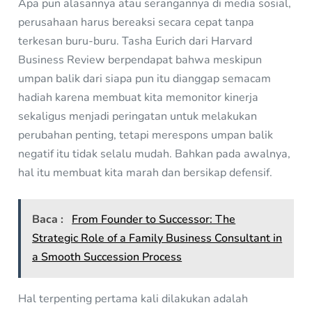
Apa pun alasannya atau serangannya di media sosial,
perusahaan harus bereaksi secara cepat tanpa
terkesan buru-buru. Tasha Eurich dari Harvard
Business Review berpendapat bahwa meskipun
umpan balik dari siapa pun itu dianggap semacam
hadiah karena membuat kita memonitor kinerja
sekaligus menjadi peringatan untuk melakukan
perubahan penting, tetapi merespons umpan balik
negatif itu tidak selalu mudah. Bahkan pada awalnya,
hal itu membuat kita marah dan bersikap defensif.
Baca :
From Founder to Successor: The
Strategic Role of a Family Business Consultant in
a Smooth Succession Process
Hal terpenting pertama kali dilakukan adalah