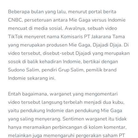
Beberapa bulan yang lalu, menurut portal berita
CNBC, perseteruan antara Mie Gaga versus Indomie
mencuat di media sosial. Awalnya, sebuah video
TikTok menyeret nama Komisaris PT Jakarana Tama
yang merupakan produsen Mie Gaga, Djajadi Djaja. Di
video tersebut, disebut-sebut Djajadi yang merupakan
sosok di balik kehadiran Indomie, bertikai dengan
Sudono Salim, pendiri Grup Salim, pemilik brand
Indomie sekarang ini.
Entah bagaimana, warganet yang mengomentari
video tersebut langsung terbelah menjadi dua kubu,
yaitu pendukung Indomie dan pendukung Mie Gaga
yang saling menyerang. Sentimen warganet itu tidak
hanya meramaikan perbincangan di kolom komentar,
melainkan juga memengaruhi pergerakan saham PT