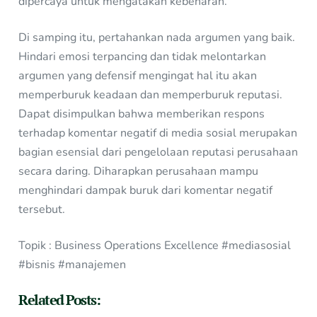
dipercaya untuk mengatakan kebenaran.
Di samping itu, pertahankan nada argumen yang baik.
Hindari emosi terpancing dan tidak melontarkan
argumen yang defensif mengingat hal itu akan
memperburuk keadaan dan memperburuk reputasi.
Dapat disimpulkan bahwa memberikan respons
terhadap komentar negatif di media sosial merupakan
bagian esensial dari pengelolaan reputasi perusahaan
secara daring. Diharapkan perusahaan mampu
menghindari dampak buruk dari komentar negatif
tersebut.
Topik : Business Operations Excellence #mediasosial
#bisnis #manajemen
Related Posts: