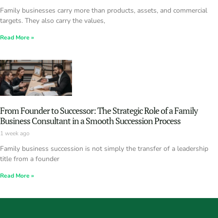
Family businesses carry more than products, assets, and commercial
targets. They also carry the values,
Read More »
From Founder to Successor: The Strategic Role of a Family
Business Consultant in a Smooth Succession Process
1 week ago
Family business succession is not simply the transfer of a leadership
title from a founder
Read More »