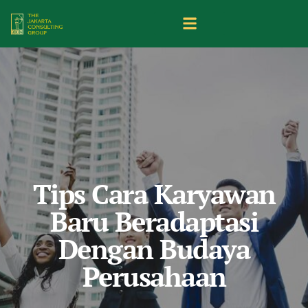
Tips Cara Karyawan
Baru Beradaptasi
Dengan Budaya
Perusahaan