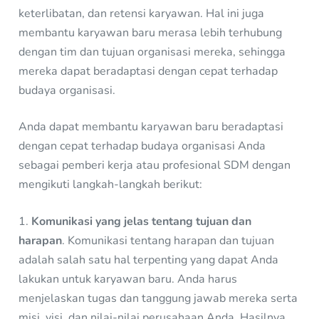
keterlibatan, dan retensi karyawan. Hal ini juga
membantu karyawan baru merasa lebih terhubung
dengan tim dan tujuan organisasi mereka, sehingga
mereka dapat beradaptasi dengan cepat terhadap
budaya organisasi.
Anda dapat membantu karyawan baru beradaptasi
dengan cepat terhadap budaya organisasi Anda
sebagai pemberi kerja atau profesional SDM dengan
mengikuti langkah-langkah berikut:
1.
Komunikasi yang jelas tentang tujuan dan
harapan
. Komunikasi tentang harapan dan tujuan
adalah salah satu hal terpenting yang dapat Anda
lakukan untuk karyawan baru. Anda harus
menjelaskan tugas dan tanggung jawab mereka serta
misi, visi, dan nilai-nilai perusahaan Anda. Hasilnya,