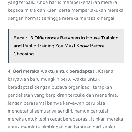
yang terbaik. Anda harus memperkenalkan mereka
kepada mitra dan klien, serta memperlakukan mereka
dengan hormat sehingga mereka merasa dihargai.
Baca :
3 Differences Between In House Training
and Public Training You Must Know Before
Choosing
4.
Beri mereka waktu untuk beradaptasi
. Karena
karyawan baru mungkin perlu waktu untuk
beradaptasi dengan budaya organisasi, terapkan
pendekatan yang berpikiran terbuka dan menerima.
Jangan berasumsi bahwa karyawan baru bisa
mengetahui semuanya sendiri, namun bantulah
mereka untuk lebih cepat beradaptasi. Izinkan mereka
untuk meminta bimbingan dan bantuan dari senior