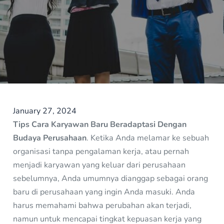
January 27, 2024
Tips Cara Karyawan Baru Beradaptasi Dengan
Budaya Perusahaan
. Ketika Anda melamar ke sebuah
organisasi tanpa pengalaman kerja, atau pernah
menjadi karyawan yang keluar dari perusahaan
sebelumnya, Anda umumnya dianggap sebagai orang
baru di perusahaan yang ingin Anda masuki. Anda
harus memahami bahwa perubahan akan terjadi,
namun untuk mencapai tingkat kepuasan kerja yang