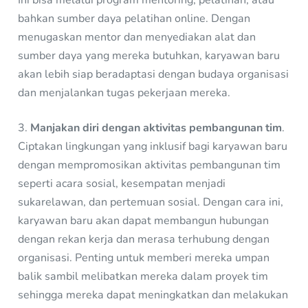
bahkan sumber daya pelatihan online. Dengan
menugaskan mentor dan menyediakan alat dan
sumber daya yang mereka butuhkan, karyawan baru
akan lebih siap beradaptasi dengan budaya organisasi
dan menjalankan tugas pekerjaan mereka.
3.
Manjakan diri dengan aktivitas pembangunan tim
.
Ciptakan lingkungan yang inklusif bagi karyawan baru
dengan mempromosikan aktivitas pembangunan tim
seperti acara sosial, kesempatan menjadi
sukarelawan, dan pertemuan sosial. Dengan cara ini,
karyawan baru akan dapat membangun hubungan
dengan rekan kerja dan merasa terhubung dengan
organisasi. Penting untuk memberi mereka umpan
balik sambil melibatkan mereka dalam proyek tim
sehingga mereka dapat meningkatkan dan melakukan