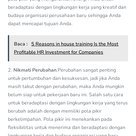
beradaptasi dengan lingkungan kerja yang kreatif dan
budaya organisasi perusahaan baru sehingga Anda
dapat mencapai tujuan Anda.
Baca :
5 Reasons in house training Is the Most
Profitable HR Investment for Companies
2.
Nikmati Perubahan
.Perubahan sangat penting
untuk pertumbuhan dan kesuksesan, jadi jika Anda
masih takut dengan perubahan, maka Anda mungkin
belum siap untuk pekerjaan baru ini. Salah satu cara
untuk beradaptasi dengan lingkungan kerja yang terus
berubah adalah dengan memiliki pola pikir
berkelimpahan. Pola pikir ini menekankan pada
fleksibilitas untuk menerima dan beradaptasi dengan
lingkungan kerja dan budaya organisasi yang baru.