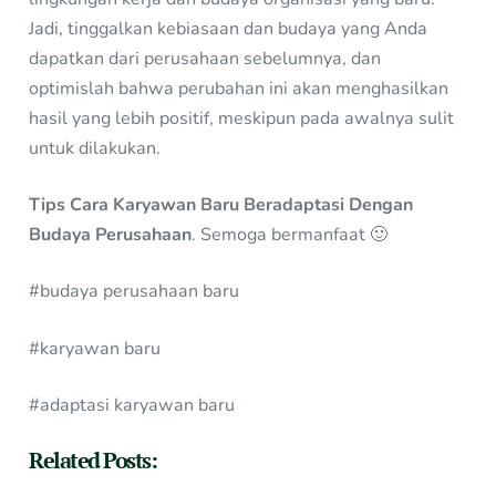
Jadi, tinggalkan kebiasaan dan budaya yang Anda
dapatkan dari perusahaan sebelumnya, dan
optimislah bahwa perubahan ini akan menghasilkan
hasil yang lebih positif, meskipun pada awalnya sulit
untuk dilakukan.
Tips Cara Karyawan Baru Beradaptasi Dengan
Budaya Perusahaan
. Semoga bermanfaat 🙂
#budaya perusahaan baru
#karyawan baru
#adaptasi karyawan baru
Related Posts: