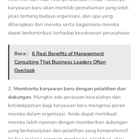
karyawan baru akan memiliki pemahaman yang lebih
jelas tentang budaya organisasi, dan apa yang
diharapkan dari mereka serta bagaimana mereka
dapat berkontribusi terhadap kesuksesan perusahaan.
Baca :
6 Real Benefits of Management
Consulting That Business Leaders Often
Overlook
2.
Membantu karyawan baru dengan pelatihan dan
dukungan
. Mungkin ada perasaan kewalahan dan
ketidakpastian bagi karyawan baru mengenai peran
mereka dalam organisasi. Anda dapat membuat
mereka lebih nyaman dengan memberikan dukungan
yang berkelanjutan dan pelatihan yang komprehensif.
Ini bisa melalui program mentoring, pelatihan, atau