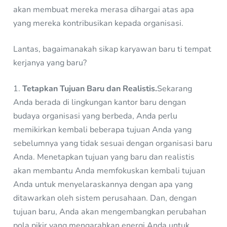
akan membuat mereka merasa dihargai atas apa
yang mereka kontribusikan kepada organisasi.
Lantas, bagaimanakah sikap karyawan baru ti tempat
kerjanya yang baru?
1.
Tetapkan Tujuan Baru dan Realistis.
Sekarang
Anda berada di lingkungan kantor baru dengan
budaya organisasi yang berbeda, Anda perlu
memikirkan kembali beberapa tujuan Anda yang
sebelumnya yang tidak sesuai dengan organisasi baru
Anda. Menetapkan tujuan yang baru dan realistis
akan membantu Anda memfokuskan kembali tujuan
Anda untuk menyelaraskannya dengan apa yang
ditawarkan oleh sistem perusahaan. Dan, dengan
tujuan baru, Anda akan mengembangkan perubahan
pola pikir yang mengarahkan energi Anda untuk