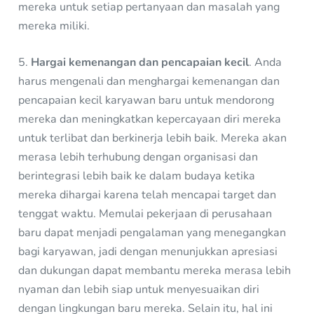
mereka untuk setiap pertanyaan dan masalah yang
mereka miliki.
5.
Hargai kemenangan dan pencapaian kecil
. Anda
harus mengenali dan menghargai kemenangan dan
pencapaian kecil karyawan baru untuk mendorong
mereka dan meningkatkan kepercayaan diri mereka
untuk terlibat dan berkinerja lebih baik. Mereka akan
merasa lebih terhubung dengan organisasi dan
berintegrasi lebih baik ke dalam budaya ketika
mereka dihargai karena telah mencapai target dan
tenggat waktu. Memulai pekerjaan di perusahaan
baru dapat menjadi pengalaman yang menegangkan
bagi karyawan, jadi dengan menunjukkan apresiasi
dan dukungan dapat membantu mereka merasa lebih
nyaman dan lebih siap untuk menyesuaikan diri
dengan lingkungan baru mereka. Selain itu, hal ini