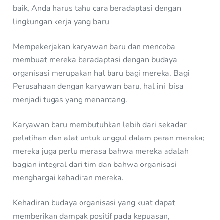
baik, Anda harus tahu cara beradaptasi dengan
lingkungan kerja yang baru.
Mempekerjakan karyawan baru dan mencoba
membuat mereka beradaptasi dengan budaya
organisasi merupakan hal baru bagi mereka. Bagi
Perusahaan dengan karyawan baru, hal ini bisa
menjadi tugas yang menantang.
Karyawan baru membutuhkan lebih dari sekadar
pelatihan dan alat untuk unggul dalam peran mereka;
mereka juga perlu merasa bahwa mereka adalah
bagian integral dari tim dan bahwa organisasi
menghargai kehadiran mereka.
Kehadiran budaya organisasi yang kuat dapat
memberikan dampak positif pada kepuasan,