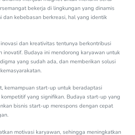
rsemangat bekerja di lingkungan yang dinamis
 dan kebebasan berkreasi, hal yang identik
ovasi dan kreativitas tentunya berkontribusi
inovatif. Budaya ini mendorong karyawan untuk
adigma yang sudah ada, dan memberikan solusi
l kemasyarakatan.
t, kemampuan start-up untuk beradaptasi
ompetitif yang signifikan. Budaya start-up yang
nkan bisnis start-up merespons dengan cepat
gan.
katkan motivasi karyawan, sehingga meningkatkan