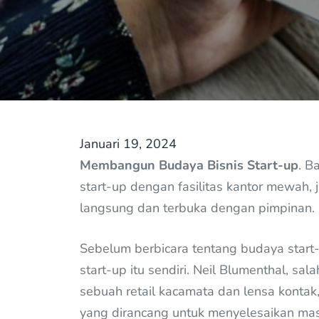
Januari 19, 2024
Membangun Budaya Bisnis Start-up
. B
start-up dengan fasilitas kantor mewah, 
langsung dan terbuka dengan pimpinan. 
Sebelum berbicara tentang budaya start-
start-up itu sendiri. Neil Blumenthal, sa
sebuah retail kacamata dan lensa kontak
yang dirancang untuk menyelesaikan mas