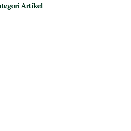
tegori Artikel