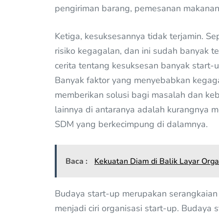
pengiriman barang, pemesanan makanan,
Ketiga, kesuksesannya tidak terjamin. Sep
risiko kegagalan, dan ini sudah banyak te
cerita tentang kesuksesan banyak start-u
Banyak faktor yang menyebabkan kegaga
memberikan solusi bagi masalah dan ke
lainnya di antaranya adalah kurangnya m
SDM yang berkecimpung di dalamnya.
Baca :
Kekuatan Diam di Balik Layar Orga
Budaya start-up merupakan serangkaian ni
menjadi ciri organisasi start-up. Budaya 