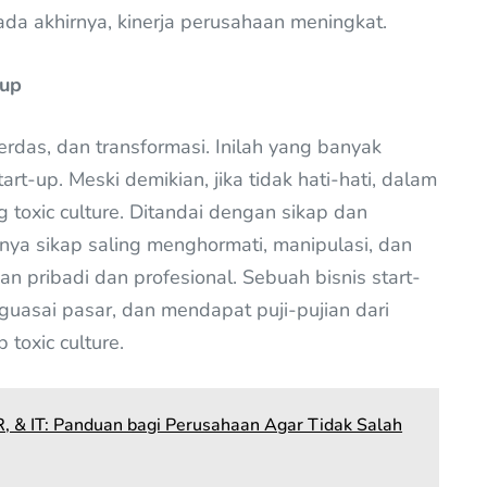
 Pada akhirnya, kinerja perusahaan meningkat.
-up
erdas, dan transformasi. Inilah yang banyak
art-up. Meski demikian, jika tidak hati-hati, dalam
 toxic culture. Ditandai dengan sikap dan
gnya sikap saling menghormati, manipulasi, dan
 pribadi dan profesional. Sebuah bisnis start-
nguasai pasar, dan mendapat puji-pujian dari
toxic culture.
, & IT: Panduan bagi Perusahaan Agar Tidak Salah