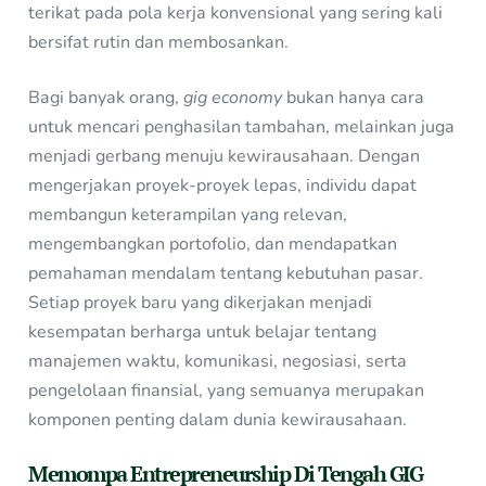
terikat pada pola kerja konvensional yang sering kali
bersifat rutin dan membosankan.
Bagi banyak orang,
gig economy
bukan hanya cara
untuk mencari penghasilan tambahan, melainkan juga
menjadi gerbang menuju kewirausahaan. Dengan
mengerjakan proyek-proyek lepas, individu dapat
membangun keterampilan yang relevan,
mengembangkan portofolio, dan mendapatkan
pemahaman mendalam tentang kebutuhan pasar.
Setiap proyek baru yang dikerjakan menjadi
kesempatan berharga untuk belajar tentang
manajemen waktu, komunikasi, negosiasi, serta
pengelolaan finansial, yang semuanya merupakan
komponen penting dalam dunia kewirausahaan.
Memompa Entrepreneurship Di Tengah GIG