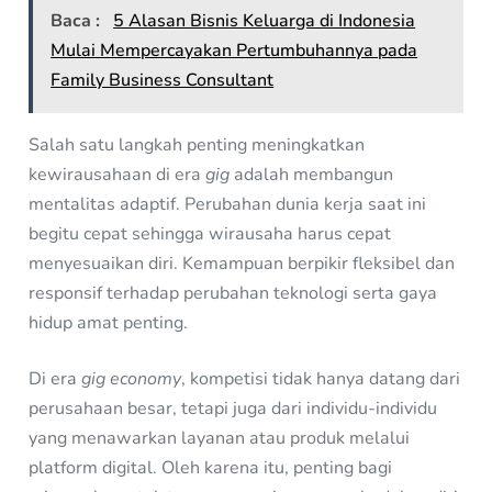
Baca :
5 Alasan Bisnis Keluarga di Indonesia
Mulai Mempercayakan Pertumbuhannya pada
Family Business Consultant
Salah satu langkah penting meningkatkan
kewirausahaan di era
gig
adalah membangun
mentalitas adaptif. Perubahan dunia kerja saat ini
begitu cepat sehingga wirausaha harus cepat
menyesuaikan diri. Kemampuan berpikir fleksibel dan
responsif terhadap perubahan teknologi serta gaya
hidup amat penting.
Di era
gig economy
, kompetisi tidak hanya datang dari
perusahaan besar, tetapi juga dari individu-individu
yang menawarkan layanan atau produk melalui
platform digital. Oleh karena itu, penting bagi