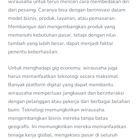
wirausaha untuk terus mencari cara membedakan diri
dari pesaing. Caranya bisa dengan berinovasi dalam
model bisnis, produk, layanan, atau pemasaran.
Membangun dan mengembangkan produk yang
memenuhi kebutuhan pasar, tetapi dengan nilai
tambah yang lebih besar, dapat menjadi faktor
penentu keberhasilan.
Untuk menghadapi
gig economy
, wirausaha juga
harus memanfaatkan teknologi secara maksimal.
Banyak platform digital yang dapat membantu
wirausaha memperluas jangkauan dan berinteraksi
dengan pelanggan atau pekerja dari berbagai belahan
bumi. Teknologi memungkinkan wirausaha
mengembangkan bisnis mereka tanpa batas
geografis. Ini memungkinkan mereka memanfaatkan
tenaga kerja global, mengakses pasar di seluruh