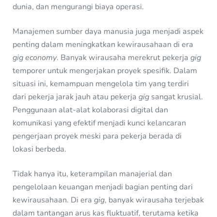
dunia, dan mengurangi biaya operasi.
Manajemen sumber daya manusia juga menjadi aspek
penting dalam meningkatkan kewirausahaan di era
gig economy
. Banyak wirausaha merekrut pekerja
gig
temporer untuk mengerjakan proyek spesifik. Dalam
situasi ini, kemampuan mengelola tim yang terdiri
dari pekerja jarak jauh atau pekerja
gig
sangat krusial.
Penggunaan alat-alat kolaborasi digital dan
komunikasi yang efektif menjadi kunci kelancaran
pengerjaan proyek meski para pekerja berada di
lokasi berbeda.
Tidak hanya itu, keterampilan manajerial dan
pengelolaan keuangan menjadi bagian penting dari
kewirausahaan. Di era
gig
, banyak wirausaha terjebak
dalam tantangan arus kas fluktuatif, terutama ketika