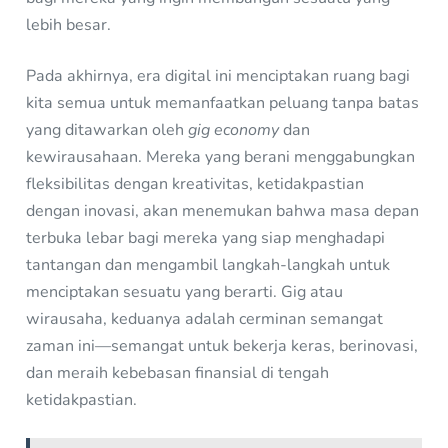
lebih besar.
Pada akhirnya, era digital ini menciptakan ruang bagi
kita semua untuk memanfaatkan peluang tanpa batas
yang ditawarkan oleh
gig economy
dan
kewirausahaan. Mereka yang berani menggabungkan
fleksibilitas dengan kreativitas, ketidakpastian
dengan inovasi, akan menemukan bahwa masa depan
terbuka lebar bagi mereka yang siap menghadapi
tantangan dan mengambil langkah-langkah untuk
menciptakan sesuatu yang berarti. Gig atau
wirausaha, keduanya adalah cerminan semangat
zaman ini—semangat untuk bekerja keras, berinovasi,
dan meraih kebebasan finansial di tengah
ketidakpastian.