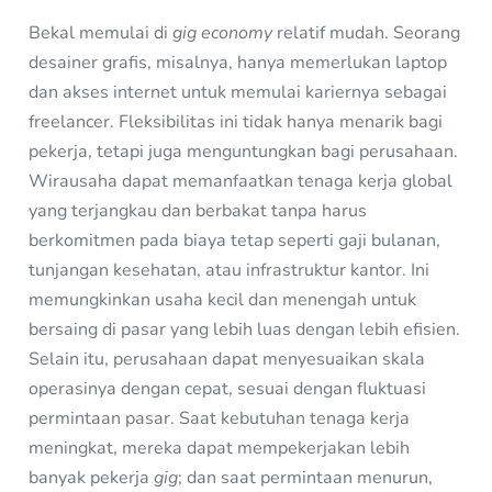
Bekal memulai di
gig economy
relatif mudah. Seorang
desainer grafis, misalnya, hanya memerlukan laptop
dan akses internet untuk memulai kariernya sebagai
freelancer. Fleksibilitas ini tidak hanya menarik bagi
pekerja, tetapi juga menguntungkan bagi perusahaan.
Wirausaha dapat memanfaatkan tenaga kerja global
yang terjangkau dan berbakat tanpa harus
berkomitmen pada biaya tetap seperti gaji bulanan,
tunjangan kesehatan, atau infrastruktur kantor. Ini
memungkinkan usaha kecil dan menengah untuk
bersaing di pasar yang lebih luas dengan lebih efisien.
Selain itu, perusahaan dapat menyesuaikan skala
operasinya dengan cepat, sesuai dengan fluktuasi
permintaan pasar. Saat kebutuhan tenaga kerja
meningkat, mereka dapat mempekerjakan lebih
banyak pekerja
gig
; dan saat permintaan menurun,