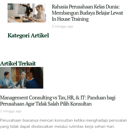
Rahasia Perusahaan Kelas Dunia:
Membangun Budaya Belajar Lewat
In House Training
3 minggu ago
Kategori Artikel
Artikel Terkait
Management Consulting vs Tax, HR, & IT: Panduan bagi
Perusahaan Agar Tidak Salah Pilih Konsultan
1 minggu ago
Perusahaan biasanya mencari konsultan ketika menghadapi persoalan
yang tidak dapat diselesaikan melalui rutinitas kerja sehari-hari.