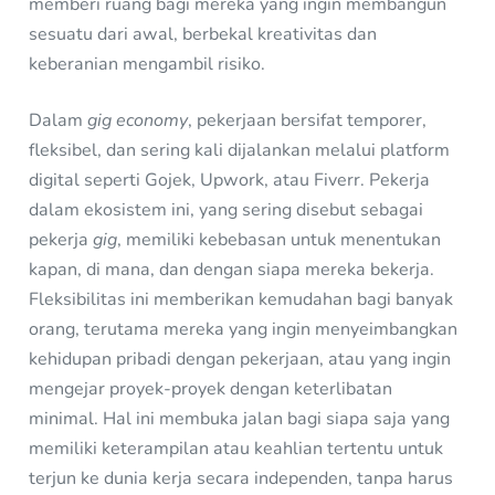
memberi ruang bagi mereka yang ingin membangun
sesuatu dari awal, berbekal kreativitas dan
keberanian mengambil risiko.
Dalam
gig economy
, pekerjaan bersifat temporer,
fleksibel, dan sering kali dijalankan melalui platform
digital seperti Gojek, Upwork, atau Fiverr. Pekerja
dalam ekosistem ini, yang sering disebut sebagai
pekerja
gig
, memiliki kebebasan untuk menentukan
kapan, di mana, dan dengan siapa mereka bekerja.
Fleksibilitas ini memberikan kemudahan bagi banyak
orang, terutama mereka yang ingin menyeimbangkan
kehidupan pribadi dengan pekerjaan, atau yang ingin
mengejar proyek-proyek dengan keterlibatan
minimal. Hal ini membuka jalan bagi siapa saja yang
memiliki keterampilan atau keahlian tertentu untuk
terjun ke dunia kerja secara independen, tanpa harus