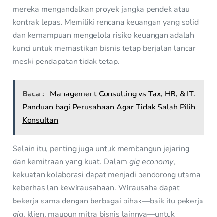
mereka mengandalkan proyek jangka pendek atau
kontrak lepas. Memiliki rencana keuangan yang solid
dan kemampuan mengelola risiko keuangan adalah
kunci untuk memastikan bisnis tetap berjalan lancar
meski pendapatan tidak tetap.
Baca :
Management Consulting vs Tax, HR, & IT:
Panduan bagi Perusahaan Agar Tidak Salah Pilih
Konsultan
Selain itu, penting juga untuk membangun jejaring
dan kemitraan yang kuat. Dalam
gig economy
,
kekuatan kolaborasi dapat menjadi pendorong utama
keberhasilan kewirausahaan. Wirausaha dapat
bekerja sama dengan berbagai pihak—baik itu pekerja
gig
, klien, maupun mitra bisnis lainnya—untuk