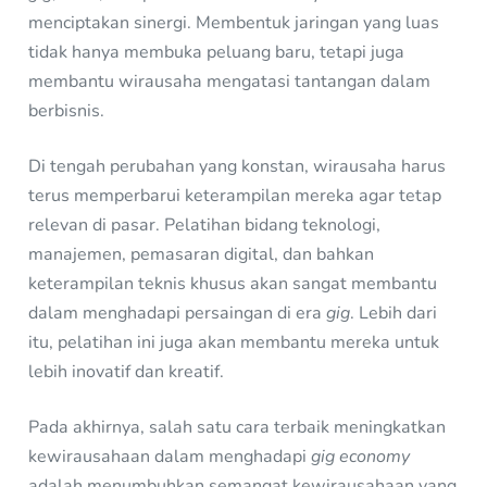
menciptakan sinergi. Membentuk jaringan yang luas
tidak hanya membuka peluang baru, tetapi juga
membantu wirausaha mengatasi tantangan dalam
berbisnis.
Di tengah perubahan yang konstan, wirausaha harus
terus memperbarui keterampilan mereka agar tetap
relevan di pasar. Pelatihan bidang teknologi,
manajemen, pemasaran digital, dan bahkan
keterampilan teknis khusus akan sangat membantu
dalam menghadapi persaingan di era
gig
. Lebih dari
itu, pelatihan ini juga akan membantu mereka untuk
lebih inovatif dan kreatif.
Pada akhirnya, salah satu cara terbaik meningkatkan
kewirausahaan dalam menghadapi
gig economy
adalah menumbuhkan semangat kewirausahaan yang