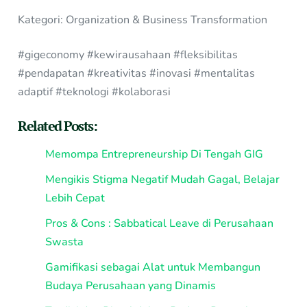
Kategori: Organization & Business Transformation
#gigeconomy #kewirausahaan #fleksibilitas
#pendapatan #kreativitas #inovasi #mentalitas
adaptif #teknologi #kolaborasi
Related Posts:
Memompa Entrepreneurship Di Tengah GIG
Mengikis Stigma Negatif Mudah Gagal, Belajar
Lebih Cepat
Pros & Cons : Sabbatical Leave di Perusahaan
Swasta
Gamifikasi sebagai Alat untuk Membangun
Budaya Perusahaan yang Dinamis