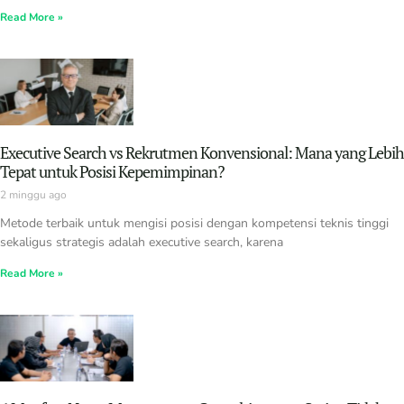
Read More »
Executive Search vs Rekrutmen Konvensional: Mana yang Lebih
Tepat untuk Posisi Kepemimpinan?
2 minggu ago
Metode terbaik untuk mengisi posisi dengan kompetensi teknis tinggi
sekaligus strategis adalah executive search, karena
Read More »