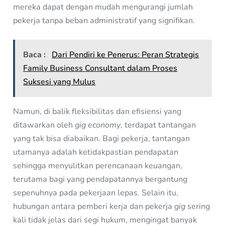
mereka dapat dengan mudah mengurangi jumlah
pekerja tanpa beban administratif yang signifikan.
Baca :
Dari Pendiri ke Penerus: Peran Strategis
Family Business Consultant dalam Proses
Suksesi yang Mulus
Namun, di balik fleksibilitas dan efisiensi yang
ditawarkan oleh
gig economy
, terdapat tantangan
yang tak bisa diabaikan. Bagi pekerja, tantangan
utamanya adalah ketidakpastian pendapatan
sehingga menyulitkan perencanaan keuangan,
terutama bagi yang pendapatannya bergantung
sepenuhnya pada pekerjaan lepas. Selain itu,
hubungan antara pemberi kerja dan pekerja
gig
sering
kali tidak jelas dari segi hukum, mengingat banyak