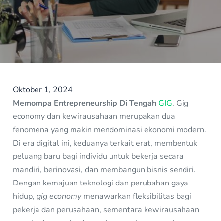
Oktober 1, 2024
Memompa Entrepreneurship Di Tengah
GIG
. Gig
economy dan kewirausahaan merupakan dua
fenomena yang makin mendominasi ekonomi modern.
Di era digital ini, keduanya terkait erat, membentuk
peluang baru bagi individu untuk bekerja secara
mandiri, berinovasi, dan membangun bisnis sendiri.
Dengan kemajuan teknologi dan perubahan gaya
hidup,
gig economy
menawarkan fleksibilitas bagi
pekerja dan perusahaan, sementara kewirausahaan