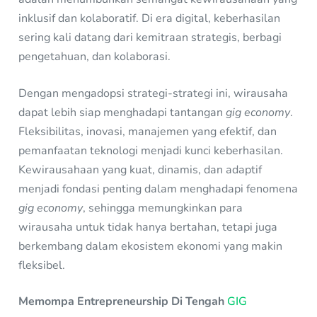
inklusif dan kolaboratif. Di era digital, keberhasilan
sering kali datang dari kemitraan strategis, berbagi
pengetahuan, dan kolaborasi.
Dengan mengadopsi strategi-strategi ini, wirausaha
dapat lebih siap menghadapi tantangan
gig economy
.
Fleksibilitas, inovasi, manajemen yang efektif, dan
pemanfaatan teknologi menjadi kunci keberhasilan.
Kewirausahaan yang kuat, dinamis, dan adaptif
menjadi fondasi penting dalam menghadapi fenomena
gig economy
, sehingga memungkinkan para
wirausaha untuk tidak hanya bertahan, tetapi juga
berkembang dalam ekosistem ekonomi yang makin
fleksibel.
Memompa Entrepreneurship Di Tengah
GIG