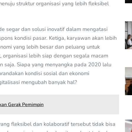
menuju struktur organisasi yang lebih fleksibel
de segar dan solusi inovatif dalam mengatasi
pons kondisi pasar. Ketiga, karyawan akan lebih
otonomi yang lebih besar dan peluang untuk
 organisasi lebih siap dengan segala macam
n saja. Siapa yang menyangka pada 2020 lalu
randakan kondisi sosial dan ekonomi
italisasi mengubah banyak hal?
inkan Gerak Pemimpin
g fleksibel dan kolaboratif tersebut tidak bisa