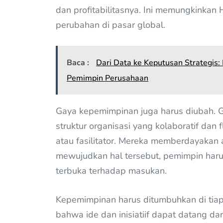
dan profitabilitasnya. Ini memungkinkan 
perubahan di pasar global.
Baca :
Dari Data ke Keputusan Strategis
Pemimpin Perusahaan
Gaya kepemimpinan juga harus diubah. Ga
struktur organisasi yang kolaboratif dan
atau fasilitator. Mereka memberdayakan
mewujudkan hal tersebut, pemimpin harus
terbuka terhadap masukan.
Kepemimpinan harus ditumbuhkan di tiap
bahwa ide dan inisiatiif dapat datang da