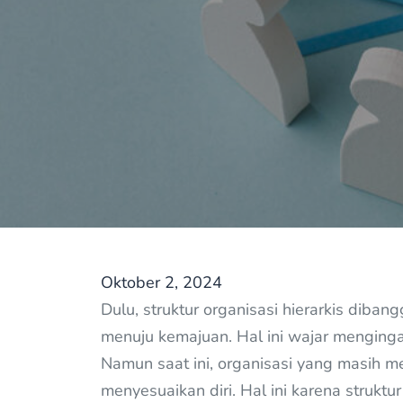
Oktober 2, 2024
Dulu, struktur organisasi hierarkis di
menuju kemajuan. Hal ini wajar mengingat
Namun saat ini, organisasi yang masih me
menyesuaikan diri. Hal ini karena struktu