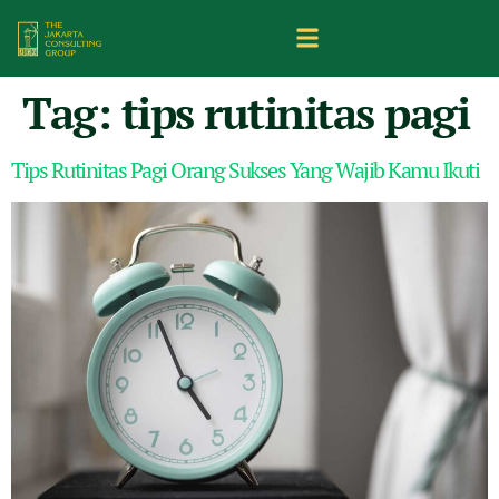
Tag:
tips rutinitas pagi
Tips Rutinitas Pagi Orang Sukses Yang Wajib Kamu Ikuti