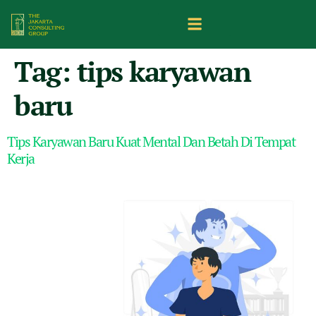
Tag:
tips karyawan
baru
Tips Karyawan Baru Kuat Mental Dan Betah Di Tempat
Kerja