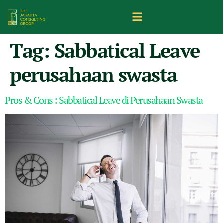
Tag:
Sabbatical Leave
perusahaan swasta
Pros & Cons : Sabbatical Leave di Perusahaan Swasta