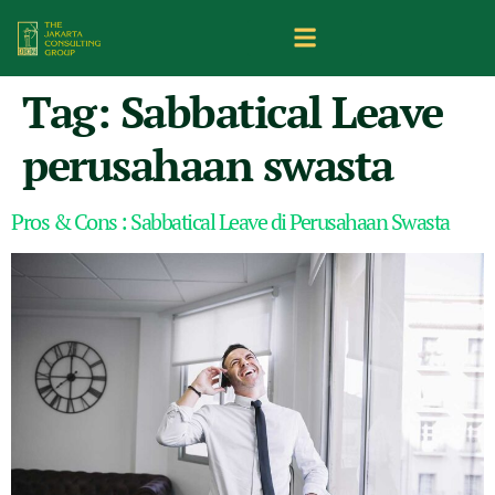
Tag:
Sabbatical Leave
perusahaan swasta
Pros & Cons : Sabbatical Leave di Perusahaan Swasta