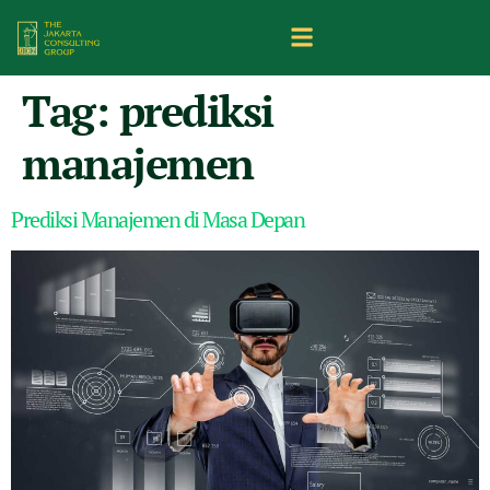
Tag:
prediksi
manajemen
Prediksi Manajemen di Masa Depan