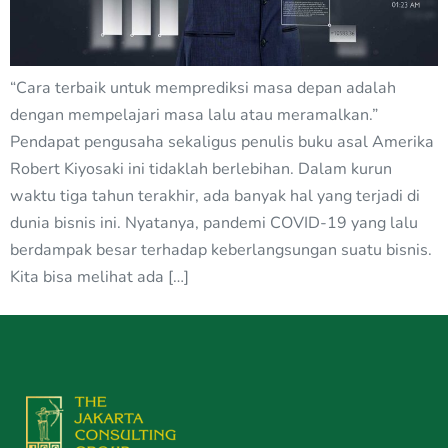
“Cara terbaik untuk memprediksi masa depan adalah
dengan mempelajari masa lalu atau meramalkan.”
Pendapat pengusaha sekaligus penulis buku asal Amerika
Robert Kiyosaki ini tidaklah berlebihan. Dalam kurun
waktu tiga tahun terakhir, ada banyak hal yang terjadi di
dunia bisnis ini. Nyatanya, pandemi COVID-19 yang lalu
berdampak besar terhadap keberlangsungan suatu bisnis.
Kita bisa melihat ada […]