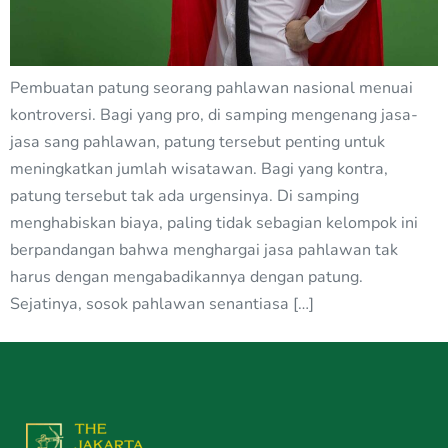
Pembuatan patung seorang pahlawan nasional menuai
kontroversi. Bagi yang pro, di samping mengenang jasa-
jasa sang pahlawan, patung tersebut penting untuk
meningkatkan jumlah wisatawan. Bagi yang kontra,
patung tersebut tak ada urgensinya. Di samping
menghabiskan biaya, paling tidak sebagian kelompok ini
berpandangan bahwa menghargai jasa pahlawan tak
harus dengan mengabadikannya dengan patung.
Sejatinya, sosok pahlawan senantiasa […]