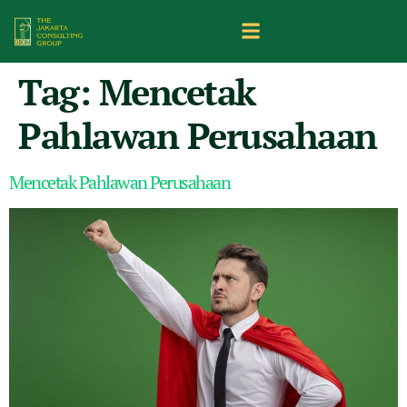
Tag:
Mencetak
Pahlawan Perusahaan
Mencetak Pahlawan Perusahaan