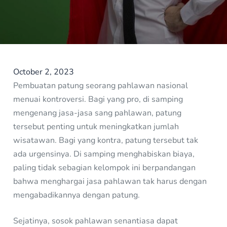
October 2, 2023
Pembuatan patung seorang pahlawan nasional
menuai kontroversi. Bagi yang pro, di samping
mengenang jasa-jasa sang pahlawan, patung
tersebut penting untuk meningkatkan jumlah
wisatawan. Bagi yang kontra, patung tersebut tak
ada urgensinya. Di samping menghabiskan biaya,
paling tidak sebagian kelompok ini berpandangan
bahwa menghargai jasa pahlawan tak harus dengan
mengabadikannya dengan patung.
Sejatinya, sosok pahlawan senantiasa dapat