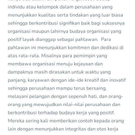
individu atau kelompok dalam perusahaan yang
menunjukkan kualitas serta tindakan yang luar biasa
sehingga berkontribusi signifikan baik bagi suksesnya
organisasi maupun lahirnya budaya organisasi yang
positif layak dianggap sebagai pahlawan. Para
pahlawan ini menunjukkan komitmen dan dedikasi di
atas rata-rata. Misalnya para pemimpin yang
membawa organisasi menuju kejayaan dan
dampaknya masih dirasakan untuk waktu yang
panjang, karyawan dengan ide-ide kreatif dan inovatif
sehingga perusahaan mampu terus bersaing,
melayani pelangan dengan sepenuh hati, dan orang-
orang yang mewujudkan nilai-nilai perusahaan dan
berkontribusi terhadap budaya kerja yang positif.
Mereka sering kali memberikan contoh kepada orang
lain dengan menunjukkan integritas dan etos kerja