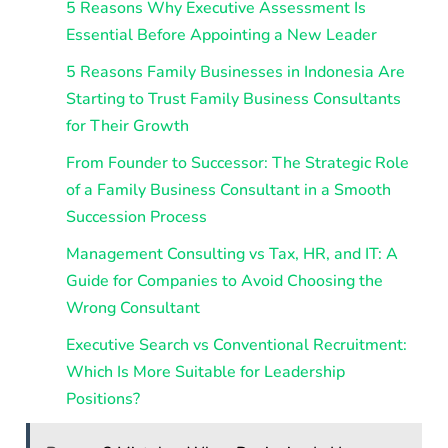
5 Reasons Why Executive Assessment Is
Essential Before Appointing a New Leader
5 Reasons Family Businesses in Indonesia Are
Starting to Trust Family Business Consultants
for Their Growth
From Founder to Successor: The Strategic Role
of a Family Business Consultant in a Smooth
Succession Process
Management Consulting vs Tax, HR, and IT: A
Guide for Companies to Avoid Choosing the
Wrong Consultant
Executive Search vs Conventional Recruitment:
Which Is More Suitable for Leadership
Positions?