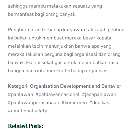
sehingga mampu melakukan sesuatu yang
bermanfaat bagi orang banyak.
Penghormatan terhadap karyawan tak kalah penting.
Ini bukan untuk membuat mereka besar kepala,
melainkan lebih menunjukkan bahwa apa yang
mereka lakukan berguna bagi organisasi dan orang
banyak. Hal ini sekaligus untuk menimbulkan rasa
bangga dan cinta mereka terhadap organisasi.
Kategori: Organization Development and Behavior
#pahlawan #pahlawannasional #jasapahlawan
#pahlawanperusahaan #komitmen #dedikasi
#emotionalsafety
Related Posts: