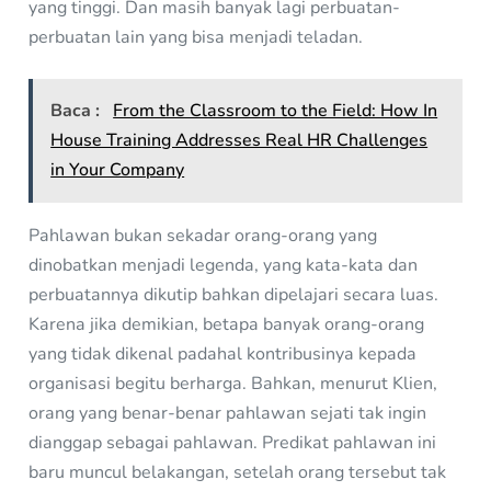
yang tinggi. Dan masih banyak lagi perbuatan-
perbuatan lain yang bisa menjadi teladan.
Baca :
From the Classroom to the Field: How In
House Training Addresses Real HR Challenges
in Your Company
Pahlawan bukan sekadar orang-orang yang
dinobatkan menjadi legenda, yang kata-kata dan
perbuatannya dikutip bahkan dipelajari secara luas.
Karena jika demikian, betapa banyak orang-orang
yang tidak dikenal padahal kontribusinya kepada
organisasi begitu berharga. Bahkan, menurut Klien,
orang yang benar-benar pahlawan sejati tak ingin
dianggap sebagai pahlawan. Predikat pahlawan ini
baru muncul belakangan, setelah orang tersebut tak