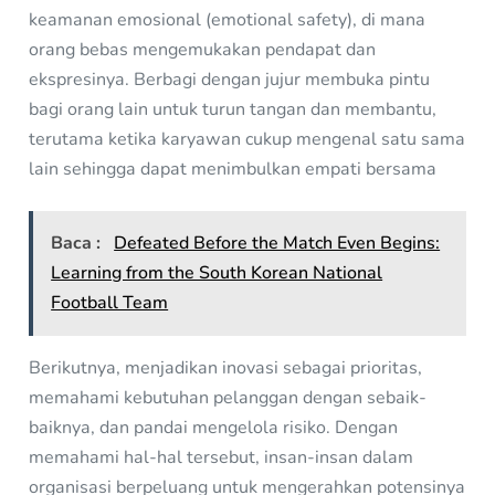
keamanan emosional (emotional safety), di mana
orang bebas mengemukakan pendapat dan
ekspresinya. Berbagi dengan jujur membuka pintu
bagi orang lain untuk turun tangan dan membantu,
terutama ketika karyawan cukup mengenal satu sama
lain sehingga dapat menimbulkan empati bersama
Baca :
Defeated Before the Match Even Begins:
Learning from the South Korean National
Football Team
Berikutnya, menjadikan inovasi sebagai prioritas,
memahami kebutuhan pelanggan dengan sebaik-
baiknya, dan pandai mengelola risiko. Dengan
memahami hal-hal tersebut, insan-insan dalam
organisasi berpeluang untuk mengerahkan potensinya