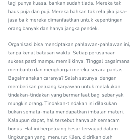
lagi punya kuasa, bahkan sudah tiada. Mereka tak
haus puja dan puji. Mereka bahkan tak rela jika jasa-
jasa baik mereka dimanfaatkan untuk kepentingan
orang banyak dan hanya jangka pendek.
Organisasi bisa menciptakan pahlawan-pahlawan ini,
tanpa kenal batasan waktu. Setiap perusahaan
sukses pasti mampu memilikinya. Tinggal bagaimana
membantu dan menghargai mereka secara pantas.
Bagaimanakah caranya? Salah satunya dengan
memberikan peluang karyawan untuk melakukan
tindakan-tindakan yang bermanfaat bagi sebanyak
mungkin orang. Tindakan-tindakan ini dilakukan
bukan semata-mata mendapatkan imbalan materi.
Kalaupun dapat, hal tersebut hanyalah semacam
bonus. Hal ini berpeluang besar terwujud dalam
lingkungan yang, menurut Klien, dicirikan oleh