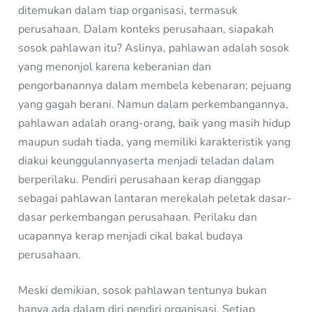
ditemukan dalam tiap organisasi, termasuk
perusahaan. Dalam konteks perusahaan, siapakah
sosok pahlawan itu? Aslinya, pahlawan adalah sosok
yang menonjol karena keberanian dan
pengorbanannya dalam membela kebenaran; pejuang
yang gagah berani. Namun dalam perkembangannya,
pahlawan adalah orang-orang, baik yang masih hidup
maupun sudah tiada, yang memiliki karakteristik yang
diakui keunggulannyaserta menjadi teladan dalam
berperilaku. Pendiri perusahaan kerap dianggap
sebagai pahlawan lantaran merekalah peletak dasar-
dasar perkembangan perusahaan. Perilaku dan
ucapannya kerap menjadi cikal bakal budaya
perusahaan.
Meski demikian, sosok pahlawan tentunya bukan
hanya ada dalam diri pendiri organisasi. Setiap