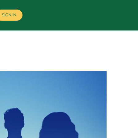
SIGN IN