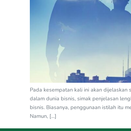
Pada kesempatan kali ini akan dijelaskan
dalam dunia bisnis, simak penjelasan len
bisnis. Biasanya, penggunaan istilah itu
Namun, […]