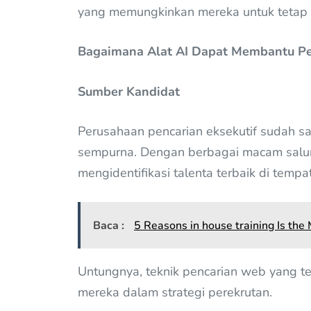
yang memungkinkan mereka untuk tetap 
Bagaimana Alat AI Dapat Membantu Pe
Sumber Kandidat
Perusahaan pencarian eksekutif sudah 
sempurna. Dengan berbagai macam salura
mengidentifikasi talenta terbaik di tempa
Baca :
5 Reasons in house training Is th
Untungnya, teknik pencarian web yang te
mereka dalam strategi perekrutan.