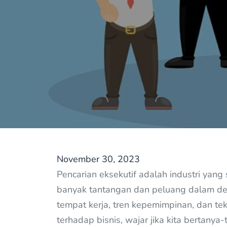
November 30, 2023
Pencarian eksekutif adalah industri yan
banyak tantangan dan peluang dalam d
tempat kerja, tren kepemimpinan, dan t
terhadap bisnis, wajar jika kita bertany