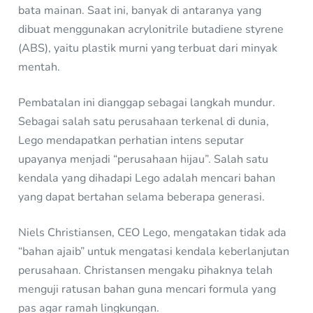
bata mainan. Saat ini, banyak di antaranya yang
dibuat menggunakan acrylonitrile butadiene styrene
(ABS), yaitu plastik murni yang terbuat dari minyak
mentah.
Pembatalan ini dianggap sebagai langkah mundur.
Sebagai salah satu perusahaan terkenal di dunia,
Lego mendapatkan perhatian intens seputar
upayanya menjadi “perusahaan hijau”. Salah satu
kendala yang dihadapi Lego adalah mencari bahan
yang dapat bertahan selama beberapa generasi.
Niels Christiansen, CEO Lego, mengatakan tidak ada
“bahan ajaib” untuk mengatasi kendala keberlanjutan
perusahaan. Christansen mengaku pihaknya telah
menguji ratusan bahan guna mencari formula yang
pas agar ramah lingkungan.