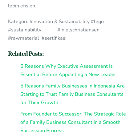
lebih efisien.
Kategori: Innovation & Sustainability #lego
#sustainability # nielschristiansen
#rawmaterial #sertifikasi
Related Posts:
5 Reasons Why Executive Assessment Is
Essential Before Appointing a New Leader
5 Reasons Family Businesses in Indonesia Are
Starting to Trust Family Business Consultants
for Their Growth
From Founder to Successor: The Strategic Role
of a Family Business Consultant in a Smooth
Succession Process