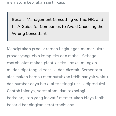
mematuhi kebijakan sertifikasi.
Baca :
Management Consulting vs Tax, HR, and
IT: A Guide for Companies to Avoid Choosing the
Wrong Consultant
Menciptakan produk ramah lingkungan memerlukan
proses yang lebih kompleks dan mahal. Sebagai
contoh, alat makan plastik sekali pakai mungkin
mudah dipotong, dibentuk, dan dicetak. Sementara
alat makan bambu membutuhkan lebih banyak waktu
dan sumber daya berkualitas tinggi untuk diproduksi.
Contoh lainnya, serat alami dan teknologi
berkelanjutan yang inovatif memerlukan biaya lebih
besar dibandingkan serat tradisional.