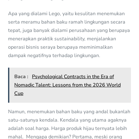
Apa yang dialami Lego, yaitu kesulitan menemukan
serta meramu bahan baku ramah lingkungan secara
tepat, juga banyak dialami perusahaan yang berupaya
menerapkan praktik
sustainability,
menjalankan
operasi bisnis seraya berupaya meminimalkan
dampak negatifnya terhadap lingkungan.
Baca :
Psychological Contracts in the Era of
Nomadic Talent: Lessons from the 2026 World
Cup
Namun, menemukan bahan baku yang andal bukanlah
satu-satunya kendala. Kendala yang utama agaknya
adalah soal harga. Harga produk hijau ternyata lebih
mahal. Mengapa demikian? Pertama, meski orang