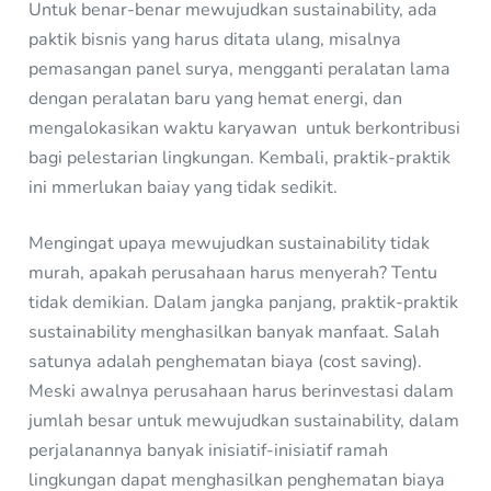
Untuk benar-benar mewujudkan sustainability, ada
paktik bisnis yang harus ditata ulang, misalnya
pemasangan panel surya, mengganti peralatan lama
dengan peralatan baru yang hemat energi, dan
mengalokasikan waktu karyawan untuk berkontribusi
bagi pelestarian lingkungan. Kembali, praktik-praktik
ini mmerlukan baiay yang tidak sedikit.
Mengingat upaya mewujudkan sustainability tidak
murah, apakah perusahaan harus menyerah? Tentu
tidak demikian. Dalam jangka panjang, praktik-praktik
sustainability menghasilkan banyak manfaat. Salah
satunya adalah penghematan biaya (cost saving).
Meski awalnya perusahaan harus berinvestasi dalam
jumlah besar untuk mewujudkan sustainability, dalam
perjalanannya banyak inisiatif-inisiatif ramah
lingkungan dapat menghasilkan penghematan biaya