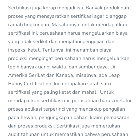
Sertifikasi juga kerap menjadi isu. Banyak produk dan
proses yang mensyaratkan sertifikasi agar dianggap
ramah lingkungan. Masalahnya, untuk mendapatkan
sertifikasi ini, perusahaan harus mengeluarkan biaya
yang tidak sedikit dan menjalani pengujian dan
inspeksi ketat. Tentunya, ini menambah biaya
produksi mengingat perusahaan harus mengeluarkan
lebih banyak uang, waktu, dan sumber daya. Di
Amerika Serikat dan Kanada, misalnya, ada Leap
Bunny Certification. Ini merupakan salah satu
sertifikasi yang paling ketat dan mahal. Untuk
mendapatkan sertifikasi ini, perusahaan harus melalui
proses aplikasi terperinci yang mencakup pengujian
pada hewan, pengungkapan bahan, klaim pemasaran,
dan proses produksi. Sertifikasi juga memerlukan
audit tahunan untuk memastikan bahwa perusahaan