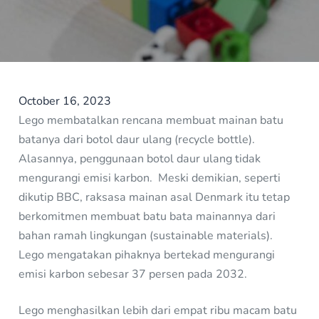
October 16, 2023
Lego membatalkan rencana membuat mainan batu
batanya dari botol daur ulang (recycle bottle).
Alasannya, penggunaan botol daur ulang tidak
mengurangi emisi karbon. Meski demikian, seperti
dikutip BBC, raksasa mainan asal Denmark itu tetap
berkomitmen membuat batu bata mainannya dari
bahan ramah lingkungan (sustainable materials).
Lego mengatakan pihaknya bertekad mengurangi
emisi karbon sebesar 37 persen pada 2032.
Lego menghasilkan lebih dari empat ribu macam batu