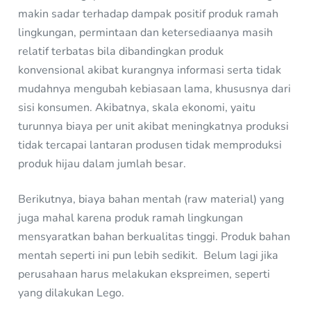
makin sadar terhadap dampak positif produk ramah
lingkungan, permintaan dan ketersediaanya masih
relatif terbatas bila dibandingkan produk
konvensional akibat kurangnya informasi serta tidak
mudahnya mengubah kebiasaan lama, khususnya dari
sisi konsumen. Akibatnya, skala ekonomi, yaitu
turunnya biaya per unit akibat meningkatnya produksi
tidak tercapai lantaran produsen tidak memproduksi
produk hijau dalam jumlah besar.
Berikutnya, biaya bahan mentah (raw material) yang
juga mahal karena produk ramah lingkungan
mensyaratkan bahan berkualitas tinggi. Produk bahan
mentah seperti ini pun lebih sedikit. Belum lagi jika
perusahaan harus melakukan ekspreimen, seperti
yang dilakukan Lego.