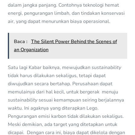
dalam jangka panjang. Contohnya teknologi hemat
energi, pengurangan limbah, dan tindakan konservasi
air, yang dapat menurunkan biaya operasional.
Baca :
The Silent Power Behind the Scenes of
an Organization
Satu lagi Kabar baiknya, mewujudkan
sustainability
tidak harus dilakukan sekaligus, tetapi dapat
diwujudkan secara bertahap. Perusahaan dapat
memulainya dari hal kecil, untuk bergerak menuju
sustainability
sesuai kemampuan seiring berjalannya
waktu. Ini agaknya yang diterapkan Lego.
Pengurangan emisi karbon tidak dilakukan sekaligus.
Meski demikian, ada target yang ditetapkan untuk
dicapai. Dengan cara ini, biaya dapat dikelola dengan