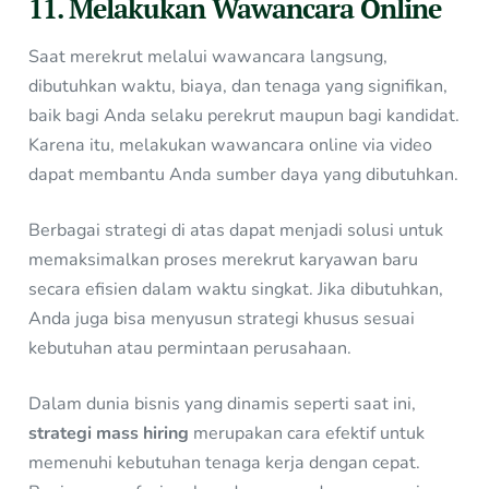
11. Melakukan Wawancara Online
Saat merekrut melalui wawancara langsung,
dibutuhkan waktu, biaya, dan tenaga yang signifikan,
baik bagi Anda selaku perekrut maupun bagi kandidat.
Karena itu, melakukan wawancara online via video
dapat membantu Anda sumber daya yang dibutuhkan.
Berbagai strategi di atas dapat menjadi solusi untuk
memaksimalkan proses merekrut karyawan baru
secara efisien dalam waktu singkat. Jika dibutuhkan,
Anda juga bisa menyusun strategi khusus sesuai
kebutuhan atau permintaan perusahaan.
Dalam dunia bisnis yang dinamis seperti saat ini,
strategi mass hiring
merupakan cara efektif untuk
memenuhi kebutuhan tenaga kerja dengan cepat.