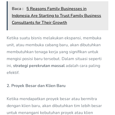
Baca :
5 Reasons Family Businesses in
Indonesia Are Starting to Trust Family Business
Consultants for Their Growth
Ketika suatu bisnis melakukan ekspansi, membuka
unit, atau membuka cabang baru, akan dibutuhkan
membutuhkan tenaga kerja yang signifikan untuk
mengisi posisi baru tersebut. Dalam situasi seperti
ini,
strategi perekrutan massal
adalah cara paling
efektif.
2. Proyek Besar dan Klien Baru
Ketika mendapatkan proyek besar atau bermitra
dengan klien baru, akan dibutuhkan tim lebih besar
untuk menangani kebutuhan proyek atau klien