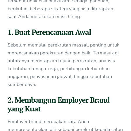
tersebut tidak bisa dilakukan. Sebagai panduan,
berikut ini beberapa strategi yang bisa diterapkan
saat Anda melakukan mass hiring.
1. Buat Perencanaan Awal
Sebelum memulai perekrutan massal, penting untuk
merencanakan perekrutan dengan baik. Termasuk di
antaranya menetapkan tujuan perekrutan, analisis
kebutuhan tenaga kerja, perhitungan kebutuhan
anggaran, penyusunan jadwal, hingga kebutuhan
sumber daya.
2. Membangun Employer Brand
yang Kuat
Employer brand merupakan cara Anda
mempresentasikan diri sebagai perekrut kepada calon