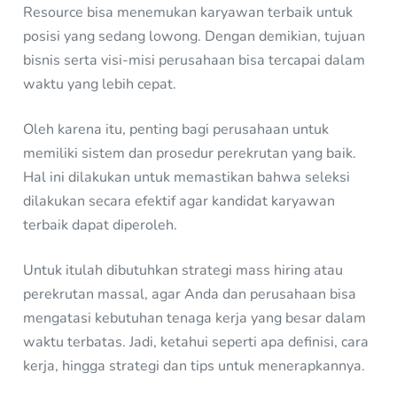
Resource bisa menemukan karyawan terbaik untuk
posisi yang sedang lowong. Dengan demikian, tujuan
bisnis serta visi-misi perusahaan bisa tercapai dalam
waktu yang lebih cepat.
Oleh karena itu, penting bagi perusahaan untuk
memiliki sistem dan prosedur perekrutan yang baik.
Hal ini dilakukan untuk memastikan bahwa seleksi
dilakukan secara efektif agar kandidat karyawan
terbaik dapat diperoleh.
Untuk itulah dibutuhkan strategi mass hiring atau
perekrutan massal, agar Anda dan perusahaan bisa
mengatasi kebutuhan tenaga kerja yang besar dalam
waktu terbatas. Jadi, ketahui seperti apa definisi, cara
kerja, hingga strategi dan tips untuk menerapkannya.