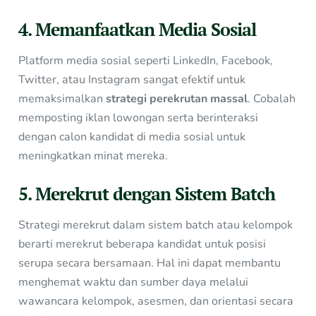
4. Memanfaatkan Media Sosial
Platform media sosial seperti LinkedIn, Facebook,
Twitter, atau Instagram sangat efektif untuk
memaksimalkan
strategi perekrutan massal
. Cobalah
memposting iklan lowongan serta berinteraksi
dengan calon kandidat di media sosial untuk
meningkatkan minat mereka.
5. Merekrut dengan Sistem Batch
Strategi merekrut dalam sistem batch atau kelompok
berarti merekrut beberapa kandidat untuk posisi
serupa secara bersamaan. Hal ini dapat membantu
menghemat waktu dan sumber daya melalui
wawancara kelompok, asesmen, dan orientasi secara