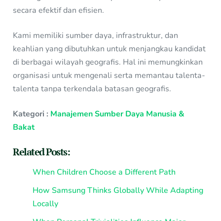
secara efektif dan efisien.
Kami memiliki sumber daya, infrastruktur, dan
keahlian yang dibutuhkan untuk menjangkau kandidat
di berbagai wilayah geografis. Hal ini memungkinkan
organisasi untuk mengenali serta memantau talenta-
talenta tanpa terkendala batasan geografis.
Kategori :
Manajemen Sumber Daya Manusia &
Bakat
Related Posts:
When Children Choose a Different Path
How Samsung Thinks Globally While Adapting
Locally