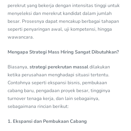
perekrut yang bekerja dengan intensitas tinggi untuk
menyeleksi dan merekrut kandidat dalam jumlah
besar. Prosesnya dapat mencakup berbagai tahapan
seperti penyaringan awal, uji kompetensi, hingga
wawancara.
Mengapa Strategi Mass Hiring Sangat Dibutuhkan?
Biasanya,
strategi perekrutan massal
dilakukan
ketika perusahaan menghadapi situasi tertentu.
Contohnya seperti ekspansi bisnis, pembukaan
cabang baru, pengadaan proyek besar, tingginya
turnover tenaga kerja, dan lain sebagainya,
sebagaimana rincian berikut:
1. Ekspansi dan Pembukaan Cabang