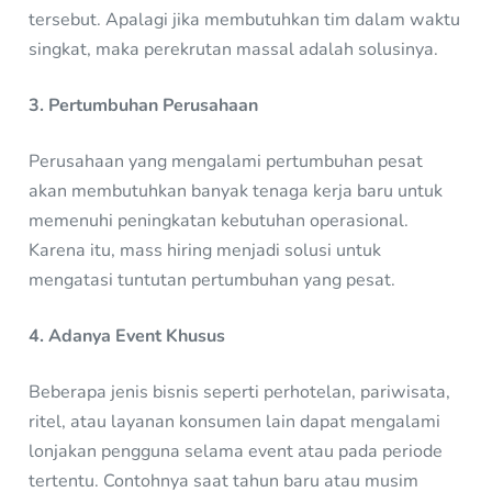
tersebut. Apalagi jika membutuhkan tim dalam waktu
singkat, maka perekrutan massal adalah solusinya.
3. Pertumbuhan Perusahaan
Perusahaan yang mengalami pertumbuhan pesat
akan membutuhkan banyak tenaga kerja baru untuk
memenuhi peningkatan kebutuhan operasional.
Karena itu, mass hiring menjadi solusi untuk
mengatasi tuntutan pertumbuhan yang pesat.
4. Adanya Event Khusus
Beberapa jenis bisnis seperti perhotelan, pariwisata,
ritel, atau layanan konsumen lain dapat mengalami
lonjakan pengguna selama event atau pada periode
tertentu. Contohnya saat tahun baru atau musim