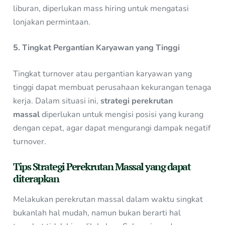
liburan, diperlukan mass hiring untuk mengatasi
lonjakan permintaan.
5. Tingkat Pergantian Karyawan yang Tinggi
Tingkat turnover atau pergantian karyawan yang
tinggi dapat membuat perusahaan kekurangan tenaga
kerja. Dalam situasi ini,
strategi perekrutan
massal
diperlukan untuk mengisi posisi yang kurang
dengan cepat, agar dapat mengurangi dampak negatif
turnover.
Tips Strategi Perekrutan Massal yang dapat
diterapkan
Melakukan perekrutan massal dalam waktu singkat
bukanlah hal mudah, namun bukan berarti hal