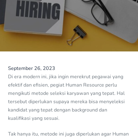
September 26, 2023
Di era modern ini, jika ingin merekrut pegawai yang
efektif dan efisien, pegiat Human Resource perlu
mengikuti metode seleksi karyawan yang tepat. Hal
tersebut diperlukan supaya mereka bisa menyeleksi
kandidat yang tepat dengan background dan
kualifikasi yang sesuai.
Tak hanya itu, metode ini juga diperlukan agar Human