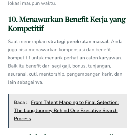
lokasi maupun waktu.
10. Menawarkan Benefit Kerja yang
Kompetitif
Saat menerapkan
strategi perekrutan massal
, Anda
juga bisa menawarkan kompensasi dan benefit
kompetitif untuk menarik perhatian calon karyawan.
Baik itu benefit dari segi gaji, bonus, tunjangan,
asuransi, cuti, mentorship, pengembangan karir, dan
lain sebagainya.
Baca :
From Talent Mapping to Final Selection:
The Long Journey Behind One Executive Search
Process