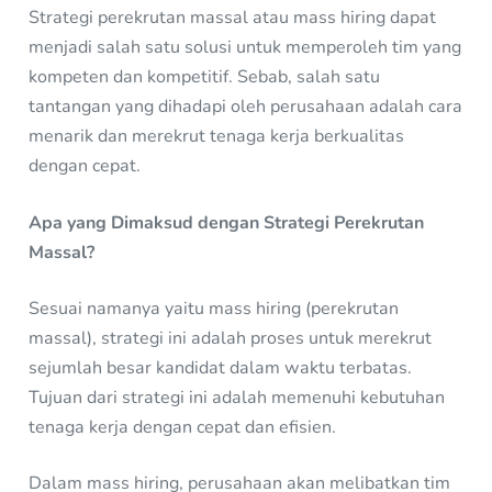
Strategi perekrutan massal atau mass hiring dapat
menjadi salah satu solusi untuk memperoleh tim yang
kompeten dan kompetitif. Sebab, salah satu
tantangan yang dihadapi oleh perusahaan adalah cara
menarik dan merekrut tenaga kerja berkualitas
dengan cepat.
Apa yang Dimaksud dengan Strategi Perekrutan
Massal?
Sesuai namanya yaitu mass hiring (perekrutan
massal), strategi ini adalah proses untuk merekrut
sejumlah besar kandidat dalam waktu terbatas.
Tujuan dari strategi ini adalah memenuhi kebutuhan
tenaga kerja dengan cepat dan efisien.
Dalam mass hiring, perusahaan akan melibatkan tim