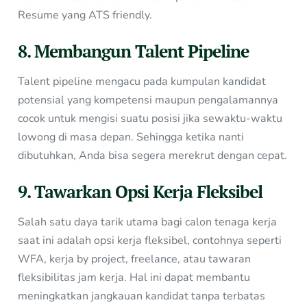
Resume yang ATS friendly.
8. Membangun Talent Pipeline
Talent pipeline mengacu pada kumpulan kandidat
potensial yang kompetensi maupun pengalamannya
cocok untuk mengisi suatu posisi jika sewaktu-waktu
lowong di masa depan. Sehingga ketika nanti
dibutuhkan, Anda bisa segera merekrut dengan cepat.
9. Tawarkan Opsi Kerja Fleksibel
Salah satu daya tarik utama bagi calon tenaga kerja
saat ini adalah opsi kerja fleksibel, contohnya seperti
WFA, kerja by project, freelance, atau tawaran
fleksibilitas jam kerja. Hal ini dapat membantu
meningkatkan jangkauan kandidat tanpa terbatas