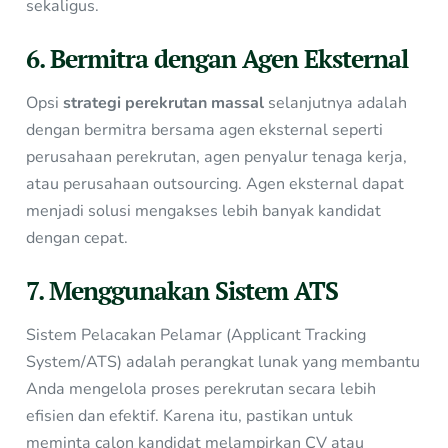
sekaligus.
6. Bermitra dengan Agen Eksternal
Opsi
strategi perekrutan massal
selanjutnya adalah
dengan bermitra bersama agen eksternal seperti
perusahaan perekrutan, agen penyalur tenaga kerja,
atau perusahaan outsourcing. Agen eksternal dapat
menjadi solusi mengakses lebih banyak kandidat
dengan cepat.
7. Menggunakan Sistem ATS
Sistem Pelacakan Pelamar (Applicant Tracking
System/ATS) adalah perangkat lunak yang membantu
Anda mengelola proses perekrutan secara lebih
efisien dan efektif. Karena itu, pastikan untuk
meminta calon kandidat melampirkan CV atau