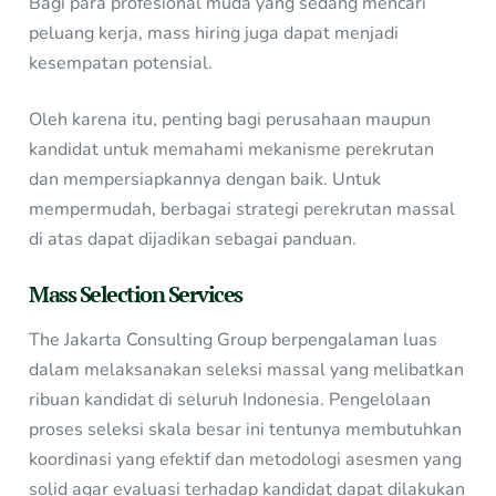
Bagi para profesional muda yang sedang mencari
peluang kerja, mass hiring juga dapat menjadi
kesempatan potensial.
Oleh karena itu, penting bagi perusahaan maupun
kandidat untuk memahami mekanisme perekrutan
dan mempersiapkannya dengan baik. Untuk
mempermudah, berbagai strategi perekrutan massal
di atas dapat dijadikan sebagai panduan.
Mass Selection Services
The Jakarta Consulting Group berpengalaman luas
dalam melaksanakan seleksi massal yang melibatkan
ribuan kandidat di seluruh Indonesia. Pengelolaan
proses seleksi skala besar ini tentunya membutuhkan
koordinasi yang efektif dan metodologi asesmen yang
solid agar evaluasi terhadap kandidat dapat dilakukan