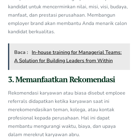
kandidat untuk mencerminkan nilai, misi, visi, budaya,
manfaat, dan prestasi perusahaan. Membangun
employer brand akan membantu Anda menarik calon
kandidat berkualitas.
Baca :
In-house training for Managerial Teams:
A Solution for Building Leaders from Within
3. Memanfaatkan Rekomendasi
Rekomendasi karyawan atau biasa disebut emploee
referrals didapatkan ketika karyawan saat ini
merekomendasikan teman, kolega, atau kontak
profesional kepada perusahaan. Hal ini dapat
membantu mengurangi waktu, biaya, dan upaya
dalam merekrut karyawan abru.