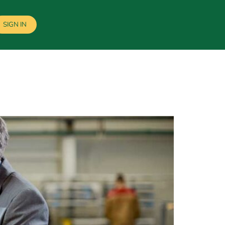
SIGN IN