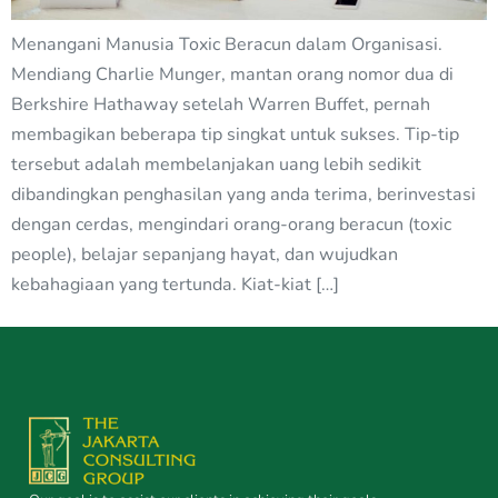
Menangani Manusia Toxic Beracun dalam Organisasi.
Mendiang Charlie Munger, mantan orang nomor dua di
Berkshire Hathaway setelah Warren Buffet, pernah
membagikan beberapa tip singkat untuk sukses. Tip-tip
tersebut adalah membelanjakan uang lebih sedikit
dibandingkan penghasilan yang anda terima, berinvestasi
dengan cerdas, mengindari orang-orang beracun (toxic
people), belajar sepanjang hayat, dan wujudkan
kebahagiaan yang tertunda. Kiat-kiat […]