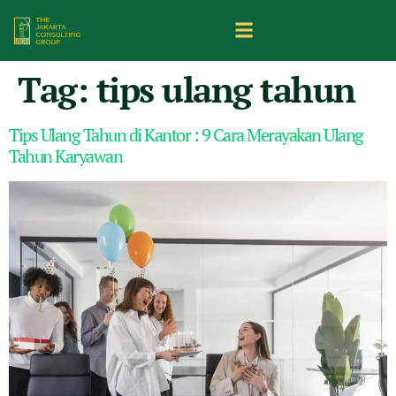
Tag:
tips ulang tahun
Tips Ulang Tahun di Kantor : 9 Cara Merayakan Ulang
Tahun Karyawan