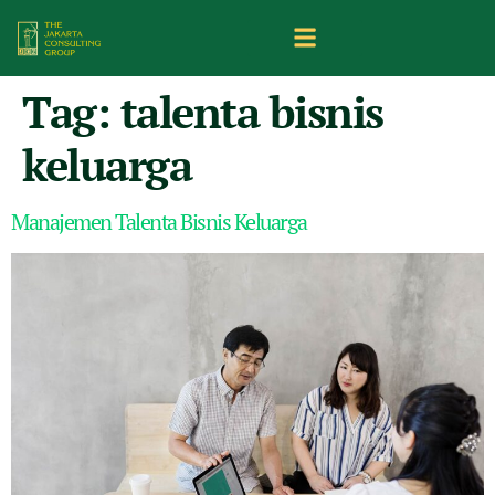
Tag:
talenta bisnis
keluarga
Manajemen Talenta Bisnis Keluarga