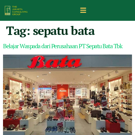
Tag:
sepatu bata
Belajar Waspada dari Perusahaan PT Sepatu Bata Tbk