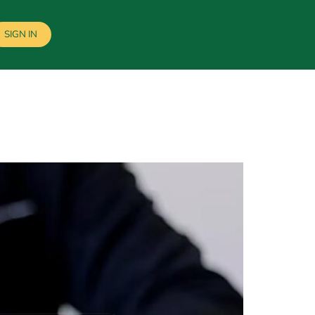
SIGN IN