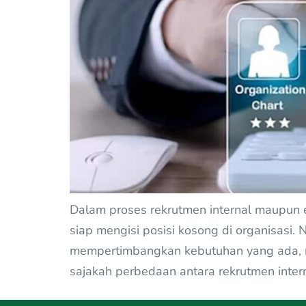
Dalam proses rekrutmen internal maupun 
siap mengisi posisi kosong di organisasi
mempertimbangkan kebutuhan yang ada, men
sajakah perbedaan antara rekrutmen intern