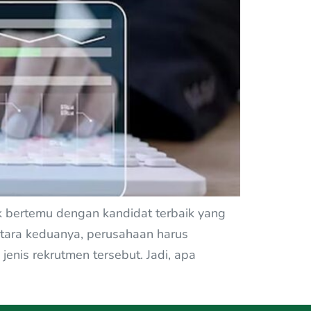
 bertemu dengan kandidat terbaik yang
ntara keduanya, perusahaan harus
nis rekrutmen tersebut. Jadi, apa