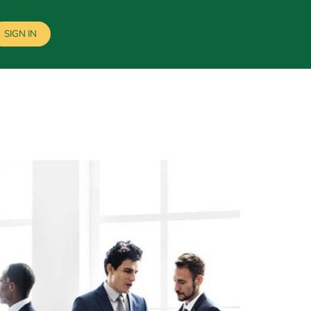
SIGN IN