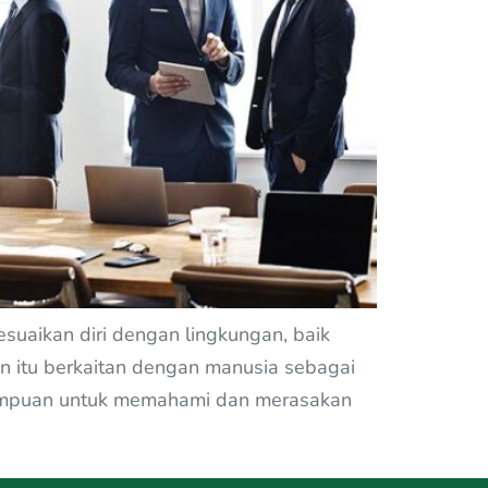
esuaikan diri dengan lingkungan, baik
dan itu berkaitan dengan manusia sebagai
emampuan untuk memahami dan merasakan