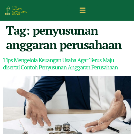
Tag:
penyusunan
anggaran perusahaan
Tips Mengelola Keuangan Usaha Agar Terus Maju
disertai Contoh Penyusunan Anggaran Perusahaan