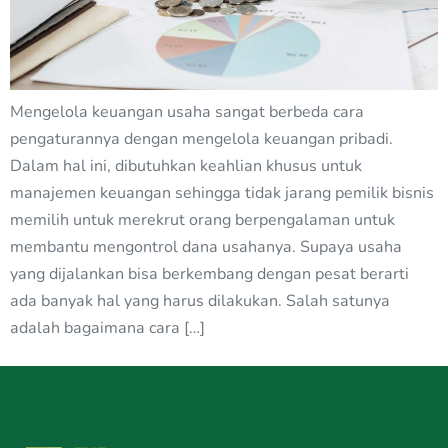
Mengelola keuangan usaha sangat berbeda cara
pengaturannya dengan mengelola keuangan pribadi.
Dalam hal ini, dibutuhkan keahlian khusus untuk
manajemen keuangan sehingga tidak jarang pemilik bisnis
memilih untuk merekrut orang berpengalaman untuk
membantu mengontrol dana usahanya. Supaya usaha
yang dijalankan bisa berkembang dengan pesat berarti
ada banyak hal yang harus dilakukan. Salah satunya
adalah bagaimana cara […]