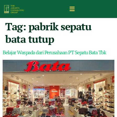
Tag:
pabrik sepatu
bata tutup
Belajar Waspada dari Perusahaan PT Sepatu Bata Tbk