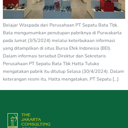
Belajar Waspada dari Perusahaan PT Sepatu Bata Tbk.
Bata mengumumkan penutupan pabriknya di Purwakarta
pada Jumat (3/5/2024) melalui keterbukaan informasi
yang ditampilkan di situs Bursa Efek Indonesia (BEI).
Dalam informasi tersebut Direktur dan Sekretaris
Perusahaan PT Sepatu Bata Tbk Hatta Tutuko
mengatakan pabrik itu ditutup Selasa (30/4/2024). Dalam
keterangan resmi itu, Hatta mengatakan, PT Sepatu […]