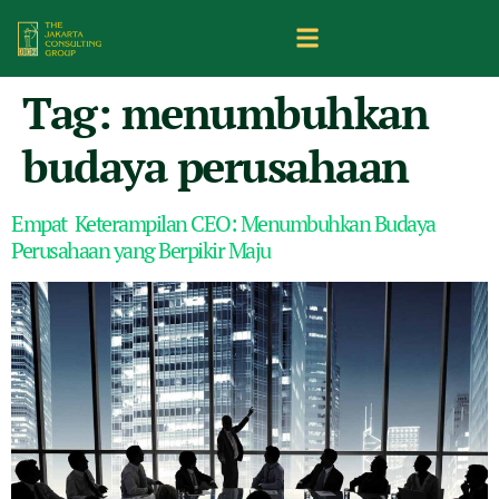
Tag:
menumbuhkan
budaya perusahaan
Empat Keterampilan CEO: Menumbuhkan Budaya
Perusahaan yang Berpikir Maju