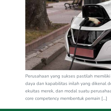
Perusahaan yang sukses pastilah memiliki
daya dan kapabilitas inilah yang dikenal 
ekuitas merek, dan modal suatu perusah
core competency membentuk pemain […]