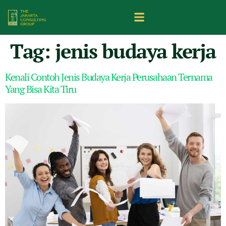
Tag:
jenis budaya kerja
Kenali Contoh Jenis Budaya Kerja Perusahaan Ternama
Yang Bisa Kita Tiru