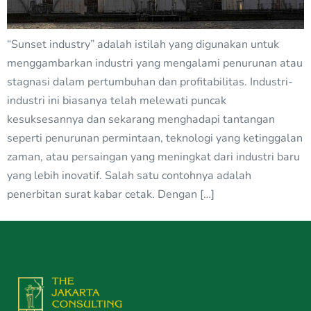
“Sunset industry” adalah istilah yang digunakan untuk
menggambarkan industri yang mengalami penurunan atau
stagnasi dalam pertumbuhan dan profitabilitas. Industri-
industri ini biasanya telah melewati puncak
kesuksesannya dan sekarang menghadapi tantangan
seperti penurunan permintaan, teknologi yang ketinggalan
zaman, atau persaingan yang meningkat dari industri baru
yang lebih inovatif. Salah satu contohnya adalah
penerbitan surat kabar cetak. Dengan […]