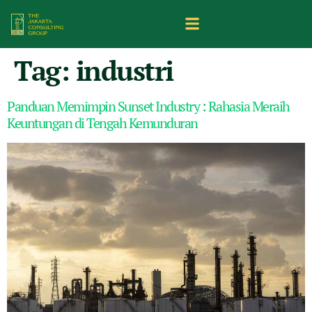
Tag:
industri
Panduan Memimpin Sunset Industry : Rahasia Meraih
Keuntungan di Tengah Kemunduran