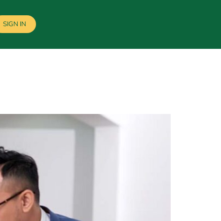
SIGN IN