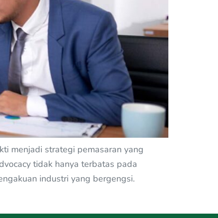
kti menjadi strategi pemasaran yang
dvocacy tidak hanya terbatas pada
gakuan industri yang bergengsi.