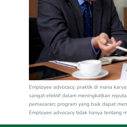
Employee advocacy, praktik di mana karya
sangat efektif dalam meningkatkan reputa
pemasaran; program yang baik dapat me
Employee advocacy tidak hanya tentang 