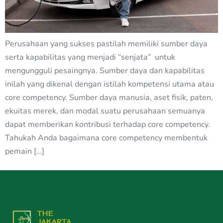
Perusahaan yang sukses pastilah memiliki sumber daya
serta kapabilitas yang menjadi “senjata” untuk
mengungguli pesaingnya. Sumber daya dan kapabilitas
inilah yang dikenal dengan istilah kompetensi utama atau
core competency. Sumber daya manusia, aset fisik, paten,
ekuitas merek, dan modal suatu perusahaan semuanya
dapat memberikan kontribusi terhadap core competency.
Tahukah Anda bagaimana core competency membentuk
pemain […]