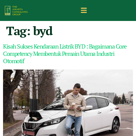
Tag:
byd
Kisah Sukses Kendaraan Listrik BYD : Bagaimana Core
Competency Membentuk Pemain Utama Industri
Otomotif