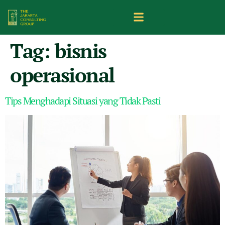
Tag:
bisnis
operasional
Tips Menghadapi Situasi yang Tidak Pasti