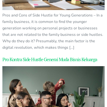
Pros and Cons of Side Hustle for Young Generations – In a
family business, it is common to find the younger
generation working on personal projects or businesses
that are not related to the family business or side hustles.
Why do they do it? Presumably, the main factor is the
digital revolution, which makes things […]
Pro Kontra Side Hustle Generai Muda Bisnis Keluarga