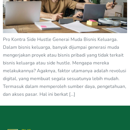
Pro Kontra Side Hustle Generai Muda Bisnis Keluarga.
Dalam bisnis keluarga, banyak dijumpai generasi muda
mengerjakan proyek atau bisnis pribadi yang tidak terkait
bisnis keluarga atau side hustle. Mengapa mereka
melakukannya? Agaknya, faktor utamanya adalah revolusi
digital, yang membuat segala sesuatunya lebih mudah.
Termasuk dalam memperoleh sumber daya, pengetahuan,
dan akses pasar. Hal ini berkat […]