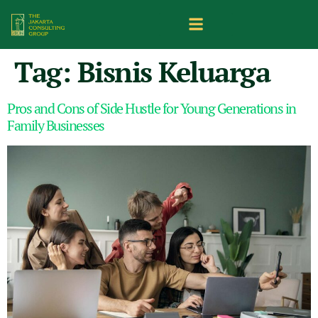
Tag:
Bisnis Keluarga
Pros and Cons of Side Hustle for Young Generations in
Family Businesses