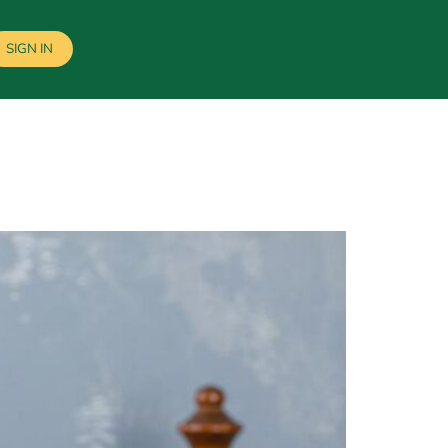
SIGN IN